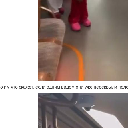
кто им что скажет, если одним видом они уже перекрыли по