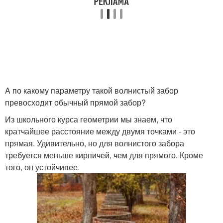
A по какому параметру такой волнистый забор
превосходит обычный прямой забор?
Из школьного курса геометрии мы знаем, что
кратчайшее расстояние между двумя точками - это
прямая. Удивительно, но для волнистого забора
требуется меньше кирпичей, чем для прямого. Кроме
того, он устойчивее.