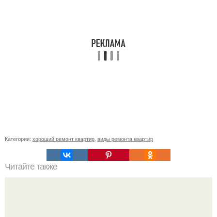
Категории:
хороший ремонт квартир
,
виды ремонта квартир
Читайте также