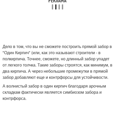
Дело в том, что вы не сможете построить прямой забор в
"Один Кирпич" (или, как это называют строители - в
полкирпича. Точнее, сможете, но длинный забор упадет
от легкого толчка. Такие заборы строятся, как минимум, в
два кирпича. А через небольшие промежутки в прямой
забор добавляют еще и контрфорсы для устойчивости.
А волнистый забор в один кирпич благодаря арочным
складкам фактически является симбиозом забора и
контрфорса.