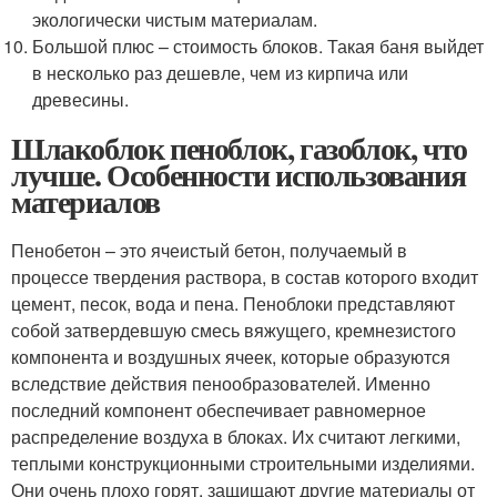
экологически чистым материалам.
Большой плюс – стоимость блоков. Такая баня выйдет
в несколько раз дешевле, чем из кирпича или
древесины.
Шлакоблок пеноблок, газоблок, что
лучше. Особенности использования
материалов
Пенобетон – это ячеистый бетон, получаемый в
процессе твердения раствора, в состав которого входит
цемент, песок, вода и пена. Пеноблоки представляют
собой затвердевшую смесь вяжущего, кремнезистого
компонента и воздушных ячеек, которые образуются
вследствие действия пенообразователей. Именно
последний компонент обеспечивает равномерное
распределение воздуха в блоках. Их считают легкими,
теплыми конструкционными строительными изделиями.
Они очень плохо горят, защищают другие материалы от