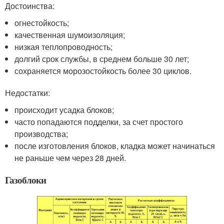
Достоинства:
огнестойкость;
качественная шумоизоляция;
низкая теплопроводность;
долгий срок службы, в среднем больше 30 лет;
сохраняется морозостойкость более 30 циклов.
Недостатки:
происходит усадка блоков;
часто попадаются подделки, за счет простого
производства;
после изготовления блоков, кладка может начинаться
не раньше чем через 28 дней.
Газоблоки