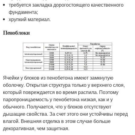
требуется закладка дорогостоящего качественного
фундамента;
хрупкий материал.
Пеноблоки
Ячейки у блоков из пенобетона имеют замкнутую
оболочку. Открытая структура только у верхнего слоя,
который повреждается во время распила. Поэтому
паропроницаемость у пенобетона низкая, как и у
обычного. Получается, что у блоков отсутствуют
дышащие свойства. За счет этого они устойчивы перед
влагой. Внешняя отделка в этом случае больше
декоративная, чем защитная.