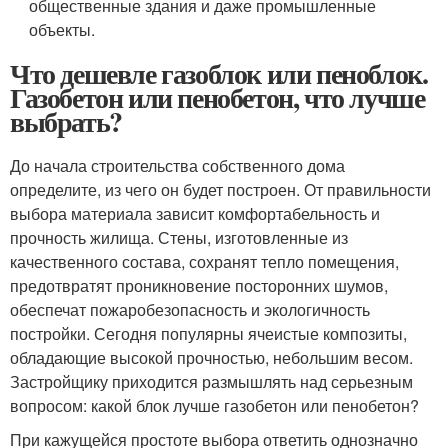
общественные здания и даже промышленные
объекты.
Что дешевле газоблок или пеноблок.
Газобетон или пенобетон, что лучше
выбрать?
До начала строительства собственного дома
определите, из чего он будет построен. От правильности
выбора материала зависит комфортабельность и
прочность жилища. Стены, изготовленные из
качественного состава, сохранят тепло помещения,
предотвратят проникновение посторонних шумов,
обеспечат пожаробезопасность и экологичность
постройки. Сегодня популярны ячеистые композиты,
обладающие высокой прочностью, небольшим весом.
Застройщику приходится размышлять над серьезным
вопросом: какой блок лучше газобетон или пенобетон?
При кажущейся простоте выбора ответить однозначно