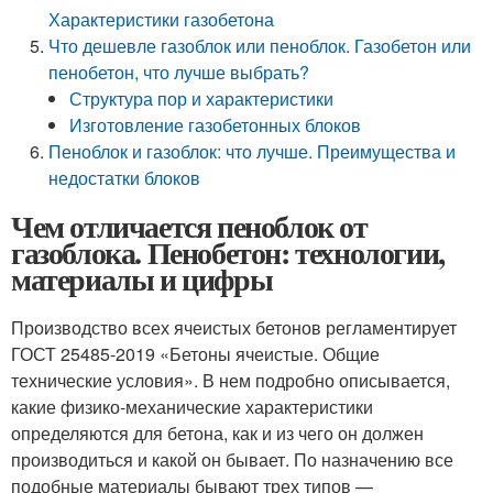
Характеристики газобетона
Что дешевле газоблок или пеноблок. Газобетон или
пенобетон, что лучше выбрать?
Структура пор и характеристики
Изготовление газобетонных блоков
Пеноблок и газоблок: что лучше. Преимущества и
недостатки блоков
Чем отличается пеноблок от
газоблока. Пенобетон: технологии,
материалы и цифры
Производство всех ячеистых бетонов регламентирует
ГОСТ 25485-2019 «Бетоны ячеистые. Общие
технические условия». В нем подробно описывается,
какие физико-механические характеристики
определяются для бетона, как и из чего он должен
производиться и какой он бывает. По назначению все
подобные материалы бывают трех типов —