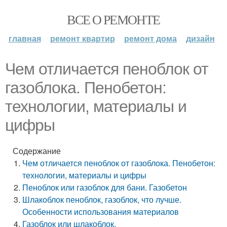
ВСЕ О РЕМОНТЕ
главная
ремонт квартир
ремонт дома
дизайн
Чем отличается пеноблок от
газоблока. Пенобетон:
технологии, материалы и
цифры
Содержание
Чем отличается пеноблок от газоблока. Пенобетон:
технологии, материалы и цифры
Пеноблок или газоблок для бани. Газобетон
Шлакоблок пеноблок, газоблок, что лучше.
Особенности использования материалов
Газоблок или шлакоблок.