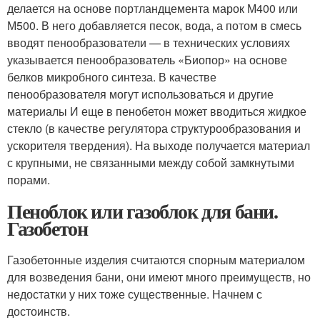
делается на основе портландцемента марок М400 или
М500. В него добавляется песок, вода, а потом в смесь
вводят пенообразователи — в технических условиях
указывается пенообразователь «Биопор» на основе
белков микробного синтеза. В качестве
пенообразователя могут использоваться и другие
материалы И еще в пенобетон может вводиться жидкое
стекло (в качестве регулятора структурообразования и
ускорителя твердения). На выходе получается материал
с крупными, не связанными между собой замкнутыми
порами.
Пеноблок или газоблок для бани.
Газобетон
Газобетонные изделия считаются спорным материалом
для возведения бани, они имеют много преимуществ, но
недостатки у них тоже существенные. Начнем с
достоинств.