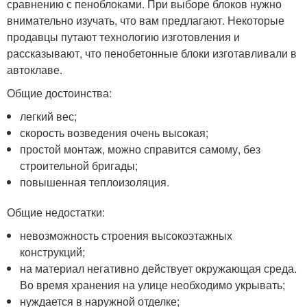
сравнению с пеноблоками. При выборе блоков нужно
внимательно изучать, что вам предлагают. Некоторые
продавцы путают технологию изготовления и
рассказывают, что пенобетонные блоки изготавливали в
автоклаве.
Общие достоинства:
легкий вес;
скорость возведения очень высокая;
простой монтаж, можно справится самому, без
строительной бригады;
повышенная теплоизоляция.
Общие недостатки:
невозможность строения высокоэтажных
конструкций;
на материал негативно действует окружающая среда.
Во время хранения на улице необходимо укрывать;
нуждается в наружной отделке;