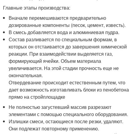
Главные этапы производства:
Вначале перемешиваются предварительно
дозированные компоненты (песок, цемент, известь).
В смесь добавляется вода и алюминиевая пудра.
Состав разливается по специальным формам, в
которых он отстаивается до завершения химической
реакции. При взаимодействии выделяется газ,
формирующий ячейки. Объем материала
увеличивается. На этой стадии прочность еще не
окончательная.
Отвердевание происходит естественным путем, что
дает возможность изготавливать блоки из пенобетона
прямо на стройплощадке
Не полностью загустевший массив разрезают
элементами с помощью специального оборудования.
Излишки смеси, остающиеся после резки, удаляют.
Они подлежат повторному применению.