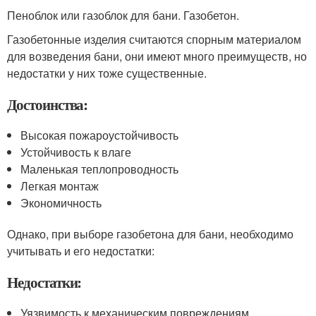
Пеноблок или газоблок для бани. Газобетон.
Газобетонные изделия считаются спорным материалом
для возведения бани, они имеют много преимуществ, но
недостатки у них тоже существенные.
Достоинства:
Высокая пожароустойчивость
Устойчивость к влаге
Маленькая теплопроводность
Легкая монтаж
Экономичность
Однако, при выборе газобетона для бани, необходимо
учитывать и его недостатки:
Недостатки:
Уязвимость к механическим повреждениям