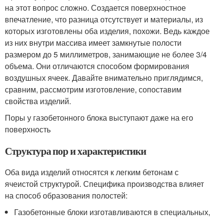
на этот вопрос сложно. Создается поверхностное
впечатление, что разница отсутствует и материалы, из
которых изготовлены оба изделия, похожи. Ведь каждое
из них внутри массива имеет замкнутые полости
размером до 5 миллиметров, занимающие не более 3/4
объема. Они отличаются способом формирования
воздушных ячеек. Давайте внимательно приглядимся,
сравним, рассмотрим изготовление, сопоставим
свойства изделий.
Поры у газобетонного блока выступают даже на его
поверхность
Структура пор и характеристики
Оба вида изделий относятся к легким бетонам с
ячеистой структурой. Специфика производства влияет
на способ образования полостей:
Газобетонные блоки изготавливаются в специальных,