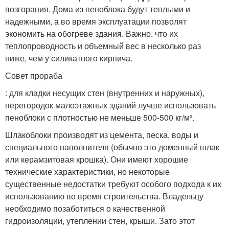
возгорания. Дома из пеноблока будут теплыми и
надежными, а во время эксплуатации позволят
экономить на обогреве здания. Важно, что их
теплопроводность и объемный вес в несколько раз
ниже, чем у силикатного кирпича.
Совет прораба
: для кладки несущих стен (внутренних и наружных),
перегородок малоэтажных зданий лучше использовать
пеноблоки с плотностью не меньше 500-500 кг/м³.
Шлакоблоки производят из цемента, песка, воды и
специального наполнителя (обычно это доменный шлак
или керамзитовая крошка). Они имеют хорошие
технические характеристики, но некоторые
существенные недостатки требуют особого подхода к их
использованию во время строительства. Владельцу
необходимо позаботиться о качественной
гидроизоляции, утеплении стен, крыши. Зато этот