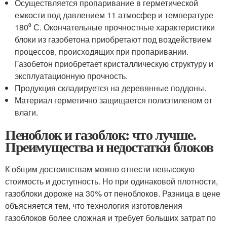
Осуществляется пропаривание в герметической
емкости под давлением 11 атмосфер и температуре
180⁰ С. Окончательные прочностные характеристики
блоки из газобетона приобретают под воздействием
процессов, происходящих при пропаривании.
Газобетон приобретает кристаллическую структуру и
эксплуатационную прочность.
Продукция складируется на деревянные поддоны.
Материал герметично защищается полиэтиленом от
влаги.
Пеноблок и газоблок: что лучше.
Преимущества и недостатки блоков
К общим достоинствам можно отнести невысокую
стоимость и доступность. Но при одинаковой плотности,
газоблоки дороже на 30% от пеноблоков. Разница в цене
объясняется тем, что технология изготовления
газоблоков более сложная и требует больших затрат по