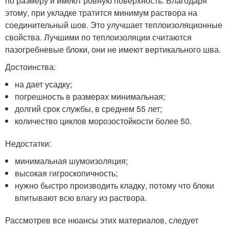
по размеру и имеют ровную поверхность. Благодаря
этому, при укладке тратится минимум раствора на
соединительный шов. Это улучшает теплоизоляционные
свойства. Лучшими по теплоизоляции считаются
пазогребневые блоки, они не имеют вертикального шва.
Достоинства:
на дает усадку;
погрешность в размерах минимальная;
долгий срок службы, в среднем 55 лет;
количество циклов морозостойкости более 50.
Недостатки:
минимальная шумоизоляция;
высокая гигроскопичность;
нужно быстро производить кладку, потому что блоки
впитывают всю влагу из раствора.
Рассмотрев все нюансы этих материалов, следует