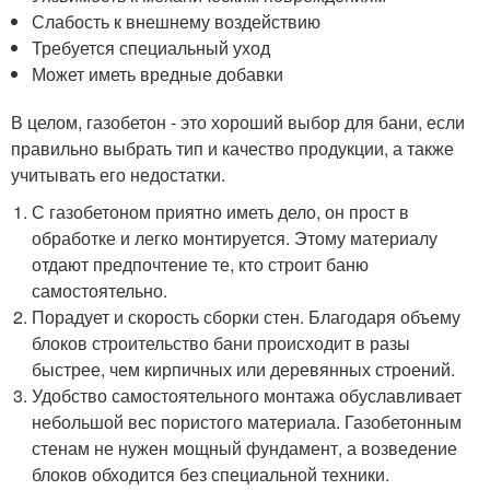
Слабость к внешнему воздействию
Требуется специальный уход
Может иметь вредные добавки
В целом, газобетон - это хороший выбор для бани, если
правильно выбрать тип и качество продукции, а также
учитывать его недостатки.
С газобетоном приятно иметь дело, он прост в
обработке и легко монтируется. Этому материалу
отдают предпочтение те, кто строит баню
самостоятельно.
Порадует и скорость сборки стен. Благодаря объему
блоков строительство бани происходит в разы
быстрее, чем кирпичных или деревянных строений.
Удобство самостоятельного монтажа обуславливает
небольшой вес пористого материала. Газобетонным
стенам не нужен мощный фундамент, а возведение
блоков обходится без специальной техники.