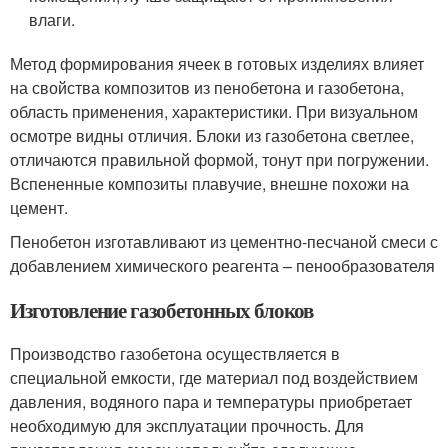
влаги.
Метод формирования ячеек в готовых изделиях влияет
на свойства композитов из пенобетона и газобетона,
область применения, характеристики. При визуальном
осмотре видны отличия. Блоки из газобетона светлее,
отличаются правильной формой, тонут при погружении.
Вспененные композиты плавучие, внешне похожи на
цемент.
Пенобетон изготавливают из цементно-песчаной смеси с
добавлением химического реагента – пенообразователя
Изготовление газобетонных блоков
Производство газобетона осуществляется в
специальной емкости, где материал под воздействием
давления, водяного пара и температуры приобретает
необходимую для эксплуатации прочность. Для