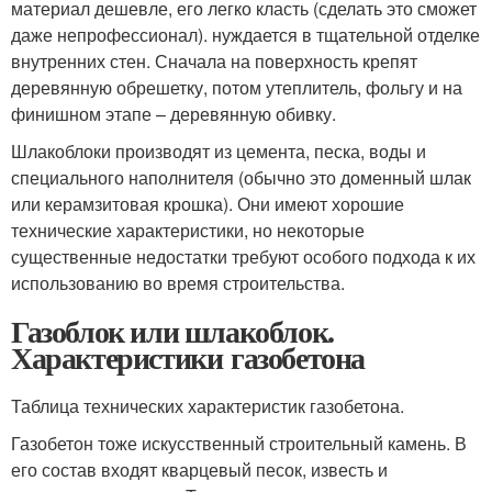
материал дешевле, его легко класть (сделать это сможет
даже непрофессионал). нуждается в тщательной отделке
внутренних стен. Сначала на поверхность крепят
деревянную обрешетку, потом утеплитель, фольгу и на
финишном этапе – деревянную обивку.
Шлакоблоки производят из цемента, песка, воды и
специального наполнителя (обычно это доменный шлак
или керамзитовая крошка). Они имеют хорошие
технические характеристики, но некоторые
существенные недостатки требуют особого подхода к их
использованию во время строительства.
Газоблок или шлакоблок.
Характеристики газобетона
Таблица технических характеристик газобетона.
Газобетон тоже искусственный строительный камень. В
его состав входят кварцевый песок, известь и