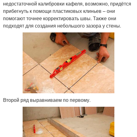
недостаточной калибровки кафеля, возможно, придётся
прибегнуть к помощи пластиковых клиньев – они
помогают точнее корректировать швы. Также они
подходят для создания небольшого зазора у стены.
Второй ряд выравниваем по первому.