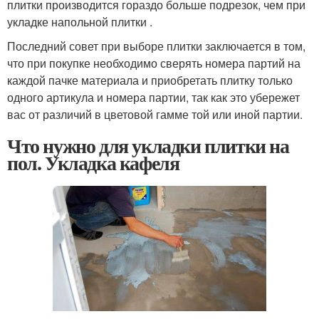
плитки производится гораздо больше подрезок, чем при
укладке напольной плитки .
Последний совет при выборе плитки заключается в том,
что при покупке необходимо сверять номера партий на
каждой пачке материала и приобретать плитку только
одного артикула и номера партии, так как это убережет
вас от различий в цветовой гамме той или иной партии.
Что нужно для укладки плитки на
пол. Укладка кафеля