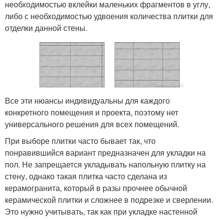
необходимостью вклейки маленьких фрагментов в углу,
либо с необходимостью удвоения количества плитки для
отделки данной стены.
Все эти нюансы индивидуальны для каждого
конкретного помещения и проекта, поэтому нет
универсального решения для всех помещений.
При выборе плитки часто бывает так, что
понравившийся вариант предназначен для укладки на
пол. Не запрещается укладывать напольную плитку на
стену, однако такая плитка часто сделана из
керамогранита, который в разы прочнее обычной
керамической плитки и сложнее в подрезке и сверлении.
Это нужно учитывать, так как при укладке настенной