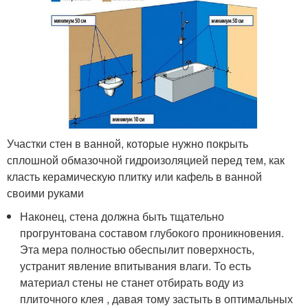
Участки стен в ванной, которые нужно покрыть
сплошной обмазочной гидроизоляцией перед тем, как
класть керамическую плитку или кафель в ванной
своими руками
Наконец, стена должна быть тщательно
прогрунтована составом глубокого проникновения.
Эта мера полностью обеспылит поверхность,
устранит явление впитывания влаги. То есть
материал стены не станет отбирать воду из
плиточного клея , давая тому застыть в оптимальных