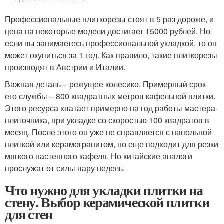
Профессиональные плиткорезы стоят в 5 раз дороже, и
цена на некоторые модели достигает 15000 рублей. Но
если вы занимаетесь профессиональной укладкой, то он
может окупиться за 1 год. Как правило, такие плиткорезы
производят в Австрии и Италии.
Важная деталь – режущее колесико. Примерный срок
его службы – 800 квадратных метров кафельной плитки.
Этого ресурса хватает примерно на год работы мастера-
плиточника, при укладке со скоростью 100 квадратов в
месяц. После этого он уже не справляется с напольной
плиткой или керамогранитом, но еще подходит для резки
мягкого настенного кафеля. Но китайские аналоги
прослужат от силы пару недель.
Что нужно для укладки плитки на
стену. Выбор керамической плитки
для стен