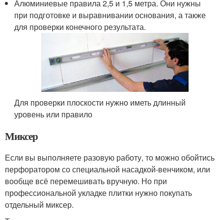
Алюминиевые правила 2,5 и 1,5 метра. Они нужны
при подготовке и выравнивании основания, а также
для проверки конечного результата.
Для проверки плоскости нужно иметь длинный
уровень или правило
Миксер
Если вы выполняете разовую работу, то можно обойтись
перфоратором со специальной насадкой-венчиком, или
вообще всё перемешивать вручную. Но при
профессиональной укладке плитки нужно покупать
отдельный миксер.