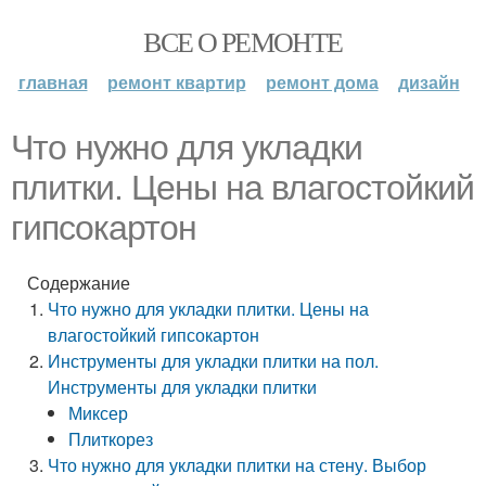
ВСЕ О РЕМОНТЕ
главная
ремонт квартир
ремонт дома
дизайн
Что нужно для укладки
плитки. Цены на влагостойкий
гипсокартон
Содержание
Что нужно для укладки плитки. Цены на
влагостойкий гипсокартон
Инструменты для укладки плитки на пол.
Инструменты для укладки плитки
Миксер
Плиткорез
Что нужно для укладки плитки на стену. Выбор