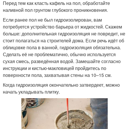
Перед тем как класть кафель на пол, обработайте
наливной пол грунтом глубокого проникновения.
Если ранее пол не был гидроизолирован, вам
потребуется устройство барьера от жидкостей. Скажем
больше: дополнительная гидроизоляция не повредит, не
стоит полагаться на строителей дома. Если речь идёт об
облицовке пола в ванной, гидроизоляция обязательна.
Сделать её не проблематично, обычно используется
сухая смесь, разведённая водой. Замешайте согласно
инструкции и кистью-макловицей пройдитесь по
поверхности пола, захватывая стены на 10–15 см.
Когда гидроизоляция окончательно затвердеет, можно
начать укладывать плитку.