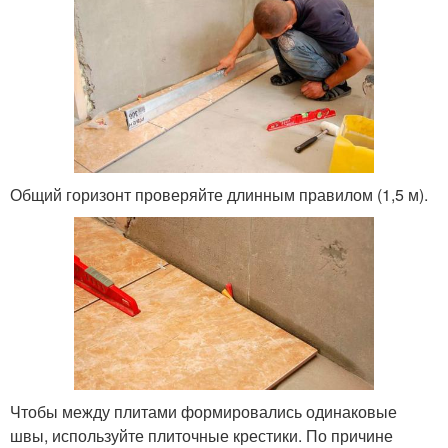
Общий горизонт проверяйте длинным правилом (1,5 м).
Чтобы между плитами формировались одинаковые
швы, используйте плиточные крестики. По причине