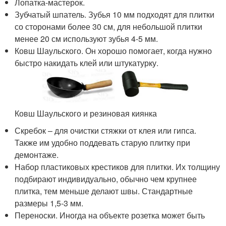
Лопатка-мастерок.
Зубчатый шпатель. Зубья 10 мм подходят для плитки
со сторонами более 30 см, для небольшой плитки
менее 20 см используют зубья 4-5 мм.
Ковш Шаульского. Он хорошо помогает, когда нужно
быстро накидать клей или штукатурку.
Ковш Шаульского и резиновая киянка
Скребок – для очистки стяжки от клея или гипса.
Также им удобно поддевать старую плитку при
демонтаже.
Набор пластиковых крестиков для плитки. Их толщину
подбирают индивидуально, обычно чем крупнее
плитка, тем меньше делают швы. Стандартные
размеры 1,5-3 мм.
Переноски. Иногда на объекте розетка может быть