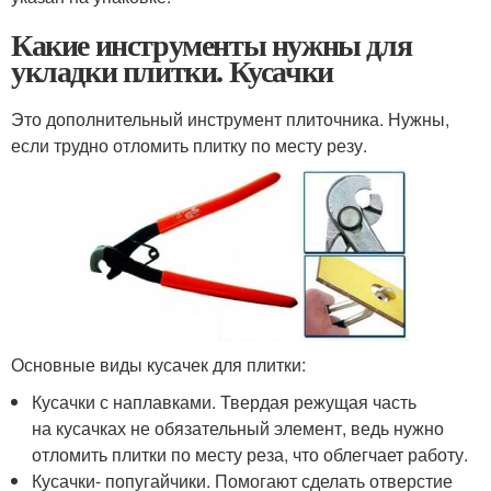
Какие инструменты нужны для
укладки плитки. Кусачки
Это дополнительный инструмент плиточника. Нужны,
если трудно отломить плитку по месту резу.
Основные виды кусачек для плитки:
Кусачки с наплавками. Твердая режущая часть
на кусачках не обязательный элемент, ведь нужно
отломить плитки по месту реза, что облегчает работу.
Кусачки- попугайчики. Помогают сделать отверстие