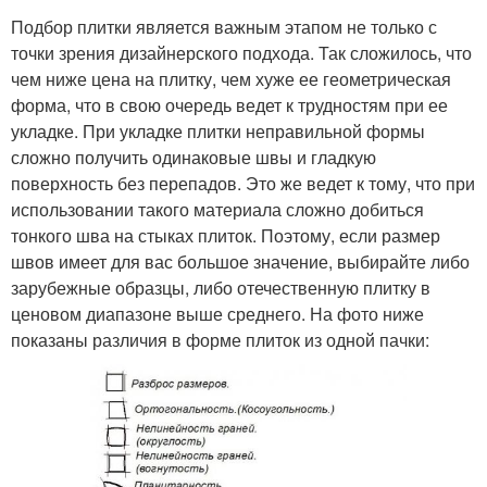
Подбор плитки является важным этапом не только с
точки зрения дизайнерского подхода. Так сложилось, что
чем ниже цена на плитку, чем хуже ее геометрическая
форма, что в свою очередь ведет к трудностям при ее
укладке. При укладке плитки неправильной формы
сложно получить одинаковые швы и гладкую
поверхность без перепадов. Это же ведет к тому, что при
использовании такого материала сложно добиться
тонкого шва на стыках плиток. Поэтому, если размер
швов имеет для вас большое значение, выбирайте либо
зарубежные образцы, либо отечественную плитку в
ценовом диапазоне выше среднего. На фото ниже
показаны различия в форме плиток из одной пачки: