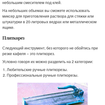
небольшим смесителем под клей.
На небольших объемах вы сможете использовать
миксер для приготовления раствора для стяжки или
штукатурки в 20-литровых ведрах или металлическом
ящике.
Плиткорез
Следующий инструмент, без которого не обойтись при
резке кафеля – это плиткорез.
Условно говоря их можно разделить на 2 категории:
Любительские ручные плиткорезы.
Профессиональные ручные плиткорезы.