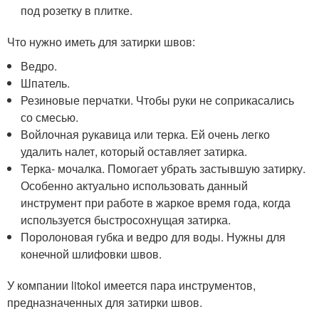
под розетку в плитке.
Что нужно иметь для затирки швов:
Ведро.
Шпатель.
Резиновые перчатки. Чтобы руки не соприкасались
со смесью.
Войлочная рукавица или терка. Ей очень легко
удалить налет, который оставляет затирка.
Терка- мочалка. Помогает убрать застывшую затирку.
Особенно актуально использовать данный
инструмент при работе в жаркое время года, когда
используется быстросохнущая затирка.
Поролоновая губка и ведро для воды. Нужны для
конечной шлифовки швов.
У компании litokol имеется пара инструментов,
предназначенных для затирки швов.