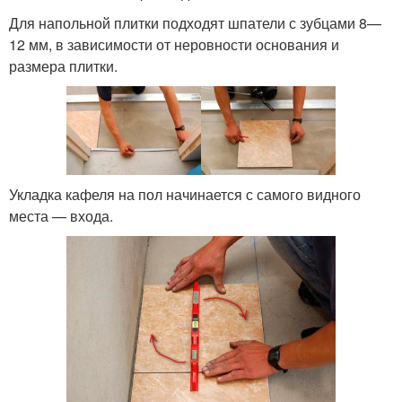
Для напольной плитки подходят шпатели с зубцами 8—
12 мм, в зависимости от неровности основания и
размера плитки.
Укладка кафеля на пол начинается с самого видного
места — входа.