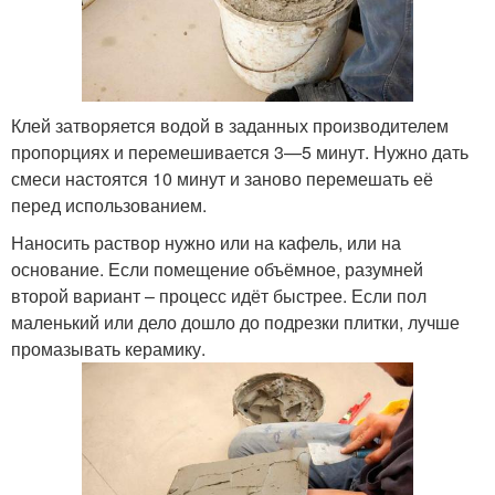
Клей затворяется водой в заданных производителем
пропорциях и перемешивается 3—5 минут. Нужно дать
смеси настоятся 10 минут и заново перемешать её
перед использованием.
Наносить раствор нужно или на кафель, или на
основание. Если помещение объёмное, разумней
второй вариант – процесс идёт быстрее. Если пол
маленький или дело дошло до подрезки плитки, лучше
промазывать керамику.