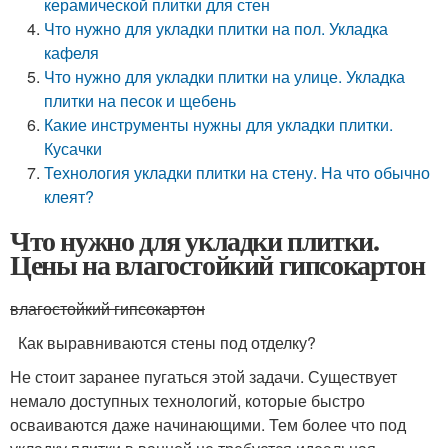
керамической плитки для стен
Что нужно для укладки плитки на пол. Укладка
кафеля
Что нужно для укладки плитки на улице. Укладка
плитки на песок и щебень
Какие инструменты нужны для укладки плитки.
Кусачки
Технология укладки плитки на стену. На что обычно
клеят?
Что нужно для укладки плитки.
Цены на влагостойкий гипсокартон
влагостойкий гипсокартон
Как выравниваются стены под отделку?
Не стоит заранее пугаться этой задачи. Существует
немало доступных технологий, которые быстро
осваиваются даже начинающими. Тем более что под