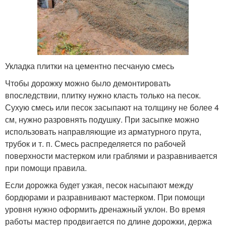
Укладка плитки на цементно песчаную смесь
Чтобы дорожку можно было демонтировать
впоследствии, плитку нужно класть только на песок.
Сухую смесь или песок засыпают на толщину не более 4
см, нужно разровнять подушку. При засыпке можно
использовать направляющие из арматурного прута,
трубок и т. п. Смесь распределяется по рабочей
поверхности мастерком или граблями и разравнивается
при помощи правила.
Если дорожка будет узкая, песок насыпают между
бордюрами и разравнивают мастерком. При помощи
уровня нужно оформить дренажный уклон. Во время
работы мастер продвигается по длине дорожки, держа