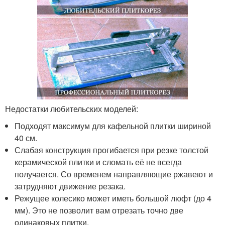
Недостатки любительских моделей:
Подходят максимум для кафельной плитки шириной
40 см.
Слабая конструкция прогибается при резке толстой
керамической плитки и сломать её не всегда
получается. Со временем направляющие ржавеют и
затрудняют движение резака.
Режущее колесико может иметь большой люфт (до 4
мм). Это не позволит вам отрезать точно две
одинаковых плитки.