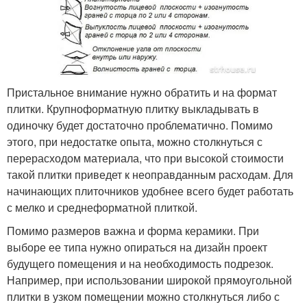
Пристальное внимание нужно обратить и на формат
плитки. Крупноформатную плитку выкладывать в
одиночку будет достаточно проблематично. Помимо
этого, при недостатке опыта, можно столкнуться с
перерасходом материала, что при высокой стоимости
такой плитки приведет к неоправданным расходам. Для
начинающих плиточников удобнее всего будет работать
с мелко и среднеформатной плиткой.
Помимо размеров важна и форма керамики. При
выборе ее типа нужно опираться на дизайн проект
будущего помещения и на необходимость подрезок.
Например, при использовании широкой прямоугольной
плитки в узком помещении можно столкнуться либо с