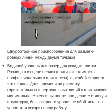
Шнуроотбойное приспособление для разметки
ровных линий между двумя точками
Водяной уровень или лазер для укладки плитки.
Разница в их цене велика (почти как стоимость
профессионального плиткореза), а особой скорости
это не дает. Доля времени на разметку
горизонтальных и вертикальных линий у плиточников
минимальна. Но если вы постоянно делаете стяжку и
штукатурку, без лазерного уровня не обойтись – он
упростит и ускорит вашу работу.