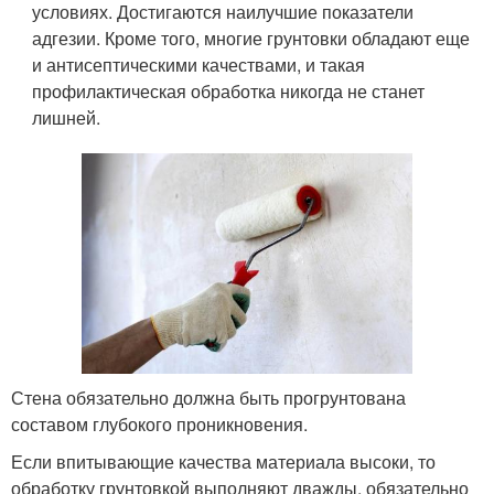
условиях. Достигаются наилучшие показатели
адгезии. Кроме того, многие грунтовки обладают еще
и антисептическими качествами, и такая
профилактическая обработка никогда не станет
лишней.
Стена обязательно должна быть прогрунтована
составом глубокого проникновения.
Если впитывающие качества материала высоки, то
обработку грунтовкой выполняют дважды, обязательно