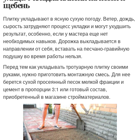
щебень
Плитку укладывают в ясную сухую погоду. Ветер, дождь,
сырость затрудняют процесс укладки и могут ухудшить
результат, особенно, если у мастера еще нет
необходимых навыков. Дорожка выкладывается в
направлении от себя, вставать на песчано-гравийную
подушку во время работы нельзя.
Перед тем как укладывать тротуарную плитку своими
руками, нужно приготовить монтажную смесь. Для нее
берется сухой просеянный песок мелкой фракции и
цемент в пропорции 3:1 или готовый состав,
приобретенный в магазине стройматериалов.