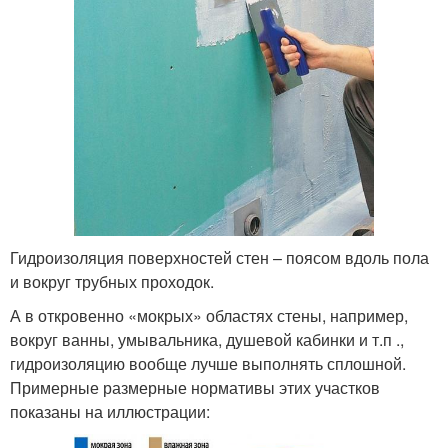
Гидроизоляция поверхностей стен – поясом вдоль пола
и вокруг трубных проходок.
А в откровенно «мокрых» областях стены, например,
вокруг ванны, умывальника, душевой кабинки и т.п .,
гидроизоляцию вообще лучше выполнять сплошной.
Примерные размерные нормативы этих участков
показаны на иллюстрации: