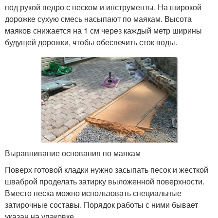
под рукой ведро с песком и инструменты. На широкой
дорожке сухую смесь насыпают по маякам. Высота
маяков снижается на 1 см через каждый метр ширины
будущей дорожки, чтобы обеспечить сток воды.
Выравнивание основания по маякам
Поверх готовой кладки нужно засыпать песок и жесткой
шваброй проделать затирку выложенной поверхности.
Вместо песка можно использовать специальные
затирочные составы. Порядок работы с ними бывает
указан на упаковке.