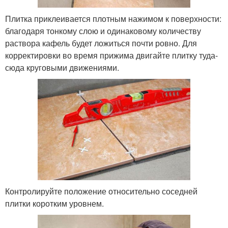
Плитка приклеивается плотным нажимом к поверхности:
благодаря тонкому слою и одинаковому количеству
раствора кафель будет ложиться почти ровно. Для
корректировки во время прижима двигайте плитку туда-
сюда круговыми движениями.
Контролируйте положение относительно соседней
плитки коротким уровнем.