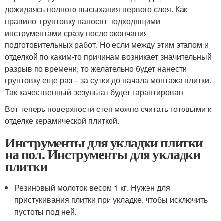
дожидаясь полного высыхания первого слоя. Как
правило, грунтовку наносят подходящими
инструментами сразу после окончания
подготовительных работ. Но если между этим этапом и
отделкой по каким-то причинам возникает значительный
разрыв по времени, то желательно будет нанести
грунтовку еще раз – за сутки до начала монтажа плитки.
Так качественный результат будет гарантирован.
Вот теперь поверхности стен можно считать готовыми к
отделке керамической плиткой.
Инструменты для укладки плитки
на пол. Инструменты для укладки
плитки
Резиновый молоток весом 1 кг. Нужен для
пристукивания плитки при укладке, чтобы исключить
пустоты под ней.