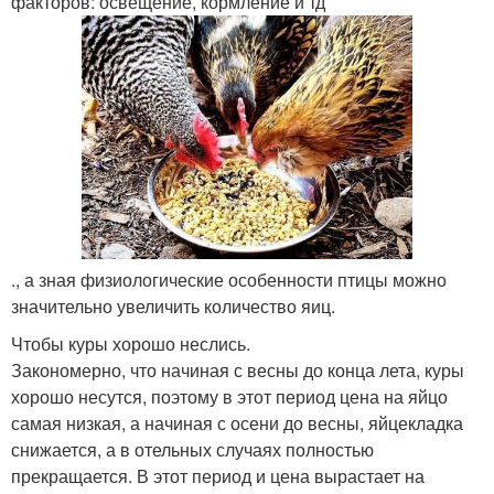
факторов: освещение, кормление и тд
., а зная физиологические особенности птицы можно
значительно увеличить количество яиц.
Чтобы куры хорошо неслись.
Закономерно, что начиная с весны до конца лета, куры
хорошо несутся, поэтому в этот период цена на яйцо
самая низкая, а начиная с осени до весны, яйцекладка
снижается, а в отельных случаях полностью
прекращается. В этот период и цена вырастает на