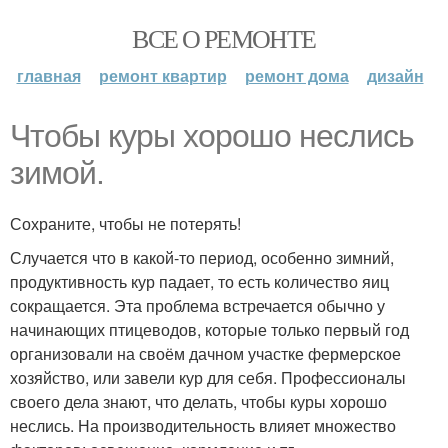
ВСЕ О РЕМОНТЕ
главная
ремонт квартир
ремонт дома
дизайн
Чтобы куры хорошо неслись
зимой.
Сохраните, чтобы не потерять!
Случается что в какой-то период, особенно зимний,
продуктивность кур падает, то есть количество яиц
сокращается. Эта проблема встречается обычно у
начинающих птицеводов, которые только первый год
организовали на своём дачном участке фермерское
хозяйство, или завели кур для себя. Профессионалы
своего дела знают, что делать, чтобы куры хорошо
неслись. На производительность влияет множество