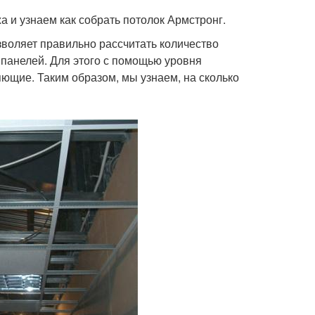
 и узнаем как собрать потолок Армстронг.
зволяет правильно рассчитать количество
 панелей. Для этого с помощью уровня
ющие. Таким образом, мы узнаем, на сколько