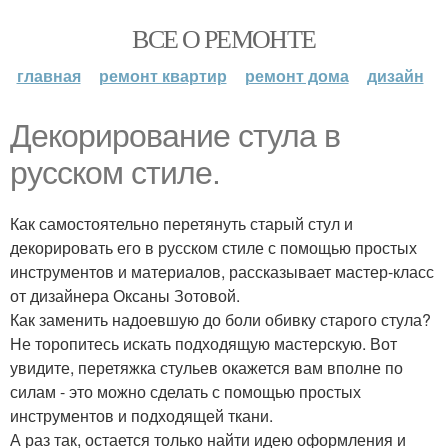
ВСЕ О РЕМОНТЕ
главная
ремонт квартир
ремонт дома
дизайн
Декорирование стула в
русском стиле.
Как самостоятельно перетянуть старый стул и
декорировать его в русском стиле с помощью простых
инструментов и материалов, рассказывает мастер-класс
от дизайнера Оксаны Зотовой.
Как заменить надоевшую до боли обивку старого стула?
Не торопитесь искать подходящую мастерскую. Вот
увидите, перетяжка стульев окажется вам вполне по
силам - это можно сделать с помощью простых
инструментов и подходящей ткани.
А раз так, остается только найти идею оформления и