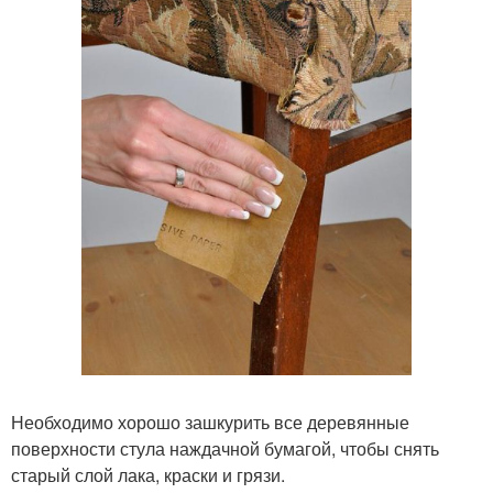
Необходимо хорошо зашкурить все деревянные
поверхности стула наждачной бумагой, чтобы снять
старый слой лака, краски и грязи.