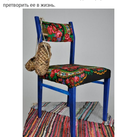
претворить ее в жизнь.