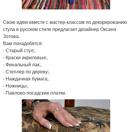
Свою идею вместе с мастер-классом по декорированию
стула в русском стиле предлагает дизайнер Оксана
Зотова.
Вам понадобятся:
- Старый стул;.
- Краски акриловые;.
- Финальный лак;.
- Степлер по дереву;.
- Наждачная бумага;.
- Ножницы;.
- Павлово-посадские платки.