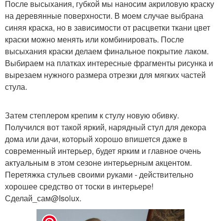
После высыхания, губкой мы наносим акриловую краску
на деревянные поверхности. В моем случае выбрана
синяя краска, но в зависимости от расцветки ткани цвет
краски можно менять или комбинировать. После
высыхания краски делаем финальное покрытие лаком.
Выбираем на платках интересные фрагменты рисунка и
вырезаем нужного размера отрезки для мягких частей
стула.
Затем степлером крепим к стулу новую обивку.
Получился вот такой яркий, нарядный стул для декора
дома или дачи, который хорошо впишется даже в
современный интерьер, будет ярким и главное очень
актуальным в этом сезоне интерьерным акцентом.
Перетяжка стульев своими руками - действительно
хорошее средство от тоски в интерьере!
Сделай_сам@Isolux.