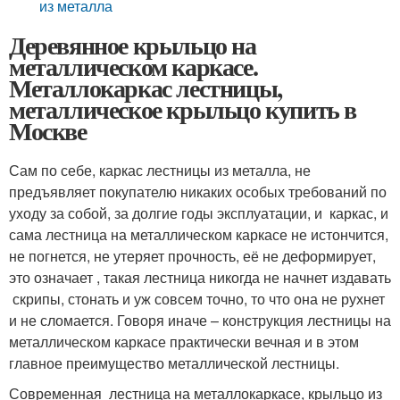
из металла
Деревянное крыльцо на
металлическом каркасе.
Металлокаркас лестницы,
металлическое крыльцо купить в
Москве
Сам по себе, каркас лестницы из металла, не
предъявляет покупателю никаких особых требований по
уходу за собой, за долгие годы эксплуатации, и каркас, и
сама лестница на металлическом каркасе не истончится,
не погнется, не утеряет прочность, её не деформирует,
это означает , такая лестница никогда не начнет издавать
скрипы, стонать и уж совсем точно, то что она не рухнет
и не сломается. Говоря иначе – конструкция лестницы на
металлическом каркасе практически вечная и в этом
главное преимущество металлической лестницы.
Современная лестница на металлокаркасе, крыльцо из