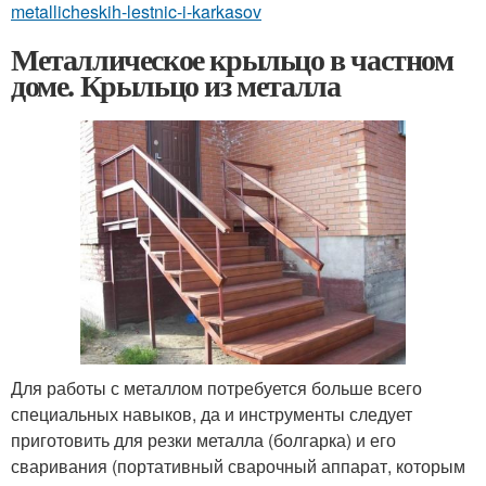
metallicheskih-lestnic-i-karkasov
Металлическое крыльцо в частном
доме. Крыльцо из металла
Для работы с металлом потребуется больше всего
специальных навыков, да и инструменты следует
приготовить для резки металла (болгарка) и его
сваривания (портативный сварочный аппарат, которым