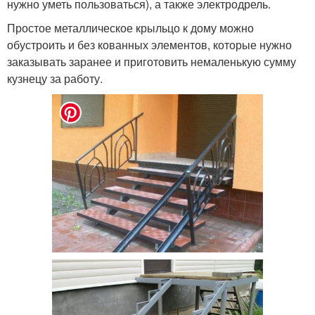
нужно уметь пользоваться), а также электродрель.
Простое металлическое крыльцо к дому можно
обустроить и без кованных элементов, которые нужно
заказывать заранее и приготовить немаленькую сумму
кузнецу за работу.