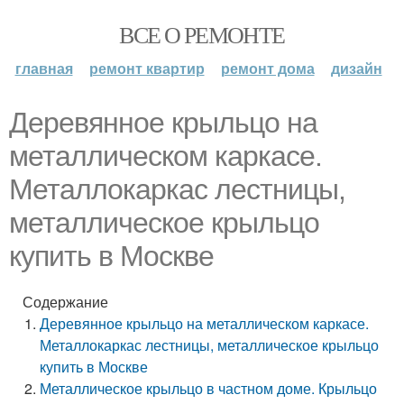
ВСЕ О РЕМОНТЕ
главная
ремонт квартир
ремонт дома
дизайн
Деревянное крыльцо на
металлическом каркасе.
Металлокаркас лестницы,
металлическое крыльцо
купить в Москве
Содержание
Деревянное крыльцо на металлическом каркасе.
Металлокаркас лестницы, металлическое крыльцо
купить в Москве
Металлическое крыльцо в частном доме. Крыльцо