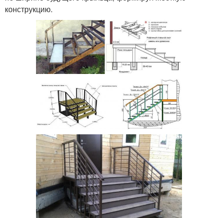
конструкцию.