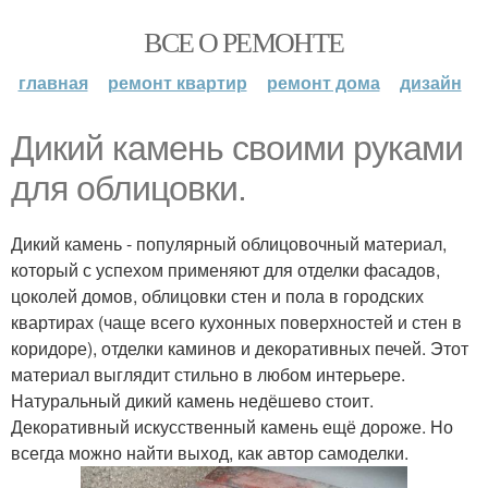
ВСЕ О РЕМОНТЕ
главная
ремонт квартир
ремонт дома
дизайн
Дикий камень своими руками
для облицовки.
Дикий камень - популярный облицовочный материал,
который с успехом применяют для отделки фасадов,
цоколей домов, облицовки стен и пола в городских
квартирах (чаще всего кухонных поверхностей и стен в
коридоре), отделки каминов и декоративных печей. Этот
материал выглядит стильно в любом интерьере.
Натуральный дикий камень недёшево стоит.
Декоративный искусственный камень ещё дороже. Но
всегда можно найти выход, как автор самоделки.