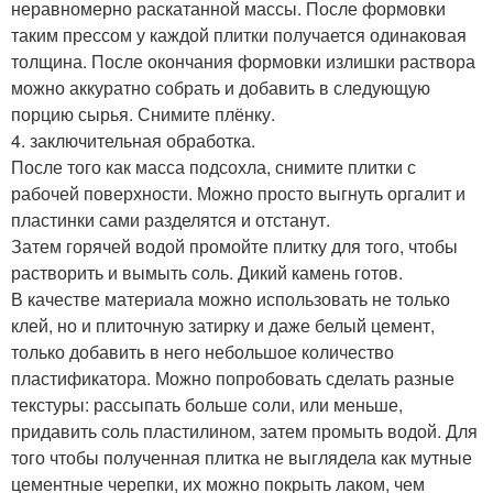
неравномерно раскатанной массы. После формовки
таким прессом у каждой плитки получается одинаковая
толщина. После окончания формовки излишки раствора
можно аккуратно собрать и добавить в следующую
порцию сырья. Снимите плёнку.
4. заключительная обработка.
После того как масса подсохла, снимите плитки с
рабочей поверхности. Можно просто выгнуть оргалит и
пластинки сами разделятся и отстанут.
Затем горячей водой промойте плитку для того, чтобы
растворить и вымыть соль. Дикий камень готов.
В качестве материала можно использовать не только
клей, но и плиточную затирку и даже белый цемент,
только добавить в него небольшое количество
пластификатора. Можно попробовать сделать разные
текстуры: рассыпать больше соли, или меньше,
придавить соль пластилином, затем промыть водой. Для
того чтобы полученная плитка не выглядела как мутные
цементные черепки, их можно покрыть лаком, чем