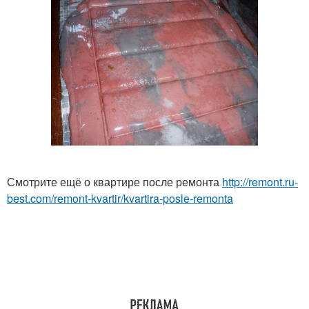
Смотрите ещё о квартире после ремонта
http://remont.ru-
best.com/remont-kvartir/kvartira-posle-remonta