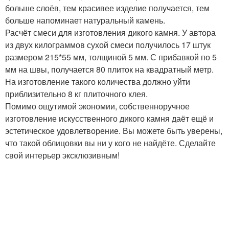
больше слоёв, тем красивее изделие получается, тем
больше напоминает натуральный камень.
Расчёт смеси для изготовления дикого камня. У автора
из двух килограммов сухой смеси получилось 17 штук
размером 215*55 мм, толщиной 5 мм. С прибавкой по 5
мм на швы, получается 80 плиток на квадратный метр.
На изготовление такого количества должно уйти
приблизительно 8 кг плиточного клея.
Помимо ощутимой экономии, собственноручное
изготовление искусственного дикого камня даёт ещё и
эстетическое удовлетворение. Вы можете быть уверены,
что такой облицовки вы ни у кого не найдёте. Сделайте
свой интерьер эксклюзивным!