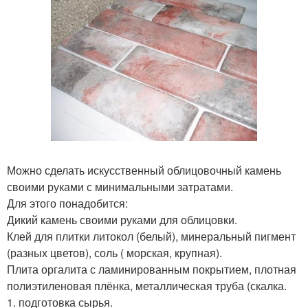
Можно сделать искусственный облицовочный камень
своими руками с минимальными затратами.
Для этого понадобится:
Дикий камень своими руками для облицовки.
Клей для плитки литокол (белый), минеральный пигмент
(разных цветов), соль ( морская, крупная).
Плита оргалита с ламинированным покрытием, плотная
полиэтиленовая плёнка, металлическая труба (скалка.
1. подготовка сырья.