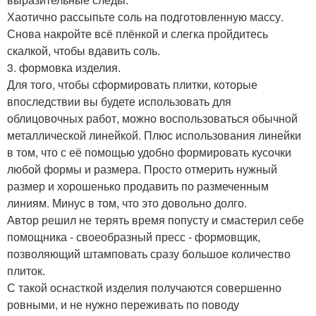
Хаотично рассыпьте соль на подготовленную массу.
Снова накройте всё плёнкой и слегка пройдитесь
скалкой, чтобы вдавить соль.
3. формовка изделия.
Для того, чтобы сформировать плитки, которые
впоследствии вы будете использовать для
облицовочных работ, можно воспользоваться обычной
металлической линейкой. Плюс использования линейки
в том, что с её помощью удобно формировать кусочки
любой формы и размера. Просто отмерить нужный
размер и хорошенько продавить по размеченным
линиям. Минус в том, что это довольно долго.
Автор решил не терять время попусту и смастерил себе
помощника - своеобразный пресс - формовщик,
позволяющий штамповать сразу большое количество
плиток.
С такой оснасткой изделия получаются совершенно
ровными, и не нужно переживать по поводу