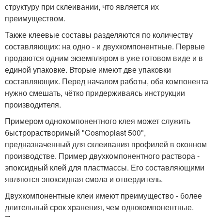
структуру при склеивании, что является их
преимуществом.
Также клеевые составы разделяются по количеству
составляющих: на одно - и двухкомпонентные. Первые
продаются одним экземпляром в уже готовом виде и в
единой упаковке. Вторые имеют две упаковки
составляющих. Перед началом работы, оба компонента
нужно смешать, чётко придерживаясь инструкции
производителя.
Примером однокомпонентного клея может служить
быстрорастворимый "Cosmoplast 500",
предназначенный для склеивания профилей в оконном
производстве. Пример двухкомпонентного раствора -
эпоксидный клей для пластмассы. Его составляющими
являются эпоксидная смола и отвердитель.
Двухкомпонентные клеи имеют преимущество - более
длительный срок хранения, чем однокомпонентные.