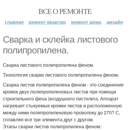
ВСЕ О РЕМОНТЕ
главная
ремонт квартир
ремонт дома
дизайн
Сварка и склейка листового
полипропилена.
Сварка листового полипропилена феном.
Технология сварки листового полипропилена феном.
Сварка листов полипропилена феном - это соединение
кромок двух полипропиленовых листов при помощи
строительного фена (воздушного пистолета. Аппарат
нагревает стыкуемые кромки листов и расположенную
между ними полипропиленовую проволоку до 270? С,
сплавляя все три элемента друг с другом.
Этапы сварки листов полипропилена феном: