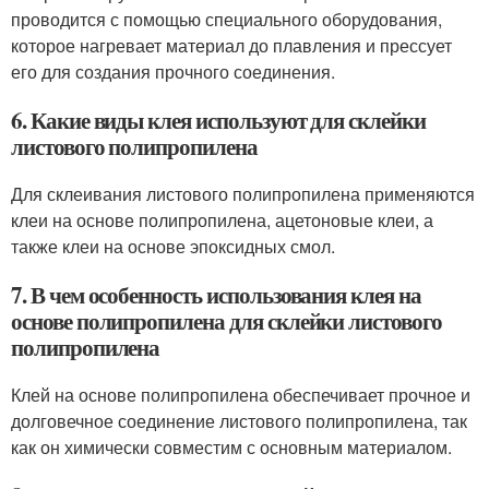
проводится с помощью специального оборудования,
которое нагревает материал до плавления и прессует
его для создания прочного соединения.
6. Какие виды клея используют для склейки
листового полипропилена
Для склеивания листового полипропилена применяются
клеи на основе полипропилена, ацетоновые клеи, а
также клеи на основе эпоксидных смол.
7. В чем особенность использования клея на
основе полипропилена для склейки листового
полипропилена
Клей на основе полипропилена обеспечивает прочное и
долговечное соединение листового полипропилена, так
как он химически совместим с основным материалом.