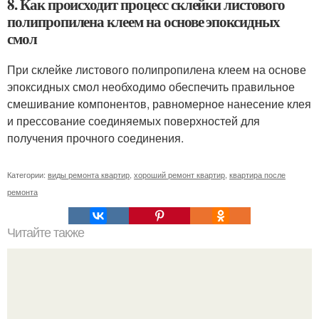
8. Как происходит процесс склейки листового
полипропилена клеем на основе эпоксидных
смол
При склейке листового полипропилена клеем на основе
эпоксидных смол необходимо обеспечить правильное
смешивание компонентов, равномерное нанесение клея
и прессование соединяемых поверхностей для
получения прочного соединения.
Категории:
виды ремонта квартир
,
хороший ремонт квартир
,
квартира после
ремонта
Читайте также