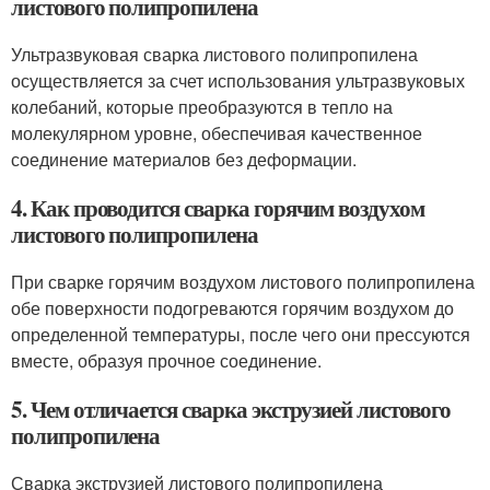
листового полипропилена
Ультразвуковая сварка листового полипропилена
осуществляется за счет использования ультразвуковых
колебаний, которые преобразуются в тепло на
молекулярном уровне, обеспечивая качественное
соединение материалов без деформации.
4. Как проводится сварка горячим воздухом
листового полипропилена
При сварке горячим воздухом листового полипропилена
обе поверхности подогреваются горячим воздухом до
определенной температуры, после чего они прессуются
вместе, образуя прочное соединение.
5. Чем отличается сварка экструзией листового
полипропилена
Сварка экструзией листового полипропилена