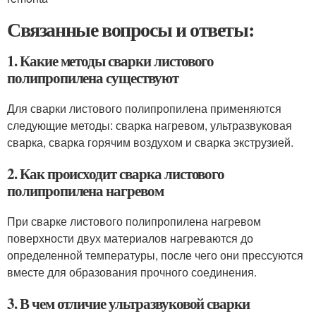
Связанные вопросы и ответы:
1. Какие методы сварки листового
полипропилена существуют
Для сварки листового полипропилена применяются
следующие методы: сварка нагревом, ультразвуковая
сварка, сварка горячим воздухом и сварка экструзией.
2. Как происходит сварка листового
полипропилена нагревом
При сварке листового полипропилена нагревом
поверхности двух материалов нагреваются до
определенной температуры, после чего они прессуются
вместе для образования прочного соединения.
3. В чем отличие ультразвуковой сварки