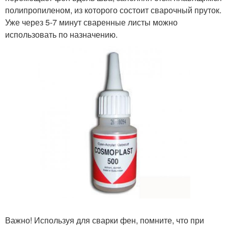
полипропиленом, из которого состоит сварочный пруток.
Уже через 5-7 минут сваренные листы можно
использовать по назначению.
Важно! Используя для сварки фен, помните, что при