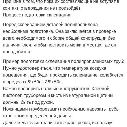
Причина в том, что пока их составляющие не вступят в
контакт, отверждения не произойдёт.
Процесс подготовки склеивания.
Перед склеиванием деталей полипропилена
необходима подготовка. Она заключается в проверке
всего необходимого и сборке общей конструкции без
наличия клея, чтобы поставить метки в местах, где он
понадобится.
Пример подготовки склеивания полипропиленовых труб:
Нужно удостовериться, что температура воздуха
помещения, где будет проходить склеивание, колеблется
в пределах 5\xB0с - 35\xB0с.
Важно проверить наличие инструментов. Клеевой
пистолет, труборезы и кисть из натуральной щетины
должны быть под рукой.
Ножницами (труборезами) необходимо нарезать трубы
отрезками определённой длины.
Далее желательно зачистить края срезов, используя