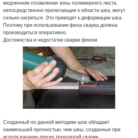
медленном сплавлении зоны полимерного листа,
непосредственно прилегающие к области шва, могут
сильно нагреться. Это приведет к деформации шва.
Поэтому при использовании фена сварка должна
производиться оперативно.
Достоинства и недостатки сварки феном.
Созданный по данной методике шов обладает
наименьшей прочностью, чем швы, созданные при
использовании других технологий сварки.