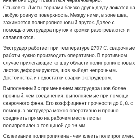
Стыковка. Листы торцами близко друг к другу ложатся на
любую ровную поверхность. Между ними, в зоне шва,
зажимается полипропиленовый пруток. Далее с
помощью экструдера пруток и кромки разогреваются и
сплавляются.
Экструдер работает при температуре 270? С. сварочные
работы нужно производить оперативно. В противном
случае прилегающие ко шву области полипропиленовых
листов деформируются, шов выйдет непрочным.
Достоинства и недостатки сварки экструдером.
Выполненный с применением экструдера шов более
прочный, чем соединения, выполняемые при помощи
сварочного фена. Его коэффициент прочности до 0, 8. с
помощью экструдера можно оперативно и прочно
соединить прямо на рабочем месте листы
полипропилена толщиной до 16 мм.
Склеивание полипропилена - чем клеить полипропилен.