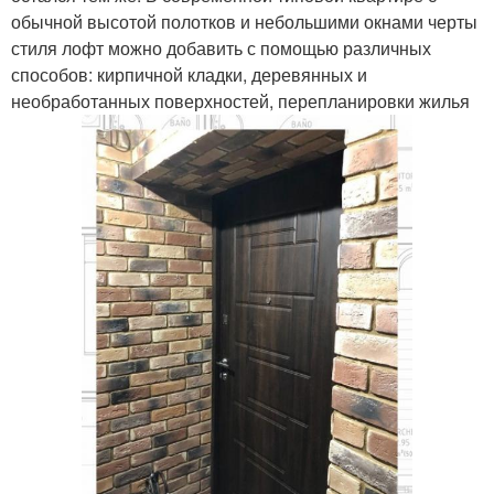
обычной высотой полотков и небольшими окнами черты
стиля лофт можно добавить с помощью различных
способов: кирпичной кладки, деревянных и
необработанных поверхностей, перепланировки жилья