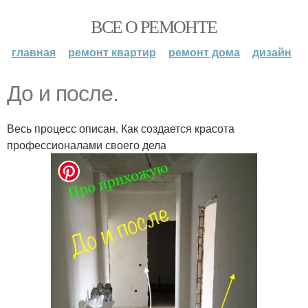
ВСЕ О РЕМОНТЕ
главная
ремонт квартир
ремонт дома
дизайн
До и после.
Весь процесс описан. Как создается красота
профессионалами своего дела