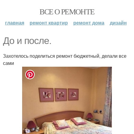
ВСЕ О РЕМОНТЕ
главная
ремонт квартир
ремонт дома
дизайн
До и после.
Захотелось поделиться ремонт бюджетный, делали все
сами