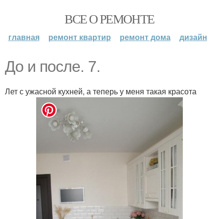
ВСЕ О РЕМОНТЕ
главная
ремонт квартир
ремонт дома
дизайн
До и после. 7.
Лет с ужасной кухней, а теперь у меня такая красота