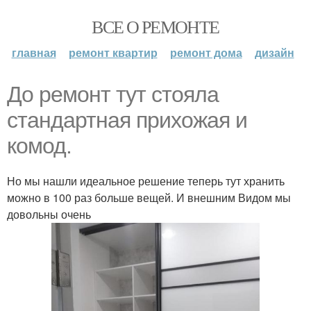
ВСЕ О РЕМОНТЕ
главная
ремонт квартир
ремонт дома
дизайн
До ремонт тут стояла
стандартная прихожая и
комод.
Но мы нашли идеальное решение теперь тут хранить
можно в 100 раз больше вещей. И внешним Видом мы
довольны очень