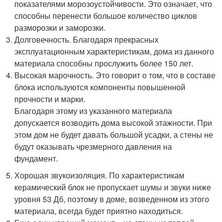
показателями морозоустойчивости. Это означает, что
способны перенести большое количество циклов
разморозки и заморозки.
Долговечность. Благодаря прекрасных
эксплуатационным характеристикам, дома из данного
материала способны прослужить более 150 лет.
Высокая марочность. Это говорит о том, что в составе
блока используются компоненты повышенной
прочности и марки.
Благодаря этому из указанного материала
допускается возводить дома высокой этажности. При
этом дом не будет давать большой усадки, а стены не
будут оказывать чрезмерного давления на
фундамент.
Хорошая звукоизоляция. По характеристикам
керамический блок не пропускает шумы и звуки ниже
уровня 53 Дб, поэтому в доме, возведенном из этого
материала, всегда будет приятно находиться.