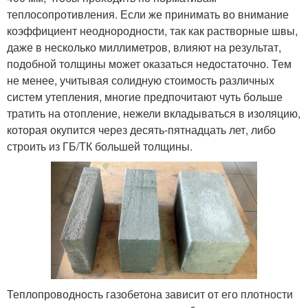
теплосопротивления. Если же принимать во внимание
коэффициент неоднородности, так как растворные швы,
даже в несколько миллиметров, влияют на результат,
подобной толщины может оказаться недостаточно. Тем
не менее, учитывая солидную стоимость различных
систем утепления, многие предпочитают чуть больше
тратить на отопление, нежели вкладываться в изоляцию,
которая окупится через десять-пятнадцать лет, либо
строить из ГБ/ТК большей толщины.
Теплопроводность газобетона зависит от его плотности