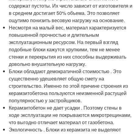
содержат пустоты. Их число зависит от изготовителя и
в среднем достигает 50% объема. Это позволяет
ощутимо понизить весовую нагрузку на основание.
Несмотря на малый вес, материал характеризуется
повышенной прочностью и длительным
эксплуатационным ресурсом. На первый взгляд
подобные блоки кажутся хрупкими, тем не менее
стенки и перекрытия из них способны выдерживать
довольно внушительную нагрузку.
Блоки обладают демократичной стоимостью . Это
существенно удешевляет общую смету на
строительство. Именно по этой причине строения из
керамзитобетона пользуются неизменной растущей
популярностью у застройщиков.
Керамзитобетон не дает усадки . Поэтому стены в
ходе эксплуатации не покрываются микротрещинами,
что выгодно отличает материал от газобетона.
Экологичность . Блоки из керамзита не выделяют