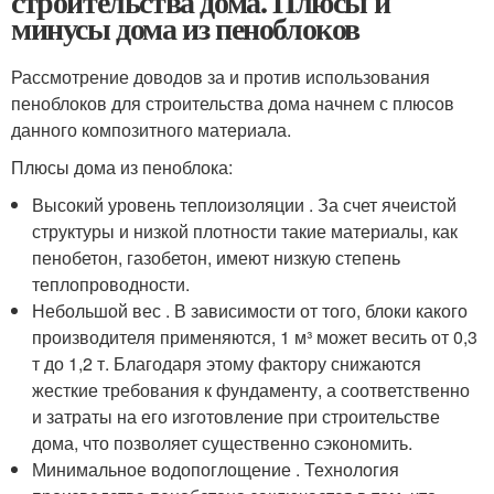
строительства дома. Плюсы и
минусы дома из пеноблоков
Рассмотрение доводов за и против использования
пеноблоков для строительства дома начнем с плюсов
данного композитного материала.
Плюсы дома из пеноблока:
Высокий уровень теплоизоляции . За счет ячеистой
структуры и низкой плотности такие материалы, как
пенобетон, газобетон, имеют низкую степень
теплопроводности.
Небольшой вес . В зависимости от того, блоки какого
производителя применяются, 1 м³ может весить от 0,3
т до 1,2 т. Благодаря этому фактору снижаются
жесткие требования к фундаменту, а соответственно
и затраты на его изготовление при строительстве
дома, что позволяет существенно сэкономить.
Минимальное водопоглощение . Технология