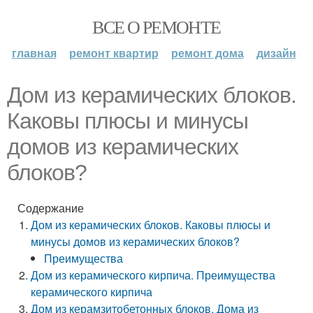
ВСЕ О РЕМОНТЕ
главная
ремонт квартир
ремонт дома
дизайн
Дом из керамических блоков.
Каковы плюсы и минусы
домов из керамических
блоков?
Содержание
Дом из керамических блоков. Каковы плюсы и
минусы домов из керамических блоков?
Преимущества
Дом из керамического кирпича. Преимущества
керамического кирпича
Дом из керамзитобетонных блоков. Дома из