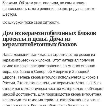
блоками. Об этом уже говорили, но сам я понял
правильность такого решения позже, ряду на пятом-
шестом.
Со шнуркой тоже свои хитрости.
Дом из керамзитобетонных блоков
проекты и цены. Дома из
керамзитобетонных блоков
Наша компания занимается строительство домов из
керамзитобетонных блоков. Этот материал получил
самое широкое распространение во многих странах
мира, особенно в Северной Америке и Западной
Европе. Теперь керамзитоблок используется широко в
России. Это связано с тем, что керамзитобетонный блок
относится к экологически чистым материалам и обладает
массой достоинств. Для производства керамзитобетона
используются такие материалы, как обожжённая глина,
цемент и песок. Керамзитобетонные блоки стали