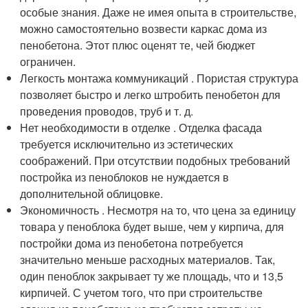
особые знания. Даже не имея опыта в строительстве,
можно самостоятельно возвести каркас дома из
пенобетона. Этот плюс оценят те, чей бюджет
ограничен.
Легкость монтажа коммуникаций . Пористая структура
позволяет быстро и легко штробить пенобетон для
проведения проводов, труб и т. д.
Нет необходимости в отделке . Отделка фасада
требуется исключительно из эстетических
соображений. При отсутствии подобных требований
постройка из пеноблоков не нуждается в
дополнительной облицовке.
Экономичность . Несмотря на то, что цена за единицу
товара у пеноблока будет выше, чем у кирпича, для
постройки дома из пенобетона потребуется
значительно меньше расходных материалов. Так,
один пеноблок закрывает ту же площадь, что и 13,5
кирпичей. С учетом того, что при строительстве