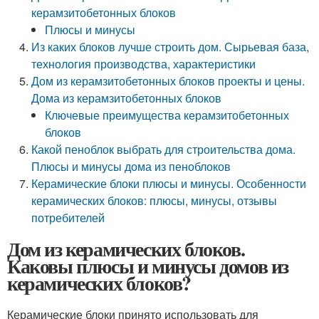
керамзитобетонных блоков
Плюсы и минусы
Из каких блоков лучше строить дом. Сырьевая база,
технология производства, характеристики
Дом из керамзитобетонных блоков проекты и цены.
Дома из керамзитобетонных блоков
Ключевые преимущества керамзитобетонных
блоков
Какой пеноблок выбрать для строительства дома.
Плюсы и минусы дома из пеноблоков
Керамические блоки плюсы и минусы. Особенности
керамических блоков: плюсы, минусы, отзывы
потребителей
Дом из керамических блоков.
Каковы плюсы и минусы домов из
керамических блоков?
Керамические блоки принято использовать для