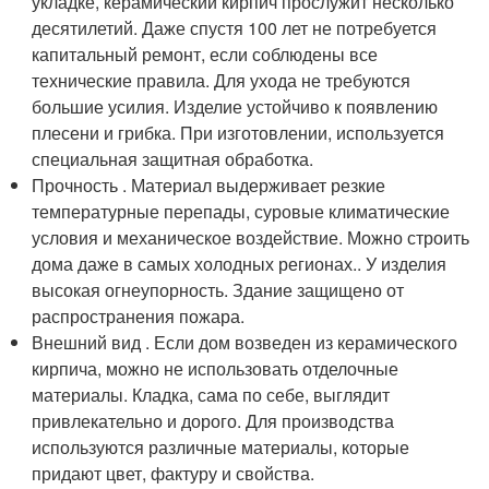
укладке, керамический кирпич прослужит несколько
десятилетий. Даже спустя 100 лет не потребуется
капитальный ремонт, если соблюдены все
технические правила. Для ухода не требуются
большие усилия. Изделие устойчиво к появлению
плесени и грибка. При изготовлении, используется
специальная защитная обработка.
Прочность . Материал выдерживает резкие
температурные перепады, суровые климатические
условия и механическое воздействие. Можно строить
дома даже в самых холодных регионах.. У изделия
высокая огнеупорность. Здание защищено от
распространения пожара.
Внешний вид . Если дом возведен из керамического
кирпича, можно не использовать отделочные
материалы. Кладка, сама по себе, выглядит
привлекательно и дорого. Для производства
используются различные материалы, которые
придают цвет, фактуру и свойства.