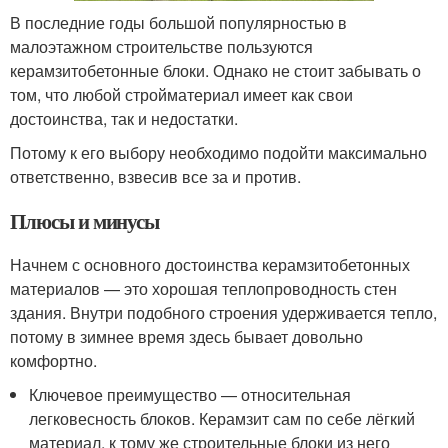
В последние годы большой популярностью в
малоэтажном строительстве пользуются
керамзитобетонные блоки. Однако не стоит забывать о
том, что любой стройматериал имеет как свои
достоинства, так и недостатки.
Потому к его выбору необходимо подойти максимально
ответственно, взвесив все за и против.
Плюсы и минусы
Начнем с основного достоинства керамзитобетонных
материалов — это хорошая теплопроводность стен
здания. Внутри подобного строения удерживается тепло,
потому в зимнее время здесь бывает довольно
комфортно.
Ключевое преимущество — относительная
легковесность блоков. Керамзит сам по себе лёгкий
материал, к тому же строительные блоки из него