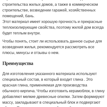
строительства жилых домов, а также в коммерческом
строительстве, возведении гаражей, хозяйственных
помещений, бань.
Этот материал имеет хорошую прочность и прекрасные
теплоизолирующие свойства, поэтому жилой дом всегда
будет теплым внутри.
Чтобы понять, стоит ли использовать данное сырье для
возведения жилья, рекомендуется рассмотреть все
плюсы, минусы и отзывы о нем.
Преимущества
Для изготовления указанного материала используют
специальный состав, в который входит глина . Это
красная глина, применяемая для производства
обычного кирпича. Чтобы изготовить керамоблок, в глину
добавляют мелкие древесные опилки. Затем формируют
массу, закладывают в специальный блок и подвергают