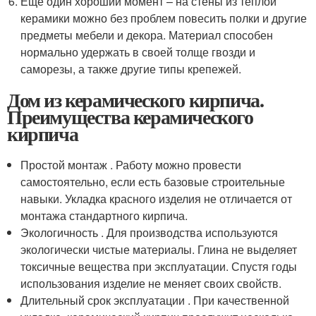
Еще один хороший момент – на стены из теплой
керамики можно без проблем повесить полки и другие
предметы мебели и декора. Материал способен
нормально удержать в своей толще гвозди и
саморезы, а также другие типы крепежей.
Дом из керамического кирпича.
Преимущества керамического
кирпича
Простой монтаж . Работу можно провести
самостоятельно, если есть базовые строительные
навыки. Укладка красного изделия не отличается от
монтажа стандартного кирпича.
Экологичность . Для производства используются
экологически чистые материалы. Глина не выделяет
токсичные вещества при эксплуатации. Спустя годы
использования изделие не меняет своих свойств.
Длительный срок эксплуатации . При качественной