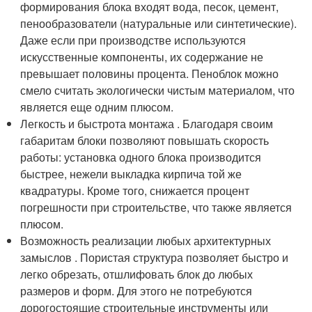
формирования блока входят вода, песок, цемент,
пенообразователи (натуральные или синтетические).
Даже если при производстве используются
искусственные компоненты, их содержание не
превышает половины процента. Пеноблок можно
смело считать экологически чистым материалом, что
является еще одним плюсом.
Легкость и быстрота монтажа . Благодаря своим
габаритам блоки позволяют повышать скорость
работы: установка одного блока производится
быстрее, нежели выкладка кирпича той же
квадратуры. Кроме того, снижается процент
погрешности при строительстве, что также является
плюсом.
Возможность реализации любых архитектурных
замыслов . Пористая структура позволяет быстро и
легко обрезать, отшлифовать блок до любых
размеров и форм. Для этого не потребуются
дорогостоящие строительные инструменты или