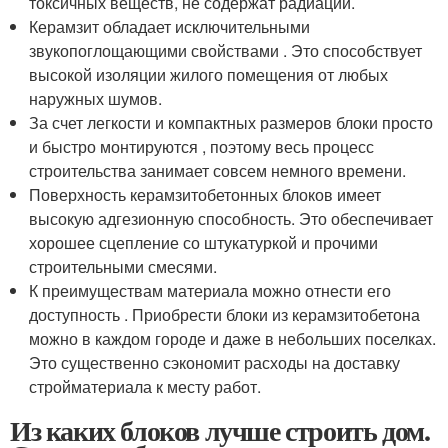
токсичных веществ, не содержат радиации.
Керамзит обладает исключительными
звукопоглощающими свойствами . Это способствует
высокой изоляции жилого помещения от любых
наружных шумов.
За счет легкости и компактных размеров блоки просто
и быстро монтируются , поэтому весь процесс
строительства занимает совсем немного времени.
Поверхность керамзитобетонных блоков имеет
высокую адгезионную способность. Это обеспечивает
хорошее сцепление со штукатуркой и прочими
строительными смесями.
К преимуществам материала можно отнести его
доступность . Приобрести блоки из керамзитобетона
можно в каждом городе и даже в небольших поселках.
Это существенно сэкономит расходы на доставку
стройматериала к месту работ.
Из каких блоков лучше строить дом.