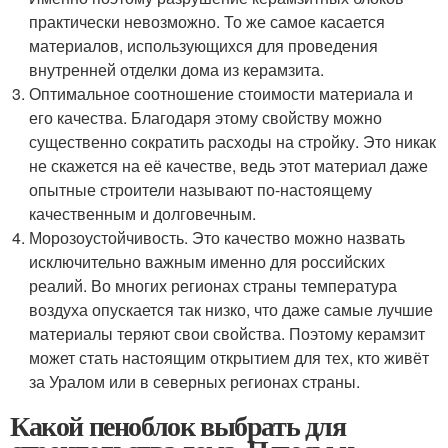
практически невозможно. То же самое касается
материалов, использующихся для проведения
внутренней отделки дома из керамзита.
Оптимальное соотношение стоимости материала и
его качества. Благодаря этому свойству можно
существенно сократить расходы на стройку. Это никак
не скажется на её качестве, ведь этот материал даже
опытные строители называют по-настоящему
качественным и долговечным.
Морозоустойчивость. Это качество можно назвать
исключительно важным именно для российских
реалий. Во многих регионах страны температура
воздуха опускается так низко, что даже самые лучшие
материалы теряют свои свойства. Поэтому керамзит
может стать настоящим открытием для тех, кто живёт
за Уралом или в северных регионах страны.
Какой пеноблок выбрать для