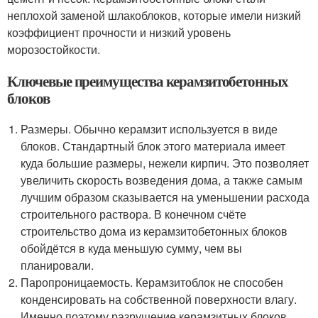
неплохой заменой шлакоблоков, которые имели низкий
коэффициент прочности и низкий уровень
морозостойкости.
Ключевые преимущества керамзитобетонных
блоков
Размеры. Обычно керамзит используется в виде
блоков. Стандартный блок этого материала имеет
куда большие размеры, нежели кирпич. Это позволяет
увеличить скорость возведения дома, а также самым
лучшим образом сказывается на уменьшении расхода
строительного раствора. В конечном счёте
строительство дома из керамзитобетонных блоков
обойдётся в куда меньшую сумму, чем вы
планировали.
Паропроницаемость. Керамзитоблок не способен
конденсировать на собственной поверхности влагу.
Именно поэтому разрушение керамзитных блоков