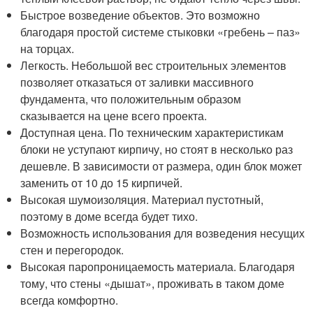
Быстрое возведение объектов. Это возможно
благодаря простой системе стыковки «гребень – паз»
на торцах.
Легкость. Небольшой вес строительных элементов
позволяет отказаться от заливки массивного
фундамента, что положительным образом
сказывается на цене всего проекта.
Доступная цена. По техническим характеристикам
блоки не уступают кирпичу, но стоят в несколько раз
дешевле. В зависимости от размера, один блок может
заменить от 10 до 15 кирпичей.
Высокая шумоизоляция. Материал пустотный,
поэтому в доме всегда будет тихо.
Возможность использования для возведения несущих
стен и перегородок.
Высокая паропроницаемость материала. Благодаря
тому, что стены «дышат», проживать в таком доме
всегда комфортно.