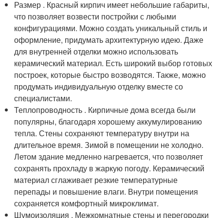
Размер . Красный кирпич имеет небольшие габариты,
что позволяет возвести постройки с любыми
конфигурациями. Можно создать уникальный стиль и
оформление, придумать архитектурную идею. Даже
для внутренней отделки можно использовать
керамический материал. Есть широкий выбор готовых
построек, которые быстро возводятся. Также, можно
продумать индивидуальную отделку вместе со
специалистами.
Теплопроводность . Кирпичные дома всегда были
популярны, благодаря хорошему аккумулированию
тепла. Стены сохраняют температуру внутри на
длительное время. Зимой в помещении не холодно.
Летом здание медленно нагревается, что позволяет
сохранять прохладу в жаркую погоду. Керамический
материал сглаживает резкие температурные
перепады и повышение влаги. Внутри помещения
сохраняется комфортный микроклимат.
Шумоизоляция . Межкомнатные стены и перегородки