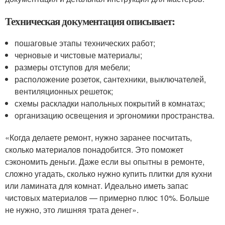
Техническая документация описывает:
пошаговые этапы технических работ;
черновые и чистовые материалы;
размеры отступов для мебели;
расположение розеток, сантехники, выключателей,
вентиляционных решеток;
схемы раскладки напольных покрытий в комнатах;
организацию освещения и эргономики пространства.
«Когда делаете ремонт, нужно заранее посчитать,
сколько материалов понадобится. Это поможет
сэкономить деньги. Даже если вы опытны в ремонте,
сложно угадать, сколько нужно купить плитки для кухни
или ламината для комнат. Идеально иметь запас
чистовых материалов — примерно плюс 10%. Больше
не нужно, это лишняя трата денег».