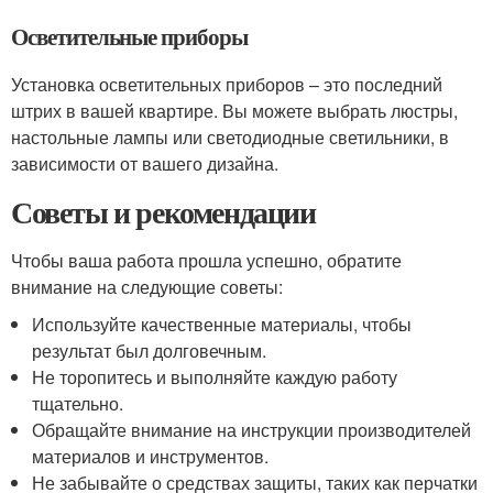
Осветительные приборы
Установка осветительных приборов – это последний
штрих в вашей квартире. Вы можете выбрать люстры,
настольные лампы или светодиодные светильники, в
зависимости от вашего дизайна.
Советы и рекомендации
Чтобы ваша работа прошла успешно, обратите
внимание на следующие советы:
Используйте качественные материалы, чтобы
результат был долговечным.
Не торопитесь и выполняйте каждую работу
тщательно.
Обращайте внимание на инструкции производителей
материалов и инструментов.
Не забывайте о средствах защиты, таких как перчатки