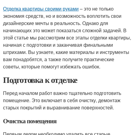
Отделка квартиры своими руками
– это не только
экономия средств, но и возможность воплотить свои
дизайнерские мечты в реальность. Однако для
начинающих это может показаться сложной задачей. В
этой статье мы рассмотрим все этапы отделки квартиры,
начиная с подготовки и заканчивая финальными
штрихами. Вы узнаете, какие материалы и инструменты
вам понадобятся, а также получите практические
советы, которые помогут избежать ошибок.
Подготовка к отделке
Перед началом работ важно тщательно подготовить
помещение. Это включает в себя очистку, демонтаж
старых покрытий и выравнивание поверхностей.
Очистка помещения
Первым делом необходимо удалить все старые