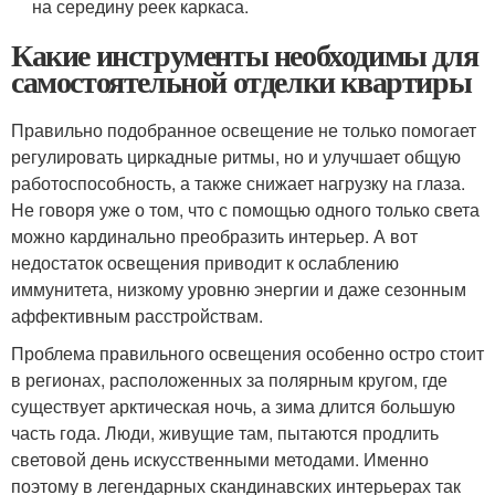
на середину реек каркаса.
Какие инструменты необходимы для
самостоятельной отделки квартиры
Правильно подобранное освещение не только помогает
регулировать циркадные ритмы, но и улучшает общую
работоспособность, а также снижает нагрузку на глаза.
Не говоря уже о том, что с помощью одного только света
можно кардинально преобразить интерьер. А вот
недостаток освещения приводит к ослаблению
иммунитета, низкому уровню энергии и даже сезонным
аффективным расстройствам.
Проблема правильного освещения особенно остро стоит
в регионах, расположенных за полярным кругом, где
существует арктическая ночь, а зима длится большую
часть года. Люди, живущие там, пытаются продлить
световой день искусственными методами. Именно
поэтому в легендарных скандинавских интерьерах так