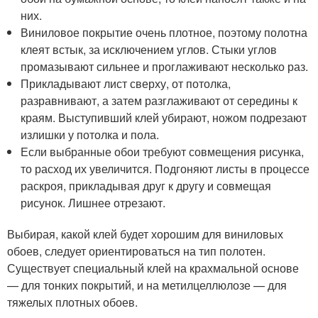
них.
Виниловое покрытие очень плотное, поэтому полотна
клеят встык, за исключением углов. Стыки углов
промазывают сильнее и проглаживают несколько раз.
Прикладывают лист сверху, от потолка,
разравнивают, а затем разглаживают от середины к
краям. Выступивший клей убирают, ножом подрезают
излишки у потолка и пола.
Если выбранные обои требуют совмещения рисунка,
то расход их увеличится. Подгоняют листы в процессе
раскроя, прикладывая друг к другу и совмещая
рисунок. Лишнее отрезают.
Выбирая, какой клей будет хорошим для виниловых
обоев, следует ориентироваться на тип полотен.
Существует специальный клей на крахмальной основе
— для тонких покрытий, и на метилцеллюлозе — для
тяжелых плотных обоев.