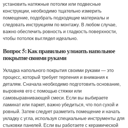
установить натяжные потолки или подвесные
конструкции, необходимо тщательно измерить
помещение, подобрать подходящие материалы и
следовать инструкциям по монтажу. В любом случае,
важно обеспечить ровность и гладкость поверхности,
чтобы потолок выглядел идеально.
Вопрос 5: Как правильно уложить напольное
покрытие своими руками
Укладка напольного покрытия своими руками — это
процесс, который требует терпения и внимания к
деталям. Сначала необходимо подготовить основание,
выровняв его с помощью стяжки или
самовыравнивающей смеси. Если вы выбираете
ламинат или паркет, важно убедиться, что пол сухой и
ровный. Затем следует разметить помещение и начать
укладку с угла, используя специальные инструменты для
стыковки панелей. Если вы работаете с керамической