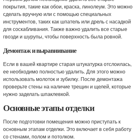
покрытия, такие как обои, краска, линолеум. Это можно
сделать вручную или с помощью специальных
инструментов, таких как шпатель или дрель с насадкой
для соскабливания. Также важно удалить все старые
гвозди и шурупы, чтобы поверхность была ровной.
Демонтаж и выравнивание
Если в вашей квартире старая штукатурка отслоилась,
ее необходимо полностью удалить. Для этого можно
использовать молоток и зубилку. После демонтажа
проверьте стены на наличие трещин и щелей, которые
нужно заделать шпаклевкой.
Основные этапы отделки
После подготовки помещения можно приступать к
основным этапам отделки. Это включает в себя работу
со стенами, полом и потолком.