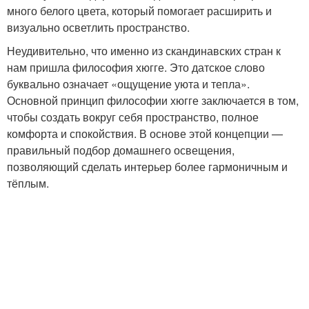
много белого цвета, который помогает расширить и
визуально осветлить пространство.
Неудивительно, что именно из скандинавских стран к
нам пришла философия хюгге. Это датское слово
буквально означает «ощущение уюта и тепла».
Основной принцип философии хюгге заключается в том,
чтобы создать вокруг себя пространство, полное
комфорта и спокойствия. В основе этой концепции —
правильный подбор домашнего освещения,
позволяющий сделать интерьер более гармоничным и
тёплым.