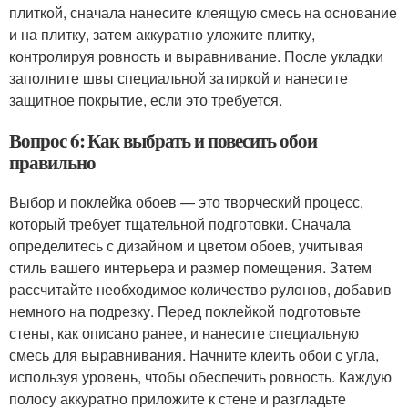
плиткой, сначала нанесите клеящую смесь на основание
и на плитку, затем аккуратно уложите плитку,
контролируя ровность и выравнивание. После укладки
заполните швы специальной затиркой и нанесите
защитное покрытие, если это требуется.
Вопрос 6: Как выбрать и повесить обои
правильно
Выбор и поклейка обоев — это творческий процесс,
который требует тщательной подготовки. Сначала
определитесь с дизайном и цветом обоев, учитывая
стиль вашего интерьера и размер помещения. Затем
рассчитайте необходимое количество рулонов, добавив
немного на подрезку. Перед поклейкой подготовьте
стены, как описано ранее, и нанесите специальную
смесь для выравнивания. Начните клеить обои с угла,
используя уровень, чтобы обеспечить ровность. Каждую
полосу аккуратно приложите к стене и разгладьте