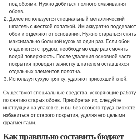
под обоями. Нужно добиться полного смачивания
обоев.
Далее используется специальный металлический
шпатель с жесткой лопаткой. Им аккуратно поддевают
обои и отделяют от основания. Нужно стараться снять
максимально большой кусок за один раз. Если обои
отделяются с трудом, необходимо еще раз смочить
водой поверхность. После удаления основной части
покрытия проводят зачистку шпателем оставшихся
отдельных элементов полотна.
Используя сухую тряпку, удаляют присохший клей.
Существуют специальные средства, ускоряющие работу
по снятию старых обоев. Приобретая их, следуйте
инструкции на упаковке, и вы без особого труда сможете
избавиться от старого покрытия, удаляя его целыми
фрагментами.
Как правильно составить бюджет