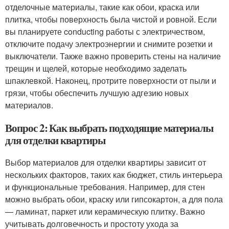
отделочные материалы, такие как обои, краска или
плитка, чтобы поверхность была чистой и ровной. Если
вы планируете conducting работы с электричеством,
отключите подачу электроэнергии и снимите розетки и
выключатели. Также важно проверить стены на наличие
трещин и щелей, которые необходимо заделать
шпаклевкой. Наконец, протрите поверхности от пыли и
грязи, чтобы обеспечить лучшую адгезию новых
материалов.
Вопрос 2: Как выбрать подходящие материалы
для отделки квартиры
Выбор материалов для отделки квартиры зависит от
нескольких факторов, таких как бюджет, стиль интерьера
и функциональные требования. Например, для стен
можно выбрать обои, краску или гипсокартон, а для пола
— ламинат, паркет или керамическую плитку. Важно
учитывать долговечность и простоту ухода за