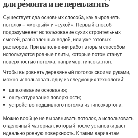
для ремонта и не переплатить
Существует два основных способа, как выровнять
потолок – «мокрый» и «сухой». Первый способ
подразумевает использование сухих строительных
смесей, разбавленных водой, или уже готовых
растворов. При выполнении работ вторым способом
используются ровные плиты, которые потом станут
поверхностью потолка, например, гипсокартон.
Чтобы выровнять деревянный потолок своими руками,
можно использовать одну из следующих технологий:
шпаклевание основания;
оштукатуривание поверхности;
устройство подшивного потолка из гипсокартона.
Можно вообще не выравнивать потолок, а использовать
отделочный материал, который после установки даст
идеально ровную поверхность. К таким вариантам