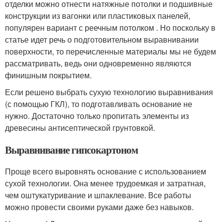
отделки можно отнести натяжные потолки и подшивные
конструкции из вагонки или пластиковых панелей,
популярен вариант с реечным потолком . Но поскольку в
статье идет речь о подготовительном выравнивании
поверхности, то перечисленные материалы мы не будем
рассматривать, ведь они одновременно являются
финишным покрытием.
Если решено выбрать сухую технологию выравнивания
(с помощью ГКЛ), то подготавливать основание не
нужно. Достаточно только пропитать элементы из
древесины антисептической грунтовкой.
Выравнивание гипсокартоном
Проще всего выровнять основание с использованием
сухой технологии. Она менее трудоемкая и затратная,
чем оштукатуривание и шпаклевание. Все работы
можно провести своими руками даже без навыков.