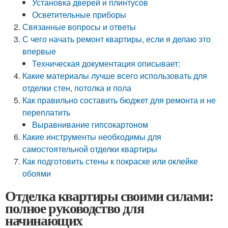
Установка дверей и плинтусов
Осветительные приборы
Связанные вопросы и ответы
С чего начать ремонт квартиры, если я делаю это
впервые
Техническая документация описывает:
Какие материалы лучше всего использовать для
отделки стен, потолка и пола
Как правильно составить бюджет для ремонта и не
переплатить
Выравнивание гипсокартоном
Какие инструменты необходимы для
самостоятельной отделки квартиры
Как подготовить стены к покраске или оклейке
обоями
Отделка квартиры своими силами:
полное руководство для
начинающих