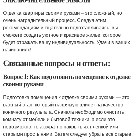
Отделка квартиры своими руками – это сложный, но
очень наградительный процесс. Следуя этим
рекомендациям и тщательно подготавливаясь, вы
сможете создать уютное и красивое жилье, которое
будет отражать вашу индивидуальность. Удачи в ваших
начинаниях!
Связанные вопросы и ответы:
Вопрос 1: Как подготовить помещение к отделке
своими руками
Подготовка помещения к отделке своими руками — это
важный этап, который напрямую влияет на качество
конечного результата. Сначала необходимо очистить
комнату от мебели и бытовой техники, а если это
невозможно, то аккуратно накрыть их пленкой или
старыми простынями. Затем следует убрать все старые