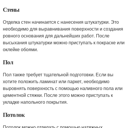
Стены
Отделка стен начинается с нанесения штукатурки. Это
необходимо для выравнивания поверхности и создания
ровного основания для дальнейших работ. После
высыхания штукатурки можно приступать к покраске или
оклейке обоями.
Пол
Пол также требует тщательной подготовки. Если вы
хотите положить ламинат или паркет, необходимо
выровнять поверхность с помощью наливного пола или
цементной стяжки. После этого можно приступать к
укладке напольного покрытия.
Потолок
Потолок можно отделать с помощью натяжных