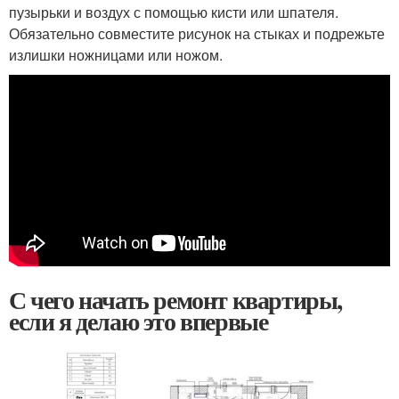
пузырьки и воздух с помощью кисти или шпателя.
Обязательно совместите рисунок на стыках и подрежьте
излишки ножницами или ножом.
С чего начать ремонт квартиры,
если я делаю это впервые