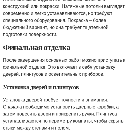
конструкций или покраски. Натяжные потолки выглядят
современно и легко устанавливаются, но требуют
специального оборудования. Покраска – более
бюджетный вариант, но она требует тщательной
подготовки поверхности.
Финальная отделка
После завершения основных работ можно приступать к
финальной отделке. Это включает в себя установку
дверей, плинтусов и осветительных приборов.
Установка дверей и плинтусов
Установка дверей требует точности и внимания.
Сначала необходимо установить дверные коробки, а
затем повесить двери и прикрепить ручки. Плинтуса
устанавливаются по периметру комнаты, чтобы скрыть
стыки между стенами и полом.