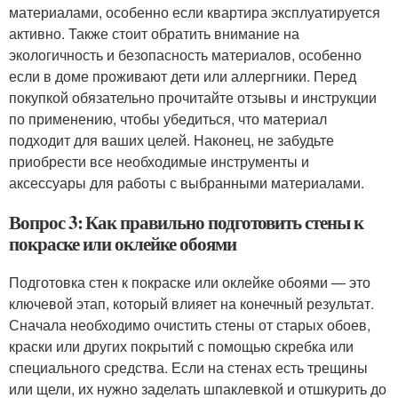
материалами, особенно если квартира эксплуатируется
активно. Также стоит обратить внимание на
экологичность и безопасность материалов, особенно
если в доме проживают дети или аллергники. Перед
покупкой обязательно прочитайте отзывы и инструкции
по применению, чтобы убедиться, что материал
подходит для ваших целей. Наконец, не забудьте
приобрести все необходимые инструменты и
аксессуары для работы с выбранными материалами.
Вопрос 3: Как правильно подготовить стены к
покраске или оклейке обоями
Подготовка стен к покраске или оклейке обоями — это
ключевой этап, который влияет на конечный результат.
Сначала необходимо очистить стены от старых обоев,
краски или других покрытий с помощью скребка или
специального средства. Если на стенах есть трещины
или щели, их нужно заделать шпаклевкой и отшкурить до