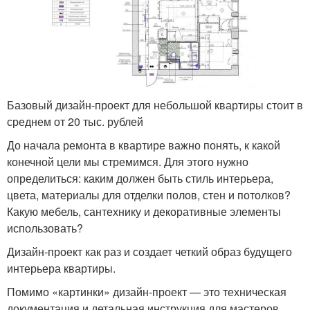
Базовый дизайн-проект для небольшой квартиры стоит в
среднем от 20 тыс. рублей
До начала ремонта в квартире важно понять, к какой
конечной цели мы стремимся. Для этого нужно
определиться: каким должен быть стиль интерьера,
цвета, материалы для отделки полов, стен и потолков?
Какую мебель, сантехнику и декоративные элементы
использовать?
Дизайн-проект как раз и создает четкий образ будущего
интерьера квартиры.
Помимо «картинки» дизайн-проект — это техническая
документация и детальная инструкция для мастеров.