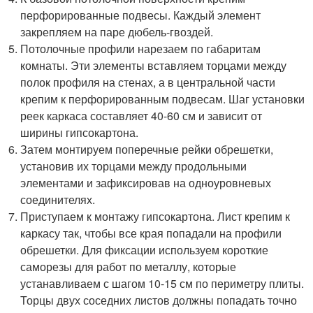
перфорированные подвесы. Каждый элемент
закрепляем на паре дюбель-гвоздей.
Потолочные профили нарезаем по габаритам
комнаты. Эти элементы вставляем торцами между
полок профиля на стенах, а в центральной части
крепим к перфорированным подвесам. Шаг установки
реек каркаса составляет 40-60 см и зависит от
ширины гипсокартона.
Затем монтируем поперечные рейки обрешетки,
установив их торцами между продольными
элементами и зафиксировав на одноуровневых
соединителях.
Приступаем к монтажу гипсокартона. Лист крепим к
каркасу так, чтобы все края попадали на профили
обрешетки. Для фиксации используем короткие
саморезы для работ по металлу, которые
устанавливаем с шагом 10-15 см по периметру плиты.
Торцы двух соседних листов должны попадать точно