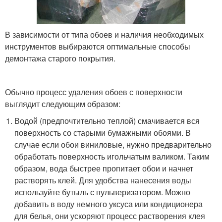
В зависимости от типа обоев и наличия необходимых
инструментов выбираются оптимальные способы
демонтажа старого покрытия.
Обычно процесс удаления обоев с поверхности
выглядит следующим образом:
Водой (предпочтительно теплой) смачивается вся
поверхность со старыми бумажными обоями. В
случае если обои виниловые, нужно предварительно
обработать поверхность игольчатым валиком. Таким
образом, вода быстрее пропитает обои и начнет
растворять клей. Для удобства нанесения воды
используйте бутыль с пульверизатором. Можно
добавить в воду немного уксуса или кондиционера
для белья, они ускоряют процесс растворения клея