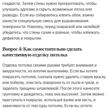
гладкости. Затем стены нужно прогрунтовать, чтобы
улучшить адгезию и скрыть возможные пятна или
разводы. Если вы собираетесь клеить обои, важно
нанести специальную смесь для выравнивания
поверхности. Наконец, перед покраской или оклейкой
убедитесь, что стены сухие и ровные, чтобы избежать
дефектов в покрытии.
Вопрос 4: Как самостоятельно сделать
качественную отделку потолка
Отделка потолка своими руками требует внимания и
аккуратности, но вполне выполнима. Если вы хотите
покрасить потолок, сначала нужно удалить старую краску
или побелку, очистить поверхность от пыли и грязи, и
заделать трещины шпаклевкой. После этого нанесите
грунтовку и дождитесь, пока она высохнет. Затем можно
приступать к покраске, используя валик или кисть, в
зависимости от текстуры потолка. Если вы хотите