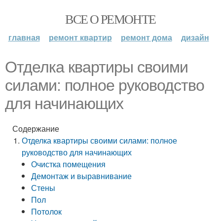
ВСЕ О РЕМОНТЕ
главная
ремонт квартир
ремонт дома
дизайн
Отделка квартиры своими
силами: полное руководство
для начинающих
Содержание
Отделка квартиры своими силами: полное
руководство для начинающих
Очистка помещения
Демонтаж и выравнивание
Стены
Пол
Потолок