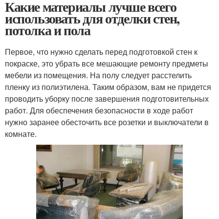
Какие материалы лучше всего
использовать для отделки стен,
потолка и пола
Первое, что нужно сделать перед подготовкой стен к
покраске, это убрать все мешающие ремонту предметы
мебели из помещения. На полу следует расстелить
пленку из полиэтилена. Таким образом, вам не придется
проводить уборку после завершения подготовительных
работ. Для обеспечения безопасности в ходе работ
нужно заранее обесточить все розетки и выключатели в
комнате.