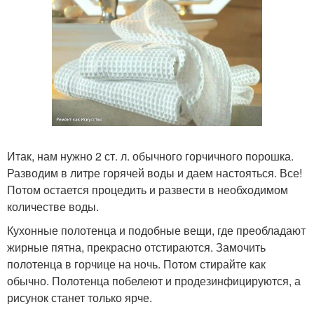
Итак, нам нужно 2 ст. л. обычного горчичного порошка.
Разводим в литре горячей воды и даем настояться. Все!
Потом остается процедить и развести в необходимом
количестве воды.
Кухонные полотенца и подобные вещи, где преобладают
жирные пятна, прекрасно отстираются. Замочить
полотенца в горчице на ночь. Потом стирайте как
обычно. Полотенца побелеют и продезинфицируются, а
рисунок станет только ярче.