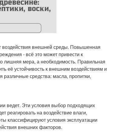
 от воздействия внешней среды. Повышенная
реждения - всё это может привести к
то лишняя мера, а необходимость. Правильная
ить её устойчивость к внешним воздействиям и
я различные средства: масла, пропитки,
ции ведет. Эти условия выбор подходящих
ет реагировать на воздействие влаги,
рты классифицируют условия эксплуатации
действия внешних факторов.