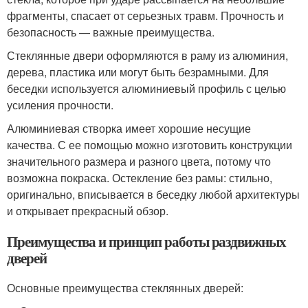
фрагменты, спасает от серьезных травм. Прочность и
безопасность — важные преимущества.
Стеклянные двери оформляются в раму из алюминия,
дерева, пластика или могут быть безрамными. Для
беседки используется алюминиевый профиль с целью
усиления прочности.
Алюминиевая створка имеет хорошие несущие
качества. С ее помощью можно изготовить конструкции
значительного размера и разного цвета, потому что
возможна покраска. Остекление без рамы: стильно,
оригинально, вписывается в беседку любой архитектуры
и открывает прекрасный обзор.
Преимущества и принцип работы раздвижных
дверей
Основные преимущества стеклянных дверей: