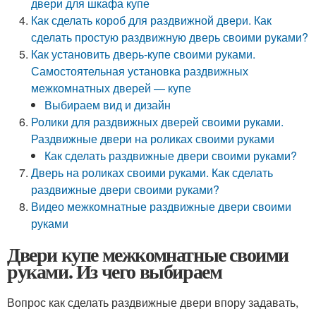
двери для шкафа купе
Как сделать короб для раздвижной двери. Как
сделать простую раздвижную дверь своими руками?
Как установить дверь-купе своими руками.
Самостоятельная установка раздвижных
межкомнатных дверей — купе
Выбираем вид и дизайн
Ролики для раздвижных дверей своими руками.
Раздвижные двери на роликах своими руками
Как сделать раздвижные двери своими руками?
Дверь на роликах своими руками. Как сделать
раздвижные двери своими руками?
Видео межкомнатные раздвижные двери своими
руками
Двери купе межкомнатные своими
руками. Из чего выбираем
Вопрос как сделать раздвижные двери впору задавать,