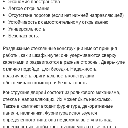
Экономия пространства
Легкое открывание
Отсутствие порогов (если нет нижней направляющей)
Устойчивость к самостоятельному открыванию
Универсальность
Безопасность.
Раздвижные стеклянные конструкции имеют принцип
работы, как и шкафы-купе: они удерживаются сверху
каретками и раздвигаются в разные стороны. Дверь-купе
отлично подойдет для беседки. Надежность,
практичность, оригинальность конструкции
обеспечивают комфорт и безопасность.
Конструкция дверей состоит из роликового механизма,
стекла и направляющих. Их может быть несколько.
Также в комплект входит фурнитура, декоративные
панели, наличники. Фурнитура используется
определенного типа: она не должна выступать над
поверхностью, чтобы конструкция могла отъезжать в