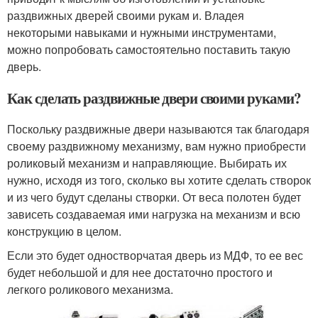
раздвижных дверей своими рукам и. Владея
некоторыми навыками и нужными инструментами,
можно попробовать самостоятельно поставить такую
дверь.
Как сделать раздвижные двери своими руками?
Поскольку раздвижные двери называются так благодаря
своему раздвижному механизму, вам нужно приобрести
роликовый механизм и направляющие. Выбирать их
нужно, исходя из того, сколько вы хотите сделать створок
и из чего будут сделаны створки. От веса полотен будет
зависеть создаваемая ими нагрузка на механизм и всю
конструкцию в целом.
Если это будет одностворчатая дверь из МДФ, то ее вес
будет небольшой и для нее достаточно простого и
легкого роликового механизма.