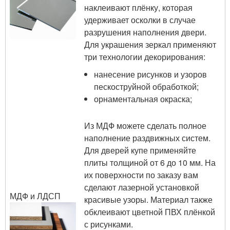
наклеивают плёнку, которая
удерживает осколки в случае
разрушения наполнения двери.
Для украшения зеркал применяют
три технологии декорирования:
нанесение рисунков и узоров
пескоструйной обработкой;
орнаментальная окраска;
Из МДФ можете сделать полное
наполнение раздвижных систем.
Для дверей купе применяйте
плиты толщиной от 6 до 10 мм. На
их поверхности по заказу вам
сделают лазерной установкой
МДФ и ЛДСП
красивые узоры. Материал также
обклеивают цветной ПВХ плёнкой
с рисунками.