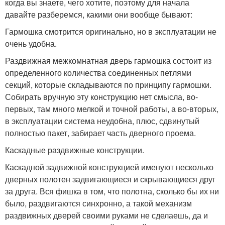
когда вы знаете, чего хотите, поэтому для начала
давайте разберемся, какими они вообще бывают:
Гармошка смотрится оригинально, но в эксплуатации не
очень удобна.
Раздвижная межкомнатная дверь гармошка состоит из
определенного количества соединенных петлями
секций, которые складываются по принципу гармошки.
Собирать вручную эту конструкцию нет смысла, во-
первых, там много мелкой и точной работы, а во-вторых,
в эксплуатации система неудобна, плюс, сдвинутый
полностью пакет, забирает часть дверного проема.
Каскадные раздвижные конструкции.
Каскадной задвижной конструкцией именуют несколько
дверных полотен задвигающиеся и скрывающиеся друг
за друга. Вся фишка в том, что полотна, сколько бы их ни
было, раздвигаются синхронно, а такой механизм
раздвижных дверей своими руками не сделаешь, да и