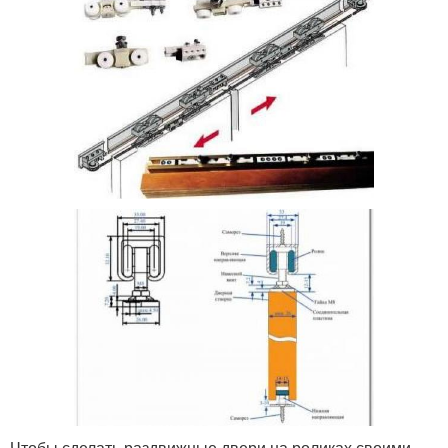
Чтобы сделать раздвижные двери на роликах своими