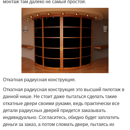
монтаж там далеко не самый простой.
Откатная радиусная конструкция.
Откатная радиусная конструкция это высший пилотаж в
данной нише. Не стоит даже пытаться сделать такие
откатные двери своими руками, ведь практически все
детали радиусных дверей придется заказывать
индивидуально. Согласитесь, обидно будет заплатить
деньги за заказ, а потом сломать двери, пытаясь их