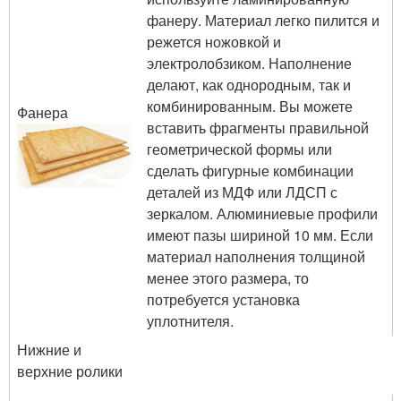
фанеру. Материал легко пилится и
режется ножовкой и
электролобзиком. Наполнение
делают, как однородным, так и
комбинированным. Вы можете
Фанера
вставить фрагменты правильной
геометрической формы или
сделать фигурные комбинации
деталей из МДФ или ЛДСП с
зеркалом. Алюминиевые профили
имеют пазы шириной 10 мм. Если
материал наполнения толщиной
менее этого размера, то
потребуется установка
уплотнителя.
Нижние и
верхние ролики