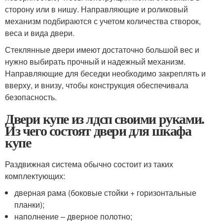
сторону или в нишу. Направляющие и роликовый
механизм подбираются с учетом количества створок,
веса и вида двери.
Стеклянные двери имеют достаточно большой вес и
нужно выбирать прочный и надежный механизм.
Направляющие для беседки необходимо закреплять и
вверху, и внизу, чтобы конструкция обеспечивала
безопасность.
Двери купе из лдсп своими руками.
Из чего состоят двери для шкафа
купе
Раздвижная система обычно состоит из таких
комплектующих:
дверная рама (боковые стойки + горизонтальные
планки);
наполнение – дверное полотно;