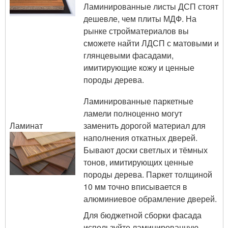
Ламинированные листы ДСП стоят
дешевле, чем плиты МДФ. На
рынке стройматериалов вы
сможете найти ЛДСП с матовыми и
глянцевыми фасадами,
имитирующие кожу и ценные
породы дерева.
Ламинированные паркетные
ламели полноценно могут
Ламинат
заменить дорогой материал для
наполнения откатных дверей.
Бывают доски светлых и тёмных
тонов, имитирующих ценные
породы дерева. Паркет толщиной
10 мм точно вписывается в
алюминиевое обрамление дверей.
Для бюджетной сборки фасада
используйте ламинированную