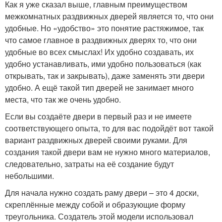
Как я уже сказал выше, главным преимуществом
межкомнатных раздвижных дверей является то, что они
удобные. Но «удобство» это понятие растяжимое, так
что самое главное в раздвижных дверях то, что они
удобные во всех смыслах! Их удобно создавать, их
удобно устанавливать, ими удобно пользоваться (как
открывать, так и закрывать), даже заменять эти двери
удобно. А ещё такой тип дверей не занимает много
места, что так же очень удобно.
Если вы создаёте двери в первый раз и не имеете
соответствующего опыта, то для вас подойдёт вот такой
вариант раздвижных дверей своими руками. Для
создания такой двери вам не нужно много материалов,
следовательно, затраты на её создание будут
небольшими.
Для начала нужно создать раму двери – это 4 доски,
скреплённые между собой и образующие форму
треугольника. Создатель этой модели использовал