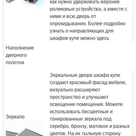
как нужно удерживать верхние
роликовые устройства, а вместе с
ними и всю дверь от
опрокидывания. Более подробно
узнать о направляющих для
шкафов купе можно здесь
Наполнение
дверного
полотна
Зеркальные двери шкафа купе
создают красивый фасад мебели,
визуально расширяют
пространство и улучшают
освещение помещения. Можете
использовать бесцветные и
Зеркало
тонированные зеркала под
серебро, бронзу, матовое и разных
цветов. На их тыльную сторону