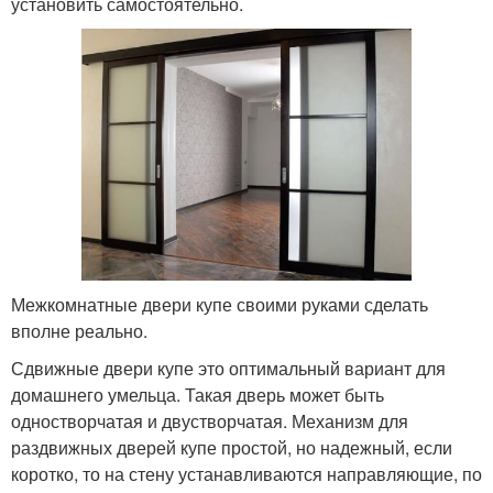
установить самостоятельно.
Межкомнатные двери купе своими руками сделать
вполне реально.
Сдвижные двери купе это оптимальный вариант для
домашнего умельца. Такая дверь может быть
одностворчатая и двустворчатая. Механизм для
раздвижных дверей купе простой, но надежный, если
коротко, то на стену устанавливаются направляющие, по