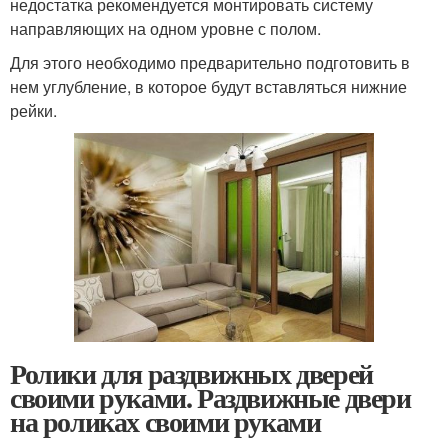
недостатка рекомендуется монтировать систему
направляющих на одном уровне с полом.
Для этого необходимо предварительно подготовить в
нем углубление, в которое будут вставляться нижние
рейки.
Ролики для раздвижных дверей
своими руками. Раздвижные двери
на роликах своими руками