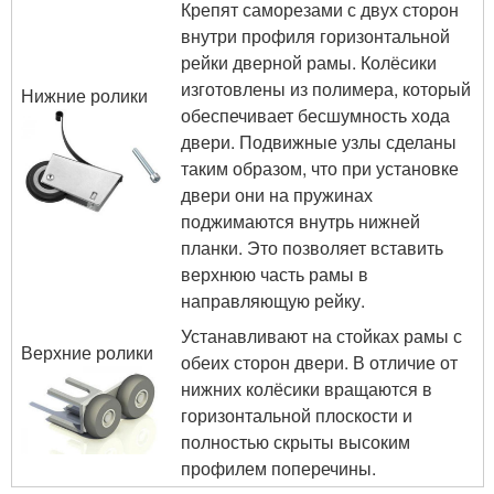
Крепят саморезами с двух сторон
внутри профиля горизонтальной
рейки дверной рамы. Колёсики
изготовлены из полимера, который
Нижние ролики
обеспечивает бесшумность хода
двери. Подвижные узлы сделаны
таким образом, что при установке
двери они на пружинах
поджимаются внутрь нижней
планки. Это позволяет вставить
верхнюю часть рамы в
направляющую рейку.
Устанавливают на стойках рамы с
Верхние ролики
обеих сторон двери. В отличие от
нижних колёсики вращаются в
горизонтальной плоскости и
полностью скрыты высоким
профилем поперечины.