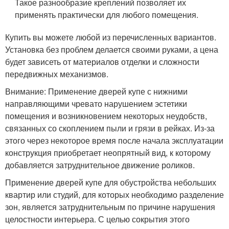
Такое разнообразие креплений позволяет их
применять практически для любого помещения.
Купить вы можете любой из перечисленных вариантов.
Установка без проблем делается своими руками, а цена
будет зависеть от материалов отделки и сложности
передвижных механизмов.
Внимание: Применение дверей купе с нижними
направляющими чревато нарушением эстетики
помещения и возникновением некоторых неудобств,
связанных со скоплением пыли и грязи в рейках. Из-за
этого через некоторое время после начала эксплуатации
конструкция приобретает неопрятный вид, к которому
добавляется затруднительное движение роликов.
Применение дверей купе для обустройства небольших
квартир или студий, для которых необходимо разделение
зон, является затруднительным по причине нарушения
целостности интерьера. С целью сокрытия этого