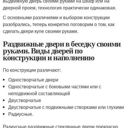
выдвижную дверь своими руками на шкаф или на
дверной проем, технология практически одинаковая.
С основными различиями и выбором конструкции
разобрались, теперь конкретно поговорим о том, как
сделать двери купе своими руками.
Раздвижные двери в беседку своими
руками. Виды дверей по
конструкции и наполнению
По конструкции различают:
Одностворчатые двери
Одностворчатые с боковыми частями или с
неподвижной составляющей
Двустворчатые
Двустворчатые с подвижными створками или глухими
Радиусные.
Радиусные раздвижные стеклянные двери прекрасно