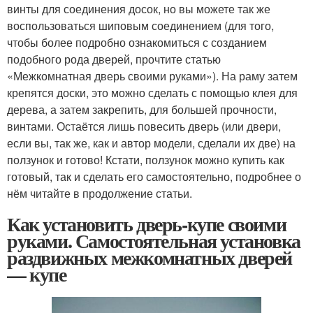
винты для соединения досок, но вы можете так же
воспользоваться шиповым соединением (для того,
чтобы более подробно ознакомиться с созданием
подобного рода дверей, прочтите статью
«Межкомнатная дверь своими руками»). На раму затем
крепятся доски, это можно сделать с помощью клея для
дерева, а затем закрепить, для большей прочности,
винтами. Остаётся лишь повесить дверь (или двери,
если вы, так же, как и автор модели, сделали их две) на
ползунок и готово! Кстати, ползунок можно купить как
готовый, так и сделать его самостоятельно, подробнее о
нём читайте в продолжение статьи.
Как установить дверь-купе своими
руками. Самостоятельная установка
раздвижных межкомнатных дверей
— купе