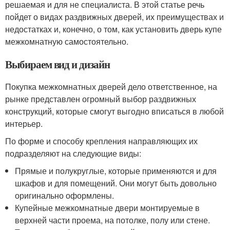
решаемая и для не специалиста. В этой статье речь
пойдет о видах раздвижных дверей, их преимуществах и
недостатках и, конечно, о том, как установить дверь купе
межкомнатную самостоятельно.
Выбираем вид и дизайн
Покупка межкомнатных дверей дело ответственное, на
рынке представлен огромный выбор раздвижных
конструкций, которые смогут выгодно вписаться в любой
интерьер.
По форме и способу крепления направляющих их
подразделяют на следующие виды:
Прямые и полукруглые, которые применяются и для
шкафов и для помещений. Они могут быть довольно
оригинально оформлены.
Купейные межкомнатные двери монтируемые в
верхней части проема, на потолке, полу или стене.