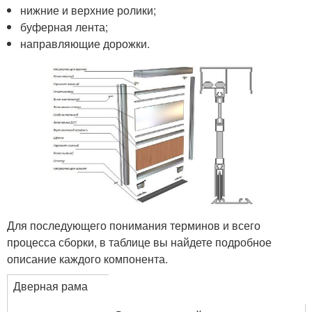
нижние и верхние ролики;
буферная лента;
направляющие дорожки.
Для последующего понимания терминов и всего
процесса сборки, в таблице вы найдете подробное
описание каждого компонента.
Дверная рама