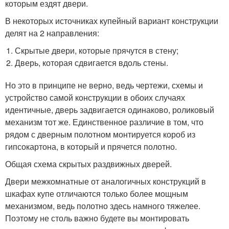
которым ездят двери.
В некоторых источниках купейный вариант конструкции
делят на 2 направления:
Скрытые двери, которые прячутся в стену;
Дверь, которая сдвигается вдоль стены.
Но это в принципе не верно, ведь чертежи, схемы и
устройство самой конструкции в обоих случаях
идентичные, дверь задвигается одинаково, роликовый
механизм тот же. Единственное различие в том, что
рядом с дверным полотном монтируется короб из
гипсокартона, в который и прячется полотно.
Общая схема скрытых раздвижных дверей.
Двери межкомнатные от аналогичных конструкций в
шкафах купе отличаются только более мощным
механизмом, ведь полотно здесь намного тяжелее.
Поэтому не столь важно будете вы монтировать