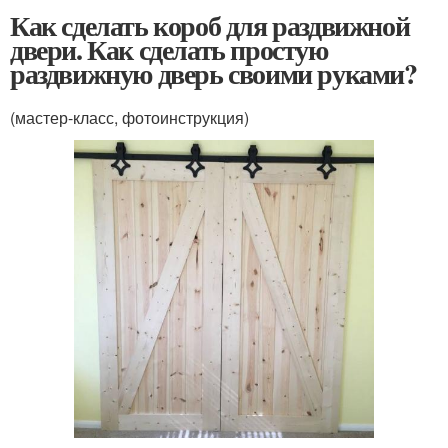
Как сделать короб для раздвижной
двери. Как сделать простую
раздвижную дверь своими руками?
(мастер-класс, фотоинструкция)