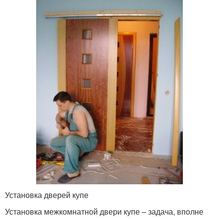
Установка дверей купе
Установка межкомнатной двери купе – задача, вполне