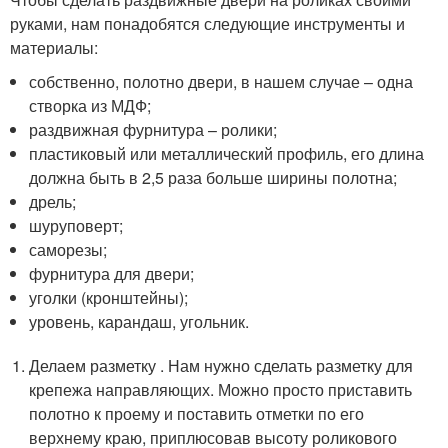
руками, нам понадобятся следующие инструменты и
материалы:
собственно, полотно двери, в нашем случае – одна
створка из МДФ;
раздвижная фурнитура – ролики;
пластиковый или металлический профиль, его длина
должна быть в 2,5 раза больше ширины полотна;
дрель;
шуруповерт;
саморезы;
фурнитура для двери;
уголки (кронштейны);
уровень, карандаш, угольник.
Делаем разметку . Нам нужно сделать разметку для
крепежа направляющих. Можно просто приставить
полотно к проему и поставить отметки по его
верхнему краю, приплюсовав высоту роликового