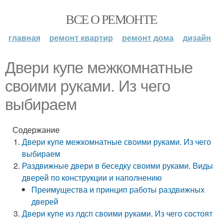
ВСЕ О РЕМОНТЕ
главная
ремонт квартир
ремонт дома
дизайн
Двери купе межкомнатные
своими руками. Из чего
выбираем
Содержание
Двери купе межкомнатные своими руками. Из чего
выбираем
Раздвижные двери в беседку своими руками. Виды
дверей по конструкции и наполнению
Преимущества и принцип работы раздвижных
дверей
Двери купе из лдсп своими руками. Из чего состоят