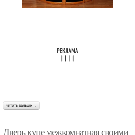
читать дальше →
Дверь купе межкомнатная своими