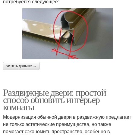
потребуется следующее:
читать дальше →
Раздвижные двери: простой
способ обновить интерьер
комнаты
Модернизация обычной двери в раздвижную предлагает
не только эстетические преимущества, но также
помогает сэкономить пространство, особенно в