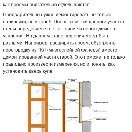
как проемы обязательно отделываются.
Предварительно нужно демонтировать не только
наличники, но и короб. После зачистки данного участка
стены определяется ее состояние и необходимость
усиления. На данном этапе решения могут быть
разными. Например, расширить проем, обустроить
перегородку из ГКЛ (многослойной фанеры) вместо
демонтированной части старой. Это поможет не только
правильно произвести измерения, но и понять, как
установить дверь купе.