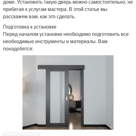
доме. Установить такую дверь можно самостоятельно, не
прибегая к услугам мастера. В этой статье мы
расскажем вам, как это сделать.
Подготовка к установке
Перед началом установки необходимо подготовить все
необходимые инструменты и материалы. Вам
понадобятся: