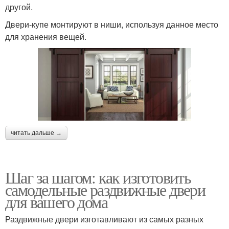
другой.
Двери-купе монтируют в ниши, используя данное место
для хранения вещей.
читать дальше →
Шаг за шагом: как изготовить
самодельные раздвижные двери
для вашего дома
Раздвижные двери изготавливают из самых разных