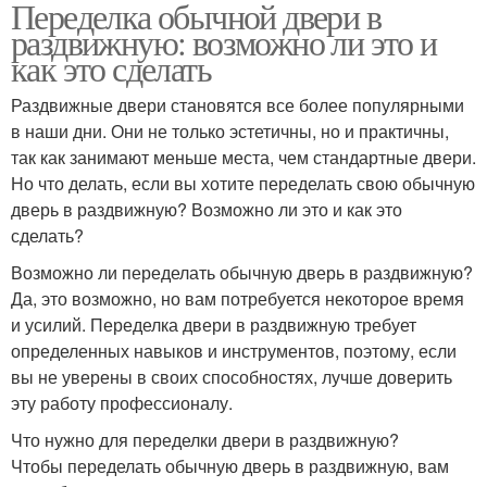
Переделка обычной двери в
раздвижную: возможно ли это и
как это сделать
Раздвижные двери становятся все более популярными
в наши дни. Они не только эстетичны, но и практичны,
так как занимают меньше места, чем стандартные двери.
Но что делать, если вы хотите переделать свою обычную
дверь в раздвижную? Возможно ли это и как это
сделать?
Возможно ли переделать обычную дверь в раздвижную?
Да, это возможно, но вам потребуется некоторое время
и усилий. Переделка двери в раздвижную требует
определенных навыков и инструментов, поэтому, если
вы не уверены в своих способностях, лучше доверить
эту работу профессионалу.
Что нужно для переделки двери в раздвижную?
Чтобы переделать обычную дверь в раздвижную, вам