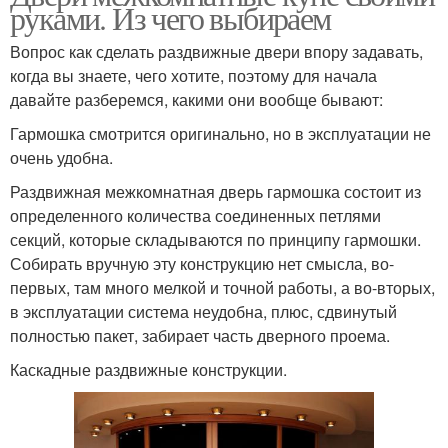
руками. Из чего выбираем
Вопрос как сделать раздвижные двери впору задавать,
когда вы знаете, чего хотите, поэтому для начала
давайте разберемся, какими они вообще бывают:
Гармошка смотрится оригинально, но в эксплуатации не
очень удобна.
Раздвижная межкомнатная дверь гармошка состоит из
определенного количества соединенных петлями
секций, которые складываются по принципу гармошки.
Собирать вручную эту конструкцию нет смысла, во-
первых, там много мелкой и точной работы, а во-вторых,
в эксплуатации система неудобна, плюс, сдвинутый
полностью пакет, забирает часть дверного проема.
Каскадные раздвижные конструкции.