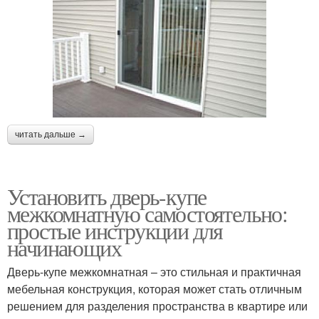
читать дальше →
Установить дверь-купе
межкомнатную самостоятельно:
простые инструкции для
начинающих
Дверь-купе межкомнатная – это стильная и практичная
мебельная конструкция, которая может стать отличным
решением для разделения пространства в квартире или