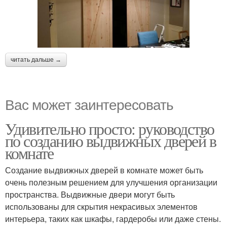
читать дальше →
Вас может заинтересовать
Удивительно просто: руководство
по созданию выдвижных дверей в
комнате
Создание выдвижных дверей в комнате может быть
очень полезным решением для улучшения организации
пространства. Выдвижные двери могут быть
использованы для скрытия некрасивых элементов
интерьера, таких как шкафы, гардеробы или даже стены.