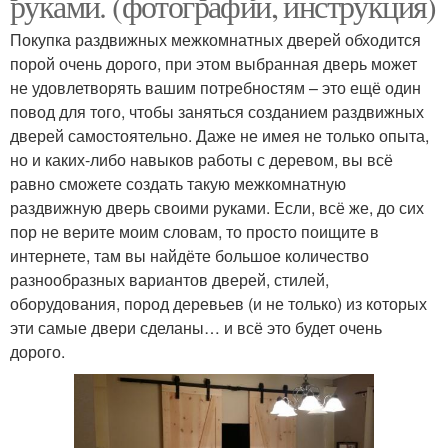
руками. (фотографии, инструкция)
Покупка раздвижных межкомнатных дверей обходится
порой очень дорого, при этом выбранная дверь может
не удовлетворять вашим потребностям – это ещё один
повод для того, чтобы заняться созданием раздвижных
дверей самостоятельно. Даже не имея не только опыта,
но и каких-либо навыков работы с деревом, вы всё
равно сможете создать такую межкомнатную
раздвижную дверь своими руками. Если, всё же, до сих
пор не верите моим словам, то просто поищите в
интернете, там вы найдёте большое количество
разнообразных вариантов дверей, стилей,
оборудования, пород деревьев (и не только) из которых
эти самые двери сделаны… и всё это будет очень
дорого.