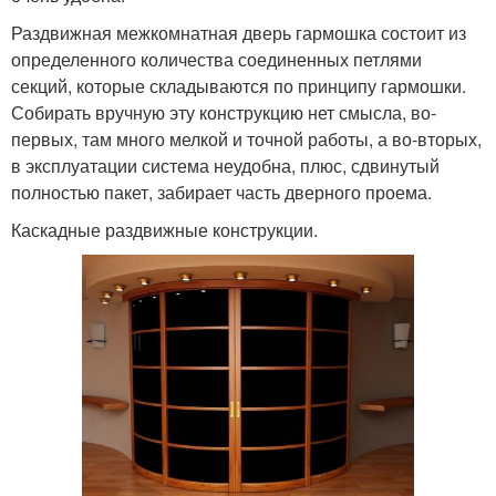
Раздвижная межкомнатная дверь гармошка состоит из
определенного количества соединенных петлями
секций, которые складываются по принципу гармошки.
Собирать вручную эту конструкцию нет смысла, во-
первых, там много мелкой и точной работы, а во-вторых,
в эксплуатации система неудобна, плюс, сдвинутый
полностью пакет, забирает часть дверного проема.
Каскадные раздвижные конструкции.