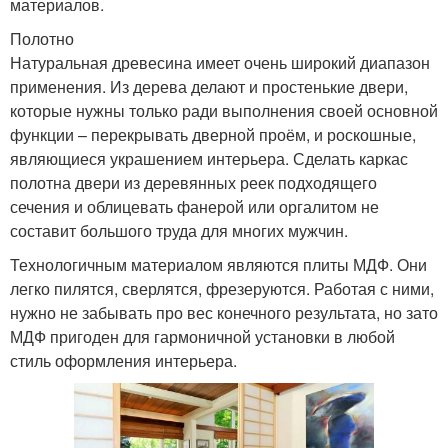
материалов.
Полотно
Натуральная древесина имеет очень широкий диапазон
применения. Из дерева делают и простенькие двери,
которые нужны только ради выполнения своей основной
функции – перекрывать дверной проём, и роскошные,
являющиеся украшением интерьера. Сделать каркас
полотна двери из деревянных реек подходящего
сечения и облицевать фанерой или оргалитом не
составит большого труда для многих мужчин.
Технологичным материалом являются плиты МДФ. Они
легко пилятся, сверлятся, фрезеруются. Работая с ними,
нужно не забывать про вес конечного результата, но зато
МДФ пригоден для гармоничной установки в любой
стиль оформления интерьера.