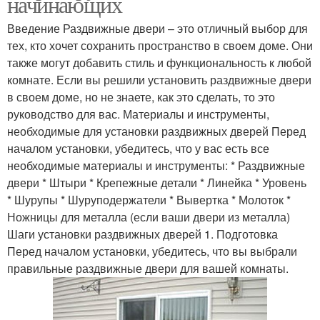
начинающих
Введение Раздвижные двери – это отличный выбор для
тех, кто хочет сохранить пространство в своем доме. Они
также могут добавить стиль и функциональность к любой
комнате. Если вы решили установить раздвижные двери
в своем доме, но не знаете, как это сделать, то это
руководство для вас. Материалы и инструменты,
необходимые для установки раздвижных дверей Перед
началом установки, убедитесь, что у вас есть все
необходимые материалы и инструменты: * Раздвижные
двери * Штыри * Крепежные детали * Линейка * Уровень
* Шурупы * Шуруподержатели * Вывертка * Молоток *
Ножницы для металла (если ваши двери из металла)
Шаги установки раздвижных дверей 1. Подготовка
Перед началом установки, убедитесь, что вы выбрали
правильные раздвижные двери для вашей комнаты.