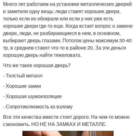
Много лет работаем на установке металлических дверей
и заметили одну вещь: люди ставят хорошие двери,
только если их обокрали или если у них уже есть
хорошие двери где-то еще. Когда встает вопрос о замене
двери, люди, не разбирающиеся в нем, в основном,
выбирают дверь глазами. Потолок цены максимум 30-40
тр, в среднем ставят что-то в районе 20. За эти деньги
хорошую дверь найти тяжеловато.
Что же такое хорошая дверь?
- Толстый металл
- Хорошие замки
- Хорошая шумоизоляция
- Сопротивляемость ко взлому
Все эти качества вместе стоят дорого. На чем-то можно
сэкономить. НО НЕ НА ЗАМКАХ И МЕТАЛЛЕ.