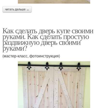
читать дальше →
Как сделать дверь купе своими
руками. Как сделать простую
раздвижную дверь своими
руками?
(мастер-класс, фотоинструкция)