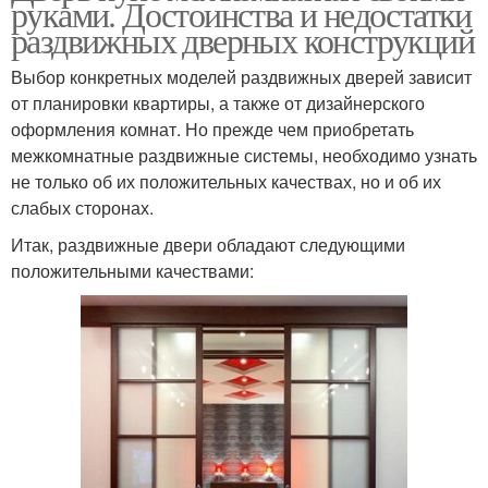
руками. Достоинства и недостатки
раздвижных дверных конструкций
Выбор конкретных моделей раздвижных дверей зависит
от планировки квартиры, а также от дизайнерского
оформления комнат. Но прежде чем приобретать
межкомнатные раздвижные системы, необходимо узнать
не только об их положительных качествах, но и об их
слабых сторонах.
Итак, раздвижные двери обладают следующими
положительными качествами: