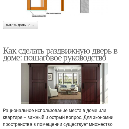
читать дальше →
Как сделать раздвижную дверь в
доме: пошаговое руководство
Рациональное использование места в доме или
квартире – важный и острый вопрос. Для экономии
пространства в помещении существует множество