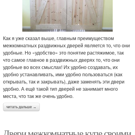
Как я уже сказал выше, главным преимуществом
межкомнатных раздвижных дверей является то, что они
удобные. Но «удобство» это понятие растяжимое, так
что самое главное в раздвижных дверях то, что они
удобные во всех смыслах! Их удобно создавать, их
удобно устанавливать, ими удобно пользоваться (как
открывать, так и закрывать), даже заменять эти двери
удобно. А ещё такой тип дверей не занимает много
места, что так же очень удобно.
читать дальше →
Двери межкомнатные купе своими