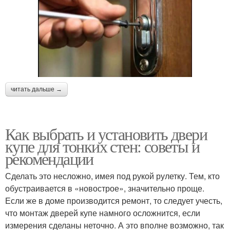
читать дальше →
Как выбрать и установить двери
купе для тонких стен: советы и
рекомендации
Сделать это несложно, имея под рукой рулетку. Тем, кто
обустраивается в «новострое», значительно проще.
Если же в доме производится ремонт, то следует учесть,
что монтаж дверей купе намного осложнится, если
измерения сделаны неточно. А это вполне возможно, так