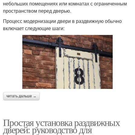
небольших помещениях или комнатах с ограниченным
пространством перед дверью.
Процесс модернизации двери в раздвижную обычно
включает следующие шаги:
читать дальше →
Простая установка раздвижных
дверей: руководство для