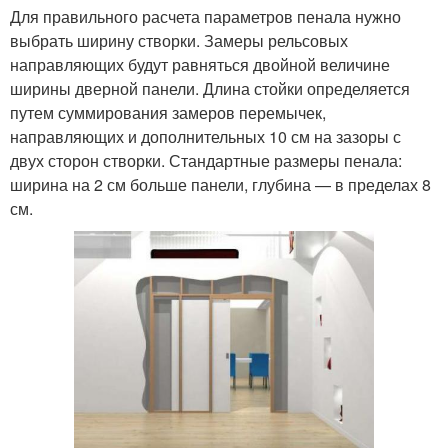
Для правильного расчета параметров пенала нужно
выбрать ширину створки. Замеры рельсовых
направляющих будут равняться двойной величине
ширины дверной панели. Длина стойки определяется
путем суммирования замеров перемычек,
направляющих и дополнительных 10 см на зазоры с
двух сторон створки. Стандартные размеры пенала:
ширина на 2 см больше панели, глубина — в пределах 8
см.