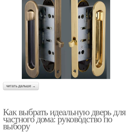
читать дальше →
Как выбрать идеальную дверь для
частного дома: руководство по
выбору