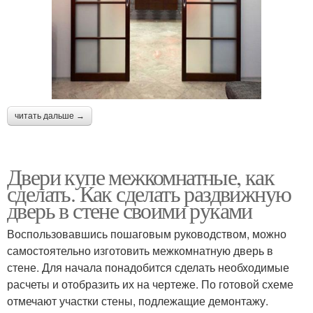
читать дальше →
Двери купе межкомнатные, как
сделать. Как сделать раздвижную
дверь в стене своими руками
Воспользовавшись пошаговым руководством, можно
самостоятельно изготовить межкомнатную дверь в
стене. Для начала понадобится сделать необходимые
расчеты и отобразить их на чертеже. По готовой схеме
отмечают участки стены, подлежащие демонтажу.