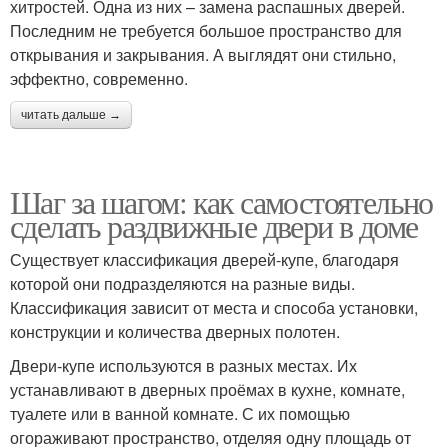
хитростей. Одна из них – замена распашных дверей.
Последним не требуется большое пространство для
открывания и закрывания. А выглядят они стильно,
эффектно, современно.
читать дальше →
Шаг за шагом: как самостоятельно
сделать раздвижные двери в доме
Существует классификация дверей-купе, благодаря
которой они подразделяются на разные виды.
Классификация зависит от места и способа установки,
конструкции и количества дверных полотен.
Двери-купе используются в разных местах. Их
устанавливают в дверных проёмах в кухне, комнате,
туалете или в ванной комнате. С их помощью
огораживают пространство, отделяя одну площадь от