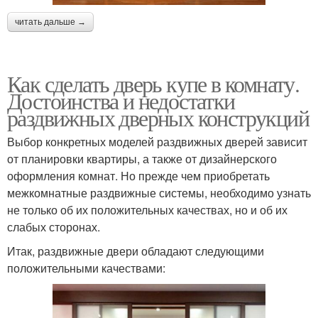
читать дальше →
Как сделать дверь купе в комнату.
Достоинства и недостатки
раздвижных дверных конструкций
Выбор конкретных моделей раздвижных дверей зависит
от планировки квартиры, а также от дизайнерского
оформления комнат. Но прежде чем приобретать
межкомнатные раздвижные системы, необходимо узнать
не только об их положительных качествах, но и об их
слабых сторонах.
Итак, раздвижные двери обладают следующими
положительными качествами: