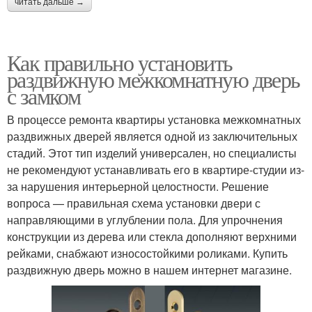
читать дальше →
Как правильно установить
раздвижную межкомнатную дверь
с замком
В процессе ремонта квартиры установка межкомнатных
раздвижных дверей является одной из заключительных
стадий. Этот тип изделий универсален, но специалисты
не рекомендуют устанавливать его в квартире-студии из-
за нарушения интерьерной целостности. Решение
вопроса — правильная схема установки двери с
направляющими в углублении пола. Для упрочнения
конструкции из дерева или стекла дополняют верхними
рейками, снабжают износостойкими роликами. Купить
раздвижную дверь можно в нашем интернет магазине.