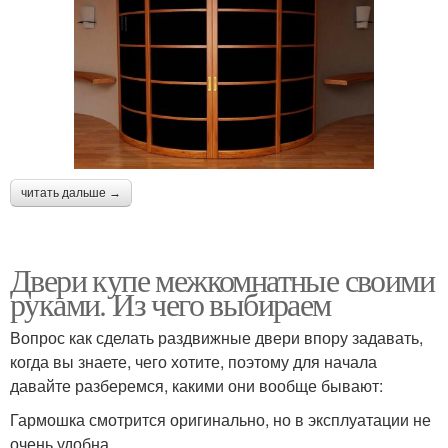
читать дальше →
Двери купе межкомнатные своими
руками. Из чего выбираем
Вопрос как сделать раздвижные двери впору задавать,
когда вы знаете, чего хотите, поэтому для начала
давайте разберемся, какими они вообще бывают:
Гармошка смотрится оригинально, но в эксплуатации не
очень удобна.