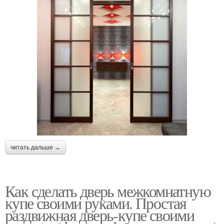
читать дальше →
Как сделать дверь межкомнатную
купе своими руками. Простая
раздвижная дверь-купе своими