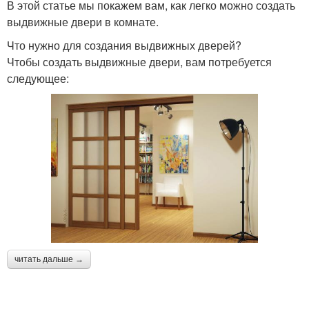
В этой статье мы покажем вам, как легко можно создать
выдвижные двери в комнате.
Что нужно для создания выдвижных дверей?
Чтобы создать выдвижные двери, вам потребуется
следующее:
читать дальше →