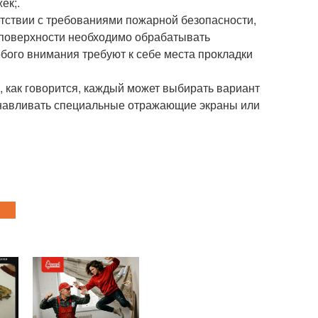
ек;.
тствии с требованиями пожарной безопасности,
 поверхности необходимо обрабатывать
бого внимания требуют к себе места прокладки
, как говорится, каждый может выбирать вариант
станавливать специальные отражающие экраны или