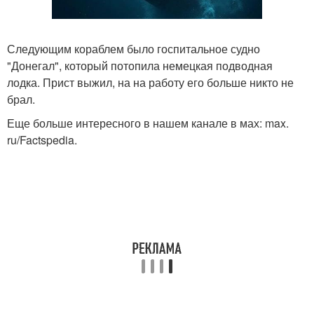
Следующим кораблем было госпитальное судно
"Донегал", который потопила немецкая подводная
лодка. Прист выжил, на на работу его больше никто не
брал.
Еще больше интересного в нашем канале в мах: max.
ru/Factspedia.