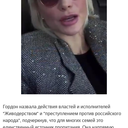
Гордон назвала действия властей и исполнителей
"Живодерством" и "преступлением против российского
народа", подчеркнув, что для многих семей это
единственный источник пропитания. Она напрямую