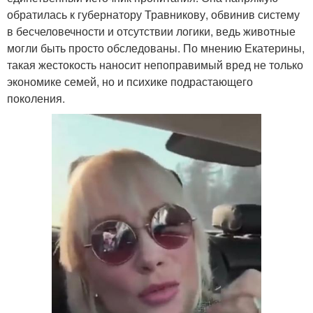
обратилась к губернатору Травникову, обвинив систему
в бесчеловечности и отсутствии логики, ведь животные
могли быть просто обследованы. По мнению Екатерины,
такая жестокость наносит непоправимый вред не только
экономике семей, но и психике подрастающего
поколения.