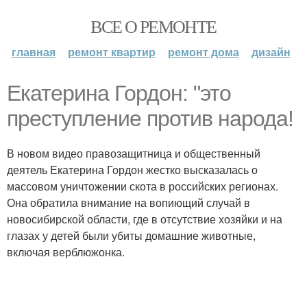
ВСЕ О РЕМОНТЕ
главная
ремонт квартир
ремонт дома
дизайн
Екатерина Гордон: "это
преступление против народа!
В новом видео правозащитница и общественный
деятель Екатерина Гордон жестко высказалась о
массовом уничтожении скота в российских регионах.
Она обратила внимание на вопиющий случай в
новосибирской области, где в отсутствие хозяйки и на
глазах у детей были убиты домашние животные,
включая верблюжонка.