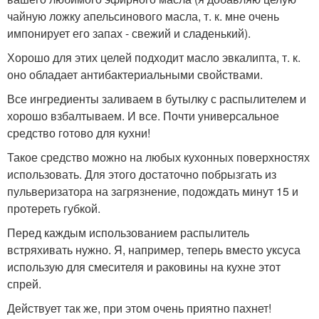
чайную ложку апельсинового масла, т. к. мне очень
импонирует его запах - свежий и сладенький).
Хорошо для этих целей подходит масло эвкалипта, т. к.
оно обладает антибактериальными свойствами.
Все ингредиенты заливаем в бутылку с распылителем и
хорошо взбалтываем. И все. Почти универсальное
средство готово для кухни!
Такое средство можно на любых кухонных поверхностях
использовать. Для этого достаточно побрызгать из
пульверизатора на загрязнение, подождать минут 15 и
протереть губкой.
Перед каждым использованием распылитель
встряхивать нужно. Я, например, теперь вместо уксуса
использую для смесителя и раковины на кухне этот
спрей.
Действует так же, при этом очень приятно пахнет!