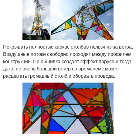
Покрывать полностью каркас столбов нельзя из-за ветра.
Воздушные потоки свободно проходят между профилем
конструкции. Но обшивка создает эффект паруса и тогда
даже не очень большой ветер со временем сможет
расшатать громадный столб и оборвать провода.