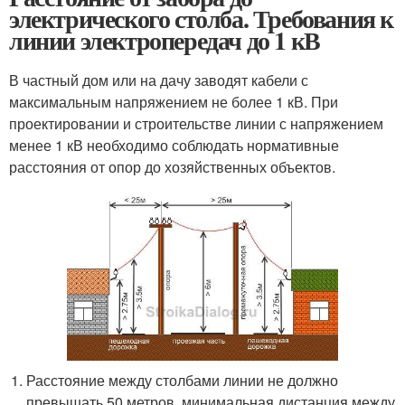
электрического столба. Требования к
линии электропередач до 1 кВ
В частный дом или на дачу заводят кабели с
максимальным напряжением не более 1 кВ. При
проектировании и строительстве линии с напряжением
менее 1 кВ необходимо соблюдать нормативные
расстояния от опор до хозяйственных объектов.
Расстояние между столбами линии не должно
превышать 50 метров, минимальная дистанция между