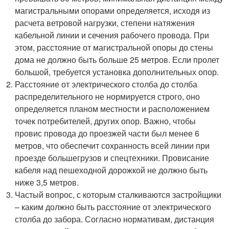
магистральными опорами определяется, исходя из
расчета ветровой нагрузки, степени натяжения
кабельной линии и сечения рабочего провода. При
этом, расстояние от магистральной опоры до стены
дома не должно быть больше 25 метров. Если пролет
большой, требуется установка дополнительных опор.
Расстояние от электрического столба до столба
распределительного не нормируется строго, оно
определяется планом местности и расположением
точек потребителей, других опор. Важно, чтобы
провис провода до проезжей части был менее 6
метров, что обеспечит сохранность всей линии при
проезде большегрузов и спецтехники. Провисание
кабеля над пешеходной дорожкой не должно быть
ниже 3,5 метров.
Частый вопрос, с которым сталкиваются застройщики
– каким должно быть расстояние от электрического
столба до забора. Согласно нормативам, дистанция