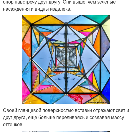
опор навстречу друг другу. Они выше, чем зеленые
насаждения и видны издалека.
Своей глянцевой поверхностью вставки отражают свет и
друг друга, еще больше переливаясь и создавая массу
оттенков.