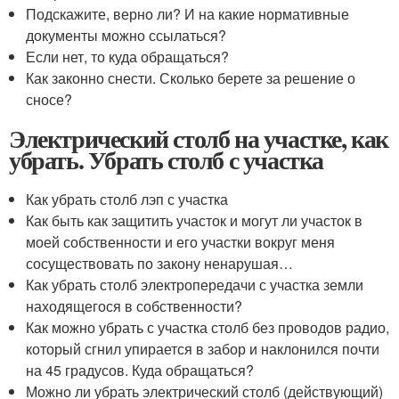
Подскажите, верно ли? И на какие нормативные
документы можно ссылаться?
Если нет, то куда обращаться?
Как законно снести. Сколько берете за решение о
сносе?
Электрический столб на участке, как
убрать. Убрать столб с участка
Как убрать столб лэп с участка
Как быть как защитить участок и могут ли участок в
моей собственности и его участки вокруг меня
сосуществовать по закону ненарушая…
Как убрать столб электропередачи с участка земли
находящегося в собственности?
Как можно убрать с участка столб без проводов радио,
который сгнил упирается в забор и наклонился почти
на 45 градусов. Куда обращаться?
Можно ли убрать электрический столб (действующий)