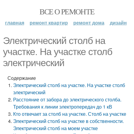
ВСЕ О РЕМОНТЕ
главная
ремонт квартир
ремонт дома
дизайн
Электрический столб на
участке. На участке столб
электрический
Содержание
Электрический столб на участке. На участке столб
электрический
Расстояние от забора до электрического столба.
Требования к линии электропередач до 1 кВ
Кто отвечает за столб на участке. Столб на участке
Электрический столб на участке в собственности.
Электрический столб на моем участке