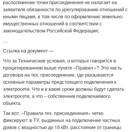
расположение точки присоединения не налагает на
заявителя обязанности по урегулированию отношений с
иными лицами, в том числе по оформлению земельно-
имущественных отношений в соответствии с
законодательством Российской Федерации;
…
Ссылка на документ —
Что за Технические условия, о которых говорится в
процитированном выше пункте «Правил »? Это часть
договора на тех. присоединение, где указываются
основные параметры предстоящего подключения к
электросети. Что и в какие сроки должны будут сделать
электросети, а что – собственник подключаемого
объекта.
Так вот, «Правила тех. присоединения» четко
фиксируют: в ТУ, выданных на подключение частных
домов с мощностью до 15 кВт, расстояние от границы