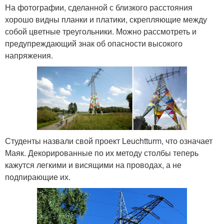
На фотографии, сделанной с близкого расстояния
хорошо видны планки и платики, скрепляющие между
собой цветные треугольники. Можно рассмотреть и
предупреждающий знак об опасности высокого
напряжения.
Студенты назвали свой проект Leuchtturm, что означает
Маяк. Декорированные по их методу столбы теперь
кажутся легкими и висящими на проводах, а не
подпирающие их.