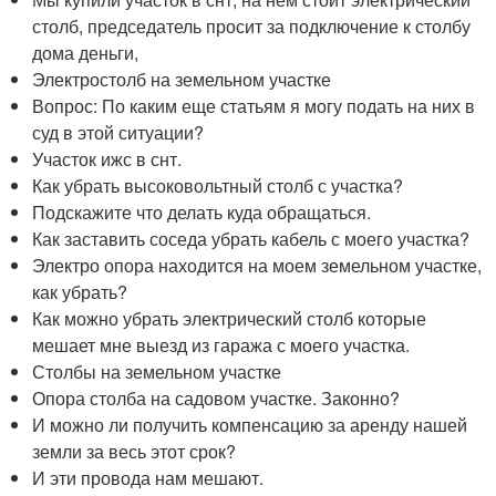
столб, председатель просит за подключение к столбу
дома деньги,
Электростолб на земельном участке
Вопрос: По каким еще статьям я могу подать на них в
суд в этой ситуации?
Участок ижс в снт.
Как убрать высоковольтный столб с участка?
Подскажите что делать куда обращаться.
Как заставить соседа убрать кабель с моего участка?
Электро опора находится на моем земельном участке,
как убрать?
Как можно убрать электрический столб которые
мешает мне выезд из гаража с моего участка.
Столбы на земельном участке
Опора столба на садовом участке. Законно?
И можно ли получить компенсацию за аренду нашей
земли за весь этот срок?
И эти провода нам мешают.