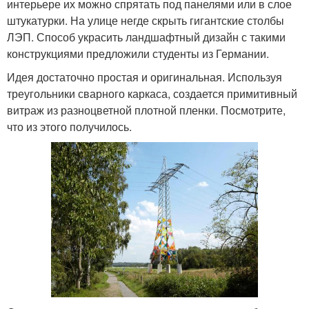
интерьере их можно спрятать под панелями или в слое
штукатурки. На улице негде скрыть гигантские столбы
ЛЭП. Способ украсить ландшафтный дизайн с такими
конструкциями предложили студенты из Германии.
Идея достаточно простая и оригинальная. Используя
треугольники сварного каркаса, создается примитивный
витраж из разноцветной плотной пленки. Посмотрите,
что из этого получилось.