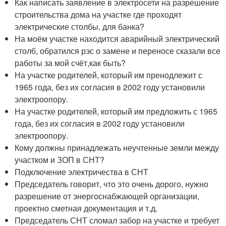
Как написать заявление в электросети на разрешение
строительства дома на участке где проходят
электрические столбы, для банка?
На моём участке находится аварийный электрический
столб, обратился рэс о замене и переносе сказали все
работы за мой счёт,как быть?
На участке родителей, который им пренодлежит с
1965 года, без их согласия в 2002 году установили
электроопору.
На участке родителей, который им предложить с 1965
года, без их согласия в 2002 году установили
электроопору.
Кому должны принадлежать неучтенные земли между
участком и ЗОП в СНТ?
Подключение электричества в СНТ
Председатель говорит, что это очень дорого, нужно
разрешение от энергоснабжающей организации,
проектно сметная документация и т.д.
Председатель СНТ сломал забор на участке и требует