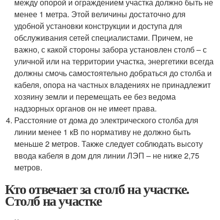
между опорой и ограждением участка должно быть не
менее 1 метра. Этой величины достаточно для
удобной установки конструкции и доступа для
обслуживания сетей специалистами. Причем, не
важно, с какой стороны забора установлен столб – с
уличной или на территории участка, энергетики всегда
должны смочь самостоятельно добраться до столба и
кабеля, опора на частных владениях не принадлежит
хозяину земли и перемещать ее без ведома
надзорных органов он не имеет права.
Расстояние от дома до электрического столба для
линии менее 1 кВ по нормативу не должно быть
меньше 2 метров. Также следует соблюдать высоту
ввода кабеля в дом для линии ЛЭП – не ниже 2,75
метров.
Кто отвечает за столб на участке.
Столб на участке