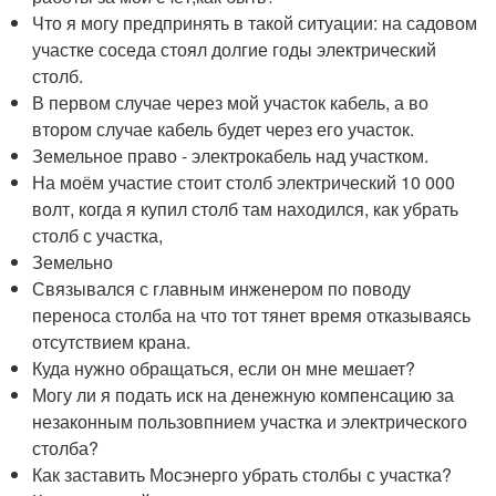
Что я могу предпринять в такой ситуации: на садовом
участке соседа стоял долгие годы электрический
столб.
В первом случае через мой участок кабель, а во
втором случае кабель будет через его участок.
Земельное право - электрокабель над участком.
На моём участие стоит столб электрический 10 000
волт, когда я купил столб там находился, как убрать
столб с участка,
Земельно
Связывался с главным инженером по поводу
переноса столба на что тот тянет время отказываясь
отсутствием крана.
Куда нужно обращаться, если он мне мешает?
Могу ли я подать иск на денежную компенсацию за
незаконным пользовпнием участка и электрического
столба?
Как заставить Мосэнерго убрать столбы с участка?