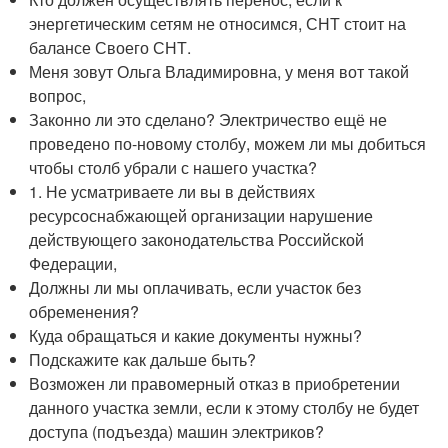
энергетическим сетям не относимся, СНТ стоит на
балансе Своего СНТ.
Меня зовут Ольга Владимировна, у меня вот такой
вопрос,
Законно ли это сделано? Электричество ещё не
проведено по-новому столбу, можем ли мы добиться
чтобы столб убрали с нашего участка?
1. Не усматриваете ли вы в действиях
ресурсоснабжающей организации нарушение
действующего законодательства Российской
Федерации,
Должны ли мы оплачивать, если участок без
обременения?
Куда обращаться и какие документы нужны?
Подскажите как дальше быть?
Возможен ли правомерный отказ в приобретении
данного участка земли, если к этому столбу не будет
доступа (подъезда) машин электриков?