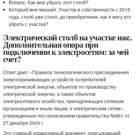
Вопрос. Как мне убрать этот столб?
Который мне мешает. Участок в собственности с 2016
года, столб уже стоял, до приобретения, как я могу его
убрать с участка?
Электрический столб на участке ижс.
Дополнительная опора при
подключении к электросетям: за чей
счет?
Ответ дают «Правила технологического присоединения
энергопринимающих устройств потребителей
электрической энергии, объектов по производству
электрической энергии, а также объектов
электросетевого хозяйства, принадлежащих сетевым
организациям и иным лицам, к электрическим сетям»,
утвержденные постановлением правительства №861 от
27 декабря 2004 г.
Это главный нормативный документ, описывающий