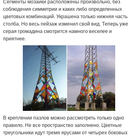
Сегменты мозаики расположены произвольно, без
соблюдения симметрии и каких либо определенных
цветовых комбинаций. Украшена только нижняя часть
столба. Но весь пейзаж изменил свой вид. Теперь уже
серая громадина смотрится намного веселее и
приятнее.
В креплении пазлов можно рассмотреть только одно
правило. Не все пространство заполнено. Цветные
треугольники идут тремя ярусами от четырех боковых