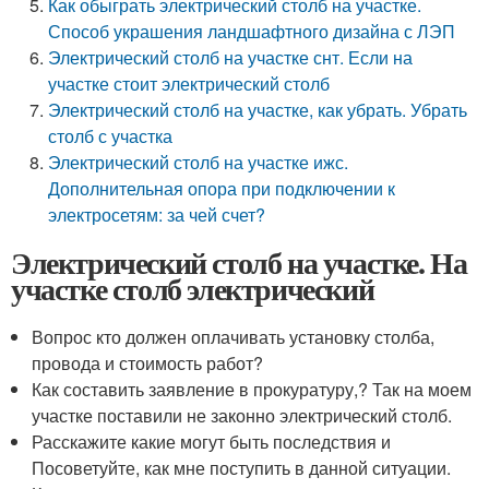
Как обыграть электрический столб на участке.
Способ украшения ландшафтного дизайна с ЛЭП
Электрический столб на участке снт. Если на
участке стоит электрический столб
Электрический столб на участке, как убрать. Убрать
столб с участка
Электрический столб на участке ижс.
Дополнительная опора при подключении к
электросетям: за чей счет?
Электрический столб на участке. На
участке столб электрический
Вопрос кто должен оплачивать установку столба,
провода и стоимость работ?
Как составить заявление в прокуратуру,? Так на моем
участке поставили не законно электрический столб.
Расскажите какие могут быть последствия и
Посоветуйте, как мне поступить в данной ситуации.