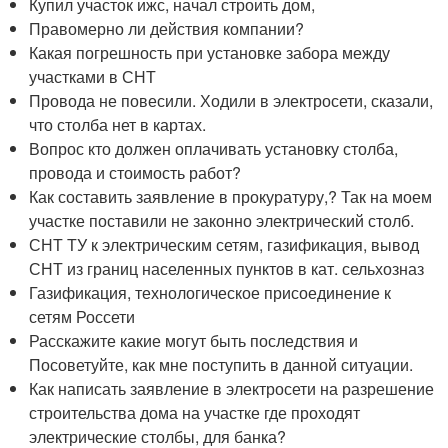
Купил участок ижс, начал строить дом,
Правомерно ли действия компании?
Какая погрешность при установке забора между
участками в СНТ
Провода не повесили. Ходили в электросети, сказали,
что столба нет в картах.
Вопрос кто должен оплачивать установку столба,
провода и стоимость работ?
Как составить заявление в прокуратуру,? Так на моем
участке поставили не законно электрический столб.
СНТ ТУ к электрическим сетям, газификация, вывод
СНТ из границ населенных пунктов в кат. сельхозназ
Газификация, технологическое присоединение к
сетям Россети
Расскажите какие могут быть последствия и
Посоветуйте, как мне поступить в данной ситуации.
Как написать заявление в электросети на разрешение
строительства дома на участке где проходят
электрические столбы, для банка?