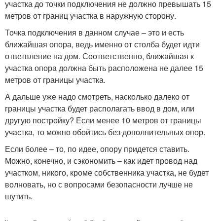
участка до точки подключения не должно превышать 15
метров от границ участка в наружную сторону.
Точка подключения в данном случае – это и есть
ближайшая опора, ведь именно от столба будет идти
ответвление на дом. Соответственно, ближайшая к
участка опора должна быть расположена не далее 15
метров от границы участка.
А дальше уже надо смотреть, насколько далеко от
границы участка будет располагать ввод в дом, или
другую постройку? Если менее 10 метров от границы
участка, то можно обойтись без дополнительных опор.
Если более – то, по идее, опору придется ставить.
Можно, конечно, и сэкономить – как идет провод над
участком, никого, кроме собственника участка, не будет
волновать, но с вопросами безопасности лучше не
шутить.