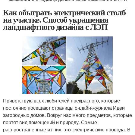
Как обыграть электрический столб
на участке. Способ украшения
ландшафтного дизайна с ЛЭП
Приветствую всех любителей прекрасного, которые
постоянно посещают страницы онлайн-журнала Идеи
загородных домов. Вокруг нас много предметов, которые
портят вид помещений и природу. Самые
распространенные из них, это электрические провода. В