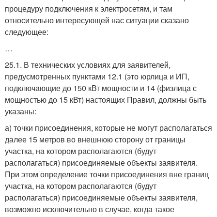
процедуру подключения к электросетям, и там
относительно интересующей нас ситуации сказано
следующее:
…
25.1. В технических условиях для заявителей,
предусмотренных пунктами 12.1 (это юрлица и ИП,
подключающие до 150 кВт мощности и 14 (физлица с
мощностью до 15 кВт) настоящих Правил, должны быть
указаны:
а) точки присоединения, которые не могут располагаться
далее 15 метров во внешнюю сторону от границы
участка, на котором располагаются (будут
располагаться) присоединяемые объекты заявителя.
При этом определение точки присоединения вне границ
участка, на котором располагаются (будут
располагаться) присоединяемые объекты заявителя,
возможно исключительно в случае, когда такое