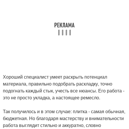
Хороший специалист умеет раскрыть потенциал
материала, правильно подобрать раскладку, точно
подогнать каждый стык, учесть все нюансы. Его работа -
это не просто укладка, а настоящее ремесло.
Так получилось и в этом случае: плитка - самая обычная,
бюджетная. Но благодаря мастерству и внимательности
работа выглядит стильно и аккуратно, словно