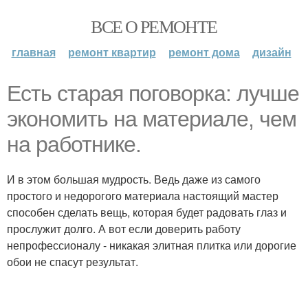
ВСЕ О РЕМОНТЕ
главная
ремонт квартир
ремонт дома
дизайн
Есть старая поговорка: лучше
экономить на материале, чем
на работнике.
И в этом большая мудрость. Ведь даже из самого
простого и недорогого материала настоящий мастер
способен сделать вещь, которая будет радовать глаз и
прослужит долго. А вот если доверить работу
непрофессионалу - никакая элитная плитка или дорогие
обои не спасут результат.