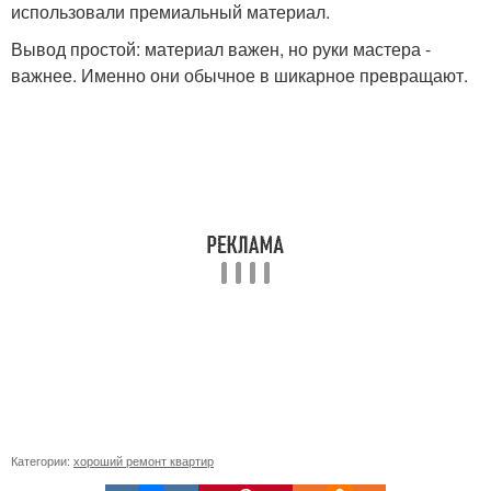
использовали премиальный материал.
Вывод простой: материал важен, но руки мастера -
важнее. Именно они обычное в шикарное превращают.
Категории:
хороший ремонт квартир