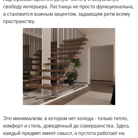
свободу интерьера. Лестница не просто функциональна,
а становится важным акцентом, задающим ритм всему
пространству.
Это минимализм, в котором нет холода - только тепло,
комфорт и стиль, доведённый до совершенства. Здесь
каждый предмет имеет смысл, а пустота работает на