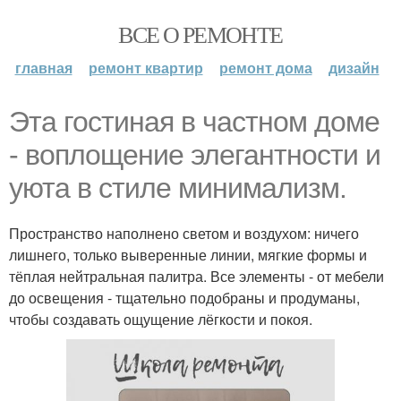
ВСЕ О РЕМОНТЕ
главная
ремонт квартир
ремонт дома
дизайн
Эта гостиная в частном доме
- воплощение элегантности и
уюта в стиле минимализм.
Пространство наполнено светом и воздухом: ничего
лишнего, только выверенные линии, мягкие формы и
тёплая нейтральная палитра. Все элементы - от мебели
до освещения - тщательно подобраны и продуманы,
чтобы создавать ощущение лёгкости и покоя.