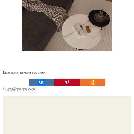
Категории:
ремонт под ключ
Читайте также