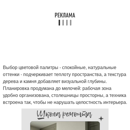
Выбор цветовой палитры - спокойные, натуральные
оттенки - подчеркивает теплоту пространства, а текстура
дерева и камня добавляет визуальной глубины.
Планировка продумана до мелочей: рабочая зона
удобно организована, столешницы просторны, а техника
встроена так, чтобы не нарушать целостность интерьера.