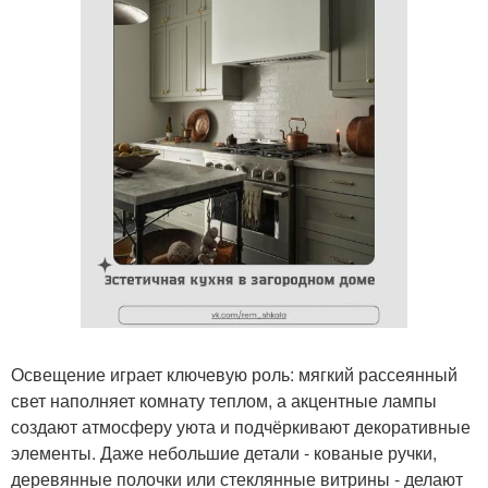
Освещение играет ключевую роль: мягкий рассеянный
свет наполняет комнату теплом, а акцентные лампы
создают атмосферу уюта и подчёркивают декоративные
элементы. Даже небольшие детали - кованые ручки,
деревянные полочки или стеклянные витрины - делают