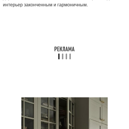
интерьер законченным и гармоничным.