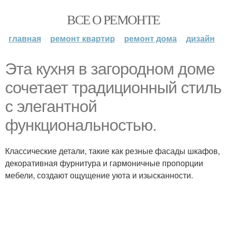
ВСЕ О РЕМОНТЕ
главная
ремонт квартир
ремонт дома
дизайн
Эта кухня в загородном доме
сочетает традиционный стиль
с элегантной
функциональностью.
Классические детали, такие как резные фасады шкафов,
декоративная фурнитура и гармоничные пропорции
мебели, создают ощущение уюта и изысканности.