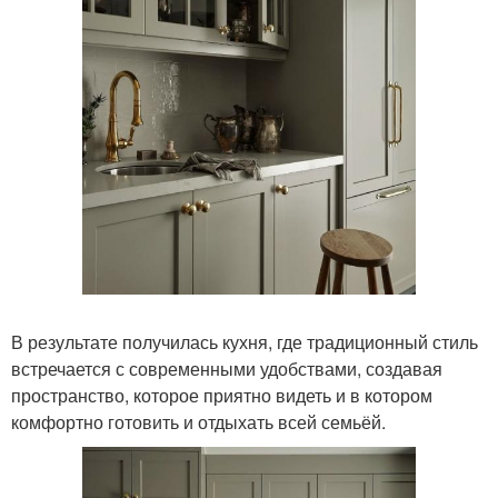
В результате получилась кухня, где традиционный стиль
встречается с современными удобствами, создавая
пространство, которое приятно видеть и в котором
комфортно готовить и отдыхать всей семьёй.