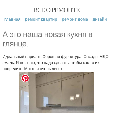
ВСЕ О РЕМОНТЕ
главная
ремонт квартир
ремонт дома
дизайн
А это наша новая кухня в
глянце.
Идеальный вариант. Хорошая фурнитура. Фасады МДФ,
эмаль. Я не знаю, что надо сделать, чтобы как-то их
повредить. Моются очень легко