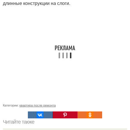
длинные конструкции на слоги.
Категории:
квартира после ремонта
Читайте также