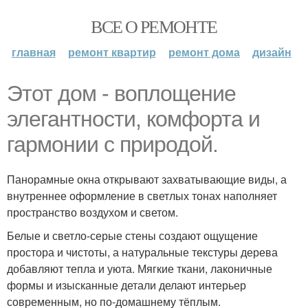
ВСЕ О РЕМОНТЕ
главная
ремонт квартир
ремонт дома
дизайн
Этот дом - воплощение
элегантности, комфорта и
гармонии с природой.
Панорамные окна открывают захватывающие виды, а
внутреннее оформление в светлых тонах наполняет
пространство воздухом и светом.
Белые и светло-серые стены создают ощущение
простора и чистоты, а натуральные текстуры дерева
добавляют тепла и уюта. Мягкие ткани, лаконичные
формы и изысканные детали делают интерьер
современным, но по-домашнему тёплым.