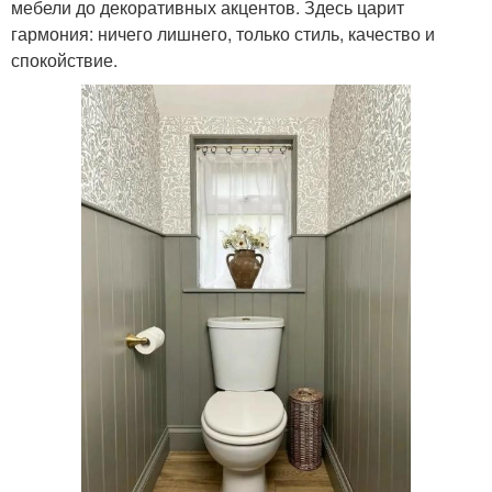
мебели до декоративных акцентов. Здесь царит
гармония: ничего лишнего, только стиль, качество и
спокойствие.