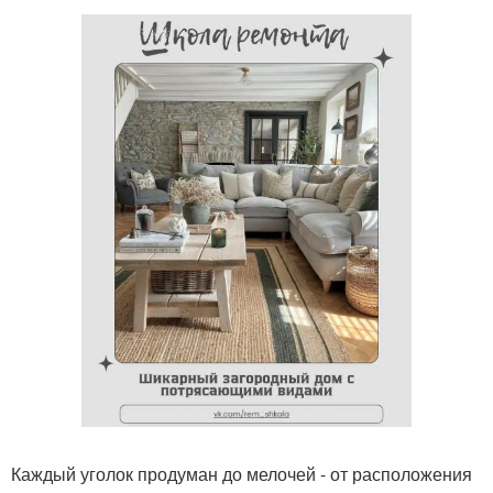
Каждый уголок продуман до мелочей - от расположения