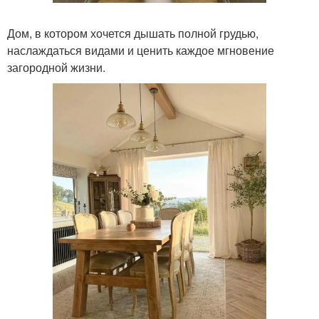
Дом, в котором хочется дышать полной грудью,
наслаждаться видами и ценить каждое мгновение
загородной жизни.