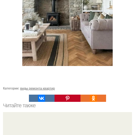
Категории:
виды ремонта квартир
Читайте также