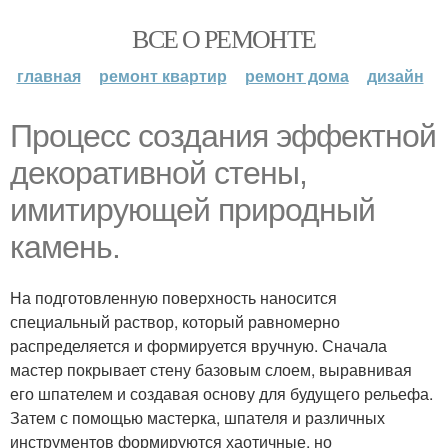
ВСЕ О РЕМОНТЕ
главная
ремонт квартир
ремонт дома
дизайн
Процесс создания эффектной
декоративной стены,
имитирующей природный
камень.
На подготовленную поверхность наносится
специальный раствор, который равномерно
распределяется и формируется вручную. Сначала
мастер покрывает стену базовым слоем, выравнивая
его шпателем и создавая основу для будущего рельефа.
Затем с помощью мастерка, шпателя и различных
инструментов формируются хаотичные, но