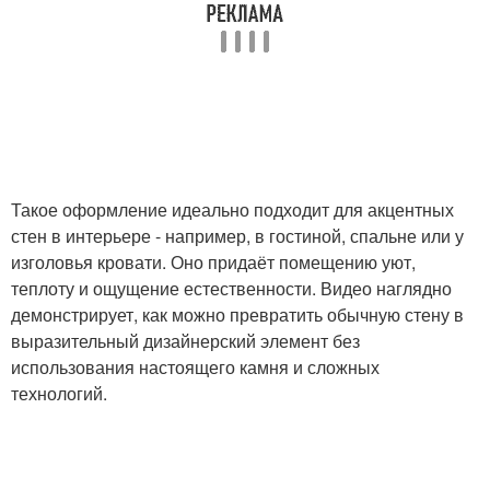
Такое оформление идеально подходит для акцентных
стен в интерьере - например, в гостиной, спальне или у
изголовья кровати. Оно придаёт помещению уют,
теплоту и ощущение естественности. Видео наглядно
демонстрирует, как можно превратить обычную стену в
выразительный дизайнерский элемент без
использования настоящего камня и сложных
технологий.