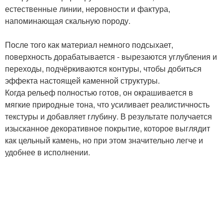
естественные линии, неровности и фактура,
напоминающая скальную породу.
После того как материал немного подсыхает,
поверхность дорабатывается - вырезаются углубления и
переходы, подчёркиваются контуры, чтобы добиться
эффекта настоящей каменной структуры.
Когда рельеф полностью готов, он окрашивается в
мягкие природные тона, что усиливает реалистичность
текстуры и добавляет глубину. В результате получается
изысканное декоративное покрытие, которое выглядит
как цельный камень, но при этом значительно легче и
удобнее в исполнении.