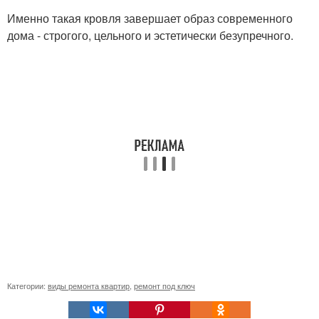
Именно такая кровля завершает образ современного
дома - строгого, цельного и эстетически безупречного.
Категории:
виды ремонта квартир
,
ремонт под ключ