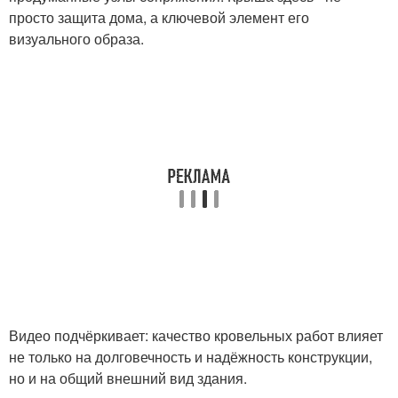
просто защита дома, а ключевой элемент его
визуального образа.
Видео подчёркивает: качество кровельных работ влияет
не только на долговечность и надёжность конструкции,
но и на общий внешний вид здания.