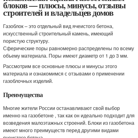
блоков — плюсы, минусы, отзывы
строителей и владельцев домов
Газоблок – это отдельный вид ячеистого бетона,
искусственный строительный камень, имеющий
пористую структуру.
Сферические поры равномерно распределены по всему
объему материала. Поры имеют диаметр от 1 до 3 мм.
Рассмотрим все основные плюсы и минусы этого
материала и ознакомимся с отзывами о применении
газоблочных изделий.
Преимущества
Многие жители России останавливают свой выбор
именно на газобетоне , так как он идеально подходит для
возведения малоэтажных строений. Блоки из газобетона
имеют много преимуществ перед другими видами
ячеистого бетона.