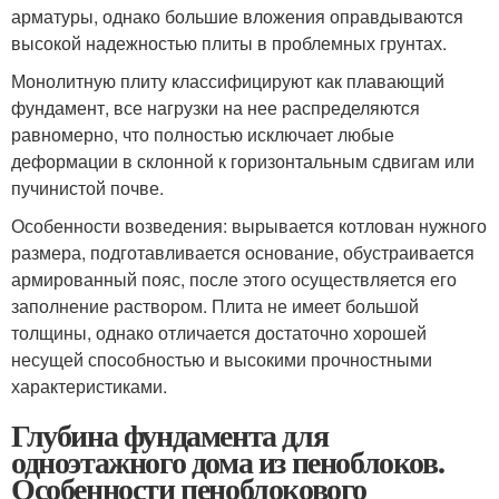
арматуры, однако большие вложения оправдываются
высокой надежностью плиты в проблемных грунтах.
Монолитную плиту классифицируют как плавающий
фундамент, все нагрузки на нее распределяются
равномерно, что полностью исключает любые
деформации в склонной к горизонтальным сдвигам или
пучинистой почве.
Особенности возведения: вырывается котлован нужного
размера, подготавливается основание, обустраивается
армированный пояс, после этого осуществляется его
заполнение раствором. Плита не имеет большой
толщины, однако отличается достаточно хорошей
несущей способностью и высокими прочностными
характеристиками.
Глубина фундамента для
одноэтажного дома из пеноблоков.
Особенности пеноблокового