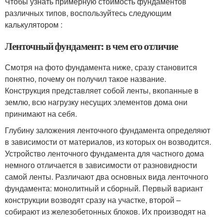
Чтобы узнать примерную стоимость фундаментов
различных типов, воспользуйтесь следующим
калькулятором :
Ленточный фундамент: в чем его отличие
Смотря на фото фундамента ниже, сразу становится
понятно, почему он получил такое название.
Конструкция представляет собой ленты, вкопанные в
землю, всю нагрузку несущих элементов дома они
принимают на себя.
Глубину заложения ленточного фундамента определяют
в зависимости от материалов, из которых он возводится.
Устройство ленточного фундамента для частного дома
немного отличается в зависимости от разновидности
самой ленты. Различают два основных вида ленточного
фундамента: монолитный и сборный. Первый вариант
конструкции возводят сразу на участке, второй –
собирают из железобетонных блоков. Их производят на