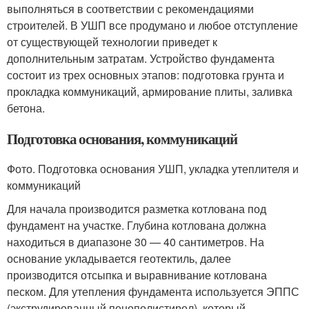
выполняться в соответствии с рекомендациями
строителей. В УШП все продумано и любое отступление
от существующей технологии приведет к
дополнительным затратам. Устройство фундамента
состоит из трех основных этапов: подготовка грунта и
прокладка коммуникаций, армирование плиты, заливка
бетона.
Подготовка основания, коммуникаций
Фото. Подготовка основания УШП, укладка утеплителя и
коммуникаций
Для начала производится разметка котлована под
фундамент на участке. Глубина котлована должна
находиться в диапазоне 30 — 40 сантиметров. На
основание укладывается геотектиль, далее
производится отсыпка и выравнивание котлована
песком. Для утепления фундамента используется ЭППС
(экструдированный пенополистирол), который