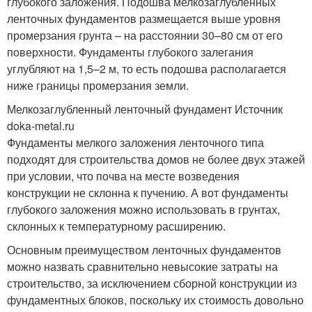
глубокого заложения. Подошва мелкозаглубленных
ленточных фундаментов размещается выше уровня
промерзания грунта – на расстоянии 30–80 см от его
поверхности. Фундаменты глубокого залегания
углубляют на 1,5–2 м, то есть подошва располагается
ниже границы промерзания земли.
Мелкозаглубленный ленточный фундамент Источник
doka-metal.ru
Фундаменты мелкого заложения ленточного типа
подходят для строительства домов не более двух этажей
при условии, что почва на месте возведения
конструкции не склонна к пучению. А вот фундаменты
глубокого заложения можно использовать в грунтах,
склонных к температурному расширению.
Основным преимуществом ленточных фундаментов
можно назвать сравнительно невысокие затраты на
строительство, за исключением сборной конструкции из
фундаментных блоков, поскольку их стоимость довольно