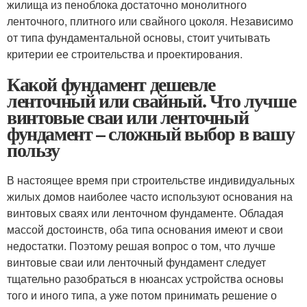
жилища из пеноблока достаточно монолитного
ленточного, плитного или свайного цоколя. Независимо
от типа фундаментальной основы, стоит учитывать
критерии ее строительства и проектирования.
Какой фундамент дешевле
ленточный или свайный. Что лучше
винтовые сваи или ленточный
фундамент – сложный выбор в вашу
пользу
В настоящее время при строительстве индивидуальных
жилых домов наиболее часто используют основания на
винтовых сваях или ленточном фундаменте. Обладая
массой достоинств, оба типа основания имеют и свои
недостатки. Поэтому решая вопрос о том, что лучше
винтовые сваи или ленточный фундамент следует
тщательно разобраться в нюансах устройства основы
того и иного типа, а уже потом принимать решение о