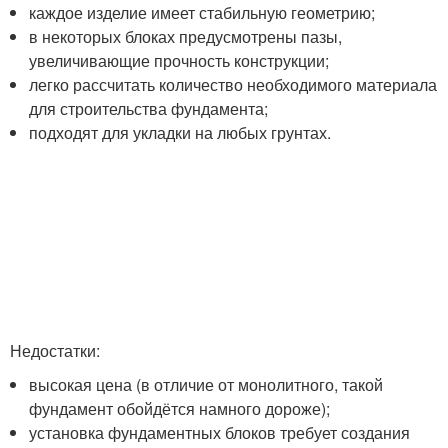
каждое изделие имеет стабильную геометрию;
в некоторых блоках предусмотрены пазы,
увеличивающие прочность конструкции;
легко рассчитать количество необходимого материала
для строительства фундамента;
подходят для укладки на любых грунтах.
Недостатки:
высокая цена (в отличие от монолитного, такой
фундамент обойдётся намного дороже);
установка фундаментных блоков требует создания