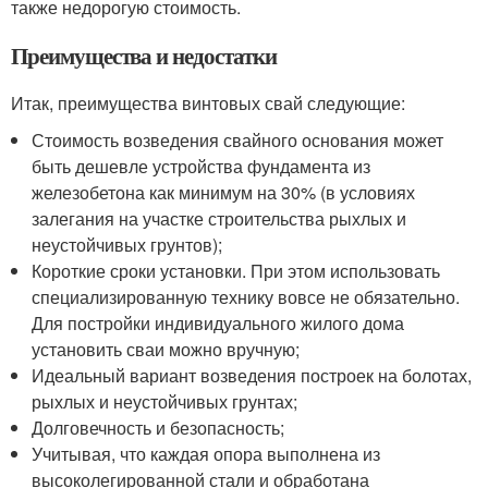
также недорогую стоимость.
Преимущества и недостатки
Итак, преимущества винтовых свай следующие:
Стоимость возведения свайного основания может
быть дешевле устройства фундамента из
железобетона как минимум на 30% (в условиях
залегания на участке строительства рыхлых и
неустойчивых грунтов);
Короткие сроки установки. При этом использовать
специализированную технику вовсе не обязательно.
Для постройки индивидуального жилого дома
установить сваи можно вручную;
Идеальный вариант возведения построек на болотах,
рыхлых и неустойчивых грунтах;
Долговечность и безопасность;
Учитывая, что каждая опора выполнена из
высоколегированной стали и обработана