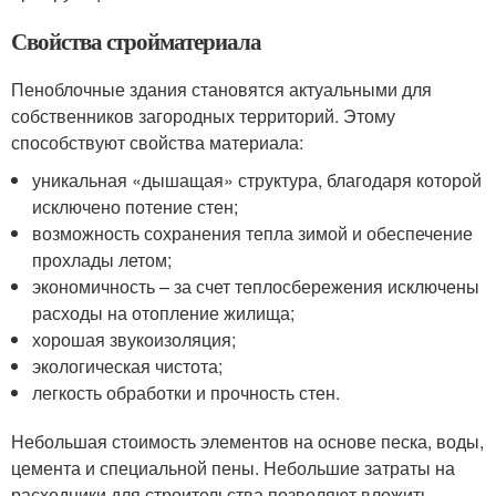
Свойства стройматериала
Пеноблочные здания становятся актуальными для
собственников загородных территорий. Этому
способствуют свойства материала:
уникальная «дышащая» структура, благодаря которой
исключено потение стен;
возможность сохранения тепла зимой и обеспечение
прохлады летом;
экономичность – за счет теплосбережения исключены
расходы на отопление жилища;
хорошая звукоизоляция;
экологическая чистота;
легкость обработки и прочность стен.
Небольшая стоимость элементов на основе песка, воды,
цемента и специальной пены. Небольшие затраты на
расходники для строительства позволяют вложить