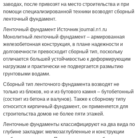
заводах, после привозят на место строительства и при
помощи специализированной техники возводят сборный
ленточный фундамент.
Ленточный фундамент Источник journal.n1.ru
Монолитный ленточный фундамент – армированная
железобетонная конструкция, в плане надежности и
долговечности превосходит сборный тип, поскольку
отличается большей устойчивостью к деформирующим
нагрузкам и практически не подвергается размытию
грунтовыми водами.
Сборный тип ленточного фундамента возводят не
только из блоков, но и из бутового камня – бутобетонный
(состоит из бетона и валунов). Также к сборному типу
относится кирпичный фундамент, он применяется для
строительства домов не более пяти этажей.
Ленточные фундаменты классифицируют на два вида по
глубине закладки: мелкозаглубленные и конструкции