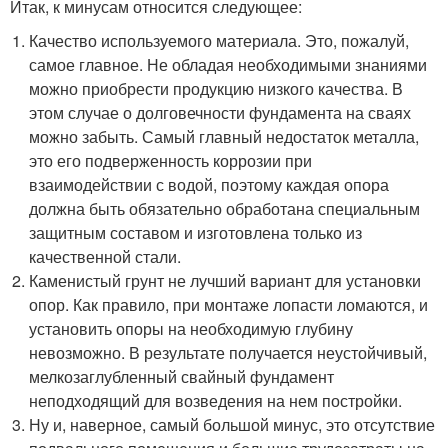
Итак, к минусам относится следующее:
Качество используемого материала. Это, пожалуй,
самое главное. Не обладая необходимыми знаниями
можно приобрести продукцию низкого качества. В
этом случае о долговечности фундамента на сваях
можно забыть. Самый главный недостаток металла,
это его подверженность коррозии при
взаимодействии с водой, поэтому каждая опора
должна быть обязательно обработана специальным
защитным составом и изготовлена только из
качественной стали.
Каменистый грунт не лучший вариант для установки
опор. Как правило, при монтаже лопасти ломаются, и
установить опоры на необходимую глубину
невозможно. В результате получается неустойчивый,
мелкозаглубленный свайный фундамент
неподходящий для возведения на нем постройки.
Ну и, наверное, самый большой минус, это отсутствие