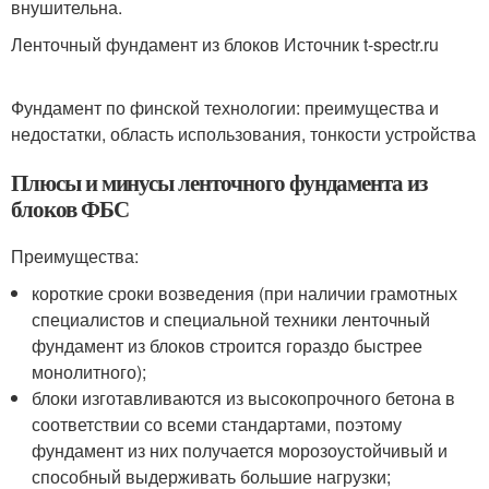
внушительна.
Ленточный фундамент из блоков Источник t-spectr.ru
Фундамент по финской технологии: преимущества и
недостатки, область использования, тонкости устройства
Плюсы и минусы ленточного фундамента из
блоков ФБС
Преимущества:
короткие сроки возведения (при наличии грамотных
специалистов и специальной техники ленточный
фундамент из блоков строится гораздо быстрее
монолитного);
блоки изготавливаются из высокопрочного бетона в
соответствии со всеми стандартами, поэтому
фундамент из них получается морозоустойчивый и
способный выдерживать большие нагрузки;