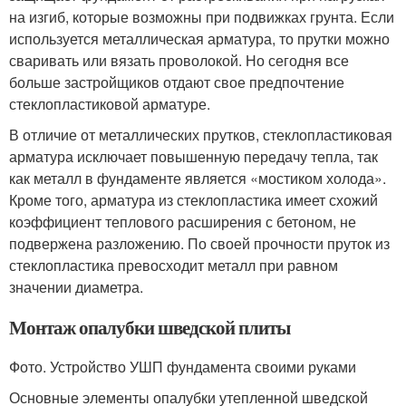
на изгиб, которые возможны при подвижках грунта. Если
используется металлическая арматура, то прутки можно
сваривать или вязать проволокой. Но сегодня все
больше застройщиков отдают свое предпочтение
стеклопластиковой арматуре.
В отличие от металлических прутков, стеклопластиковая
арматура исключает повышенную передачу тепла, так
как металл в фундаменте является «мостиком холода».
Кроме того, арматура из стеклопластика имеет схожий
коэффициент теплового расширения с бетоном, не
подвержена разложению. По своей прочности пруток из
стеклопластика превосходит металл при равном
значении диаметра.
Монтаж опалубки шведской плиты
Фото. Устройство УШП фундамента своими руками
Основные элементы опалубки утепленной шведской