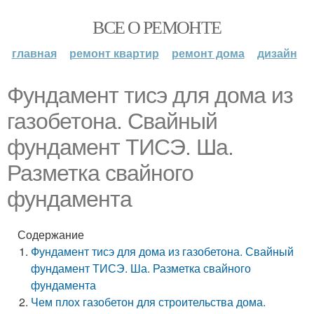
ВСЕ О РЕМОНТЕ
главная
ремонт квартир
ремонт дома
дизайн
Фундамент тисэ для дома из
газобетона. Свайный
фундамент ТИСЭ. Ша.
Разметка свайного
фундамента
Содержание
Фундамент тисэ для дома из газобетона. Свайный
фундамент ТИСЭ. Ша. Разметка свайного
фундамента
Чем плох газобетон для строительства дома.