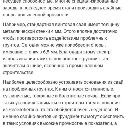
несущей способностью. Многие специализированные
заводы в последнее время стали производить свайные
опоры повышенной прочности.
Например, стандартная винтовая свая имеет толщину
металлической стенки 4 мм. Этого вполне достаточно
чтобы противостоять воздействиям проблемных
грунтов. Сегодня можно уже приобрести опоры,
имеющие стенку в 6,5 мм. Благодаря этому спектр
использования таких основ под конструкции стал
значительно шире, особенно в промышленном
строительстве.
Наиболее целесообразно устраивать основания из свай
на проблемных грунтах. К ним относятся глинистые,
суглинистые, торфяные и болотистые почвы. Если при
таких условиях заниматься строительством основания
из железобетона, то это обойдется очень недешево. И
именно свайно-винтовые фундаменты могут обеспечить
в таких условиях высокие прочностные показатели, а