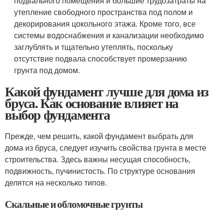
подвального помещения и большие трудозатраты на
утепление свободного пространства под полом и
декорирования цокольного этажа. Кроме того, все
системы водоснабжения и канализации необходимо
заглублять и тщательно утеплять, поскольку
отсутствие подвала способствует промерзанию
грунта под домом.
Какой фундамент лучше для дома из
бруса. Как основание влияет на
выбор фундамента
Прежде, чем решить, какой фундамент выбрать для
дома из бруса, следует изучить свойства грунта в месте
строительства. Здесь важны несущая способность,
подвижность, пучинистость. По структуре основания
делятся на несколько типов.
Скальные и обломочные грунты