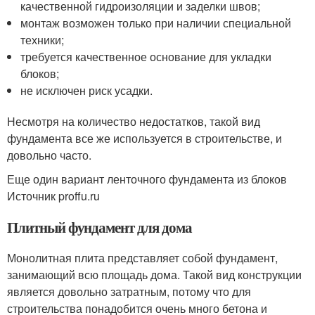
качественной гидроизоляции и заделки швов;
монтаж возможен только при наличии специальной
техники;
требуется качественное основание для укладки
блоков;
не исключен риск усадки.
Несмотря на количество недостатков, такой вид
фундамента все же используется в строительстве, и
довольно часто.
Еще один вариант ленточного фундамента из блоков
Источник proffu.ru
Плитный фундамент для дома
Монолитная плита представляет собой фундамент,
занимающий всю площадь дома. Такой вид конструкции
является довольно затратным, потому что для
строительства понадобится очень много бетона и