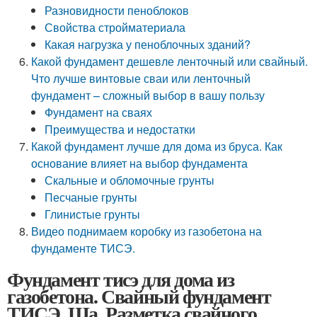
Разновидности пеноблоков
Свойства стройматериала
Какая нагрузка у пеноблочных зданий?
Какой фундамент дешевле ленточный или свайный.
Что лучше винтовые сваи или ленточный
фундамент – сложный выбор в вашу пользу
Фундамент на сваях
Преимущества и недостатки
Какой фундамент лучше для дома из бруса. Как
основание влияет на выбор фундамента
Скальные и обломочные грунты
Песчаные грунты
Глинистые грунты
Видео поднимаем коробку из газобетона на
фундаменте ТИСЭ.
Фундамент тисэ для дома из
газобетона. Свайный фундамент
ТИСЭ. Ша. Разметка свайного