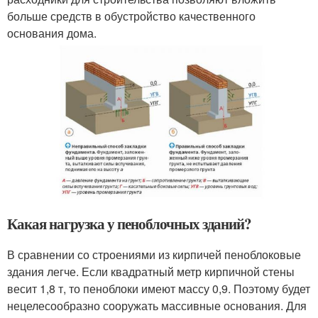
больше средств в обустройство качественного
основания дома.
Какая нагрузка у пеноблочных зданий?
В сравнении со строениями из кирпичей пеноблоковые
здания легче. Если квадратный метр кирпичной стены
весит 1,8 т, то пеноблоки имеют массу 0,9. Поэтому будет
нецелесообразно сооружать массивные основания. Для