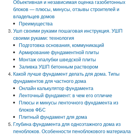
Объективная и независимая оценка газобетонных
блоков — плюсы, минусы, отзывы строителей и
владельцев домов
Преимущества
Ушп своими руками пошаговая инструкция. УШП
своими руками: технология
Подготовка основания, коммуникаций
Армирование фундаментной плиты
Монтаж опалубки шведской плиты
Заливка УШП бетонным раствором
Какой лучше фундамент делать для дома. Типы
фундаментов для частного дома
Онлайн калькулятор фундамента
Ленточный фундамент: в чем его отличие
Плюсы и минусы ленточного фундамента из
блоков ФБС
Плитный фундамент для дома
Глубина фундамента для одноэтажного дома из
пеноблоков. Особенности пеноблокового материала