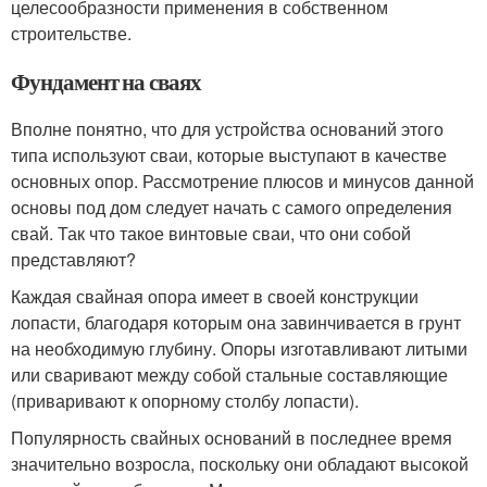
целесообразности применения в собственном
строительстве.
Фундамент на сваях
Вполне понятно, что для устройства оснований этого
типа используют сваи, которые выступают в качестве
основных опор. Рассмотрение плюсов и минусов данной
основы под дом следует начать с самого определения
свай. Так что такое винтовые сваи, что они собой
представляют?
Каждая свайная опора имеет в своей конструкции
лопасти, благодаря которым она завинчивается в грунт
на необходимую глубину. Опоры изготавливают литыми
или сваривают между собой стальные составляющие
(приваривают к опорному столбу лопасти).
Популярность свайных оснований в последнее время
значительно возросла, поскольку они обладают высокой