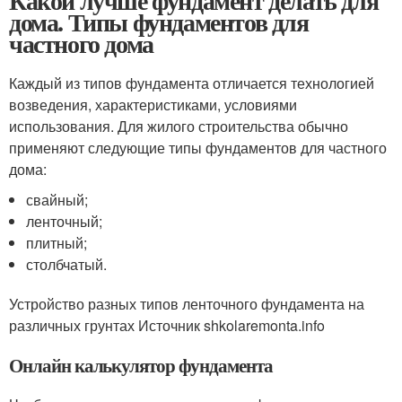
Какой лучше фундамент делать для
дома. Типы фундаментов для
частного дома
Каждый из типов фундамента отличается технологией
возведения, характеристиками, условиями
использования. Для жилого строительства обычно
применяют следующие типы фундаментов для частного
дома:
свайный;
ленточный;
плитный;
столбчатый.
Устройство разных типов ленточного фундамента на
различных грунтах Источник shkolaremonta.info
Онлайн калькулятор фундамента