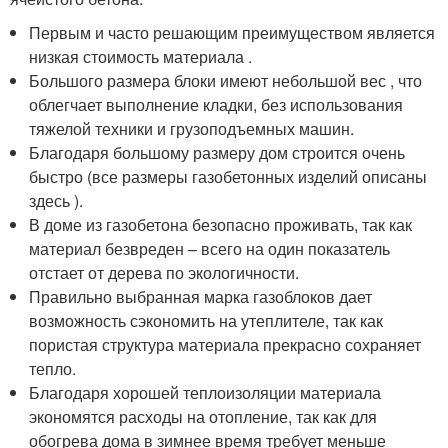
Первым и часто решающим преимуществом является
низкая стоимость материала .
Большого размера блоки имеют небольшой вес , что
облегчает выполнение кладки, без использования
тяжелой техники и грузоподъемных машин.
Благодаря большому размеру дом строится очень
быстро (все размеры газобетонных изделий описаны
здесь ).
В доме из газобетона безопасно проживать, так как
материал безвреден – всего на один показатель
отстает от дерева по экологичности.
Правильно выбранная марка газоблоков дает
возможность сэкономить на утеплителе, так как
пористая структура материала прекрасно сохраняет
тепло.
Благодаря хорошей теплоизоляции материала
экономятся расходы на отопление, так как для
обогрева дома в зимнее время требует меньше