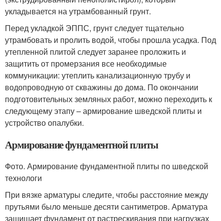
укладывается на утрамбованный грунт.
Перед укладкой ЭППС, грунт следует тщательно
утрамбовать и пролить водой, чтобы прошла усадка. Под
утепленной плитой следует заранее проложить и
защитить от промерзания все необходимые
коммуникации: утеплить канализационную трубу и
водопроводную от скважины до дома. По окончании
подготовительных земляных работ, можно переходить к
следующему этапу – армирование шведской плиты и
устройство опалубки.
Армирование фундаментной плиты
Фото. Армирование фундаментной плиты по шведской
технологи
При вязке арматуры следите, чтобы расстояние между
прутьями было меньше десяти сантиметров. Арматура
защищает фундамент от растрескивания при нагрузках