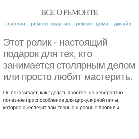
ВСЕ О РЕМОНТЕ
главная
ремонт квартир
ремонт дома
дизайн
Этот ролик - настоящий
подарок для тех, кто
занимается столярным делом
или просто любит мастерить.
Он показывает, как сделать простое, но невероятно
полезное приспособление для циркулярной пилы,
которое обеспечит вам точные и ровные пропилы.