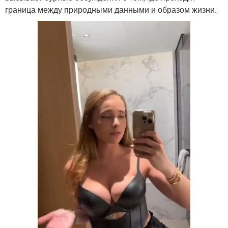
граница между природными данными и образом жизни.