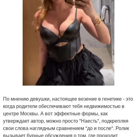
По мнению девушки, настоящее везение в генетике - это
когда родители обеспечивают тебя недвижимостью в
центре Москвы. А вот эффектные формы, как
утверждает автор, можно просто "Наесть", подкрепляя
свои слова наглядным сравнением "до и после". Ролик
вызывает бурные обсуждения о том, где проходит