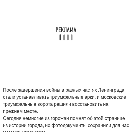
После завершения войны в разных частях Ленинграда
стали устанавливать триумфальные арки, и московские
триумфальные ворота решили восстановить на
прежнем месте.
Сегодня немногие из горожан помнят об этой странице
из истории города, но фотодокументы сохранили для нас