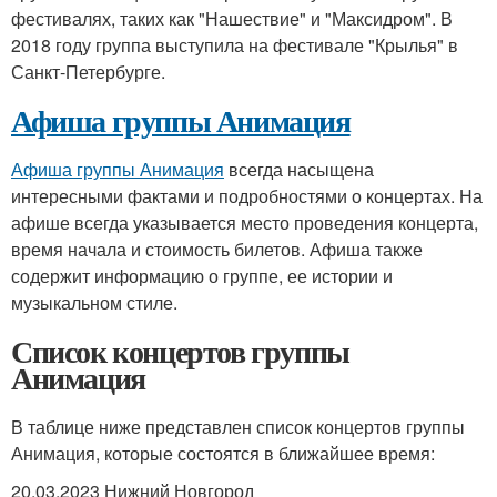
фестивалях, таких как "Нашествие" и "Максидром". В
2018 году группа выступила на фестивале "Крылья" в
Санкт-Петербурге.
Афиша группы Анимация
Афиша группы Анимация
всегда насыщена
интересными фактами и подробностями о концертах. На
афише всегда указывается место проведения концерта,
время начала и стоимость билетов. Афиша также
содержит информацию о группе, ее истории и
музыкальном стиле.
Список концертов группы
Анимация
В таблице ниже представлен список концертов группы
Анимация, которые состоятся в ближайшее время:
20.03.2023 Нижний Новгород