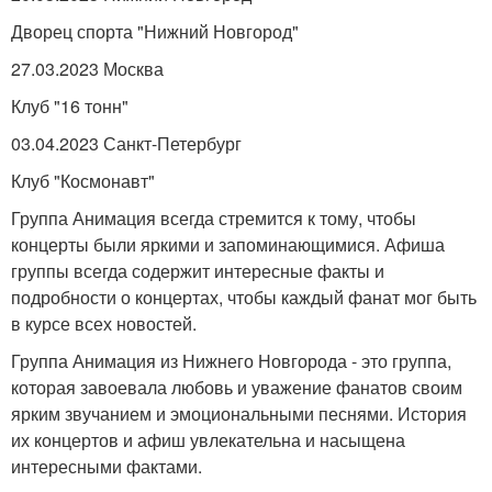
Дворец спорта "Нижний Новгород"
27.03.2023 Москва
Клуб "16 тонн"
03.04.2023 Санкт-Петербург
Клуб "Космонавт"
Группа Анимация всегда стремится к тому, чтобы
концерты были яркими и запоминающимися. Афиша
группы всегда содержит интересные факты и
подробности о концертах, чтобы каждый фанат мог быть
в курсе всех новостей.
Группа Анимация из Нижнего Новгорода - это группа,
которая завоевала любовь и уважение фанатов своим
ярким звучанием и эмоциональными песнями. История
их концертов и афиш увлекательна и насыщена
интересными фактами.