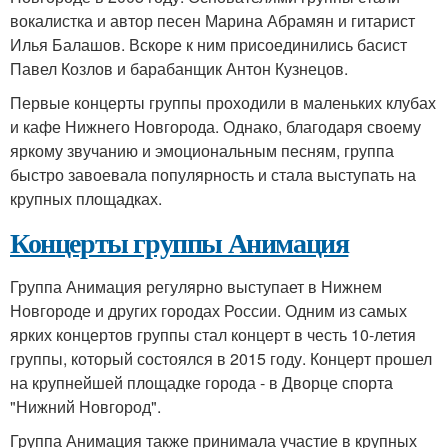
вокалистка и автор песен Марина Абрамян и гитарист
Илья Балашов. Вскоре к ним присоединились басист
Павел Козлов и барабанщик Антон Кузнецов.
Первые концерты группы проходили в маленьких клубах
и кафе Нижнего Новгорода. Однако, благодаря своему
яркому звучанию и эмоциональным песням, группа
быстро завоевала популярность и стала выступать на
крупных площадках.
Концерты группы Анимация
Группа Анимация регулярно выступает в Нижнем
Новгороде и других городах России. Одним из самых
ярких концертов группы стал концерт в честь 10-летия
группы, который состоялся в 2015 году. Концерт прошел
на крупнейшей площадке города - в Дворце спорта
"Нижний Новгород".
Группа Анимация также принимала участие в крупных