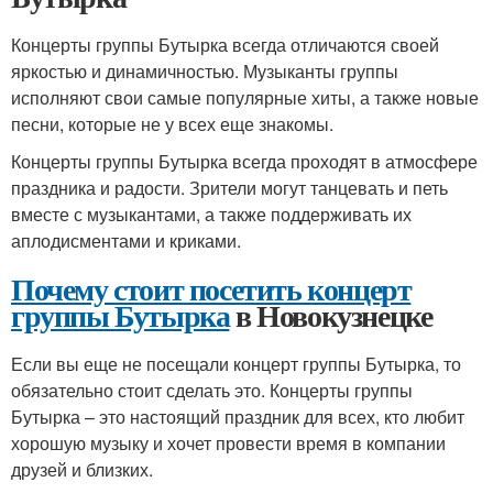
Концерты группы Бутырка всегда отличаются своей
яркостью и динамичностью. Музыканты группы
исполняют свои самые популярные хиты, а также новые
песни, которые не у всех еще знакомы.
Концерты группы Бутырка всегда проходят в атмосфере
праздника и радости. Зрители могут танцевать и петь
вместе с музыкантами, а также поддерживать их
аплодисментами и криками.
Почему стоит посетить концерт
группы Бутырка
в Новокузнецке
Если вы еще не посещали концерт группы Бутырка, то
обязательно стоит сделать это. Концерты группы
Бутырка – это настоящий праздник для всех, кто любит
хорошую музыку и хочет провести время в компании
друзей и близких.