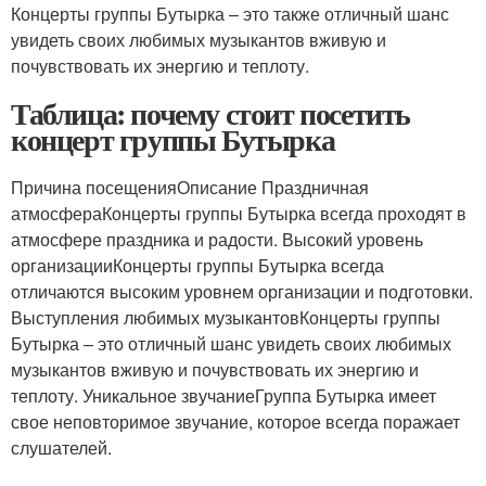
Концерты группы Бутырка – это также отличный шанс
увидеть своих любимых музыкантов вживую и
почувствовать их энергию и теплоту.
Таблица: почему стоит посетить
концерт группы Бутырка
Причина посещенияОписание Праздничная
атмосфераКонцерты группы Бутырка всегда проходят в
атмосфере праздника и радости. Высокий уровень
организацииКонцерты группы Бутырка всегда
отличаются высоким уровнем организации и подготовки.
Выступления любимых музыкантовКонцерты группы
Бутырка – это отличный шанс увидеть своих любимых
музыкантов вживую и почувствовать их энергию и
теплоту. Уникальное звучаниеГруппа Бутырка имеет
свое неповторимое звучание, которое всегда поражает
слушателей.