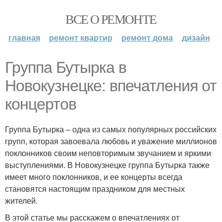
ВСЕ О РЕМОНТЕ
главная
ремонт квартир
ремонт дома
дизайн
Группа Бутырка в
Новокузнецке: впечатления от
концертов
Группа Бутырка – одна из самых популярных российских
групп, которая завоевала любовь и уважение миллионов
поклонников своим неповторимым звучанием и яркими
выступлениями. В Новокузнецке группа Бутырка также
имеет много поклонников, и ее концерты всегда
становятся настоящим праздником для местных
жителей.
В этой статье мы расскажем о впечатлениях от