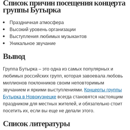
Список причин посещения концерта
группы Бутырка
Праздничная атмосфера
Высокий уровень организации
Выступления любимых музыкантов
Уникальное звучание
Вывод
Группа Бутырка – это одна из самых популярных и
любимых российских групп, которая завоевала любовь
миллионов поклонников своим неповторимым
звучанием и яркими выступлениями.
Концерты группы
Бутырка в Новокузнецке
всегда становятся настоящим
праздником для местных жителей, и обязательно стоит
посетить их, если вы еще не делали этого.
Список литературы