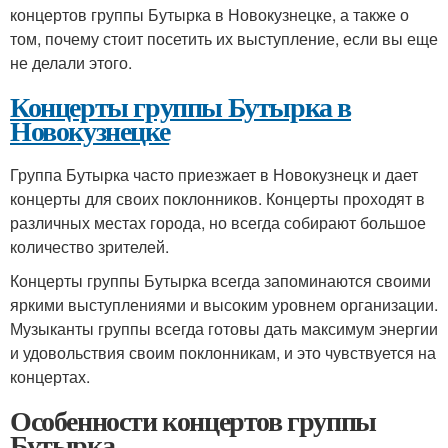
концертов группы Бутырка в Новокузнецке, а также о
том, почему стоит посетить их выступление, если вы еще
не делали этого.
Концерты группы Бутырка в
Новокузнецке
Группа Бутырка часто приезжает в Новокузнецк и дает
концерты для своих поклонников. Концерты проходят в
различных местах города, но всегда собирают большое
количество зрителей.
Концерты группы Бутырка всегда запоминаются своими
яркими выступлениями и высоким уровнем организации.
Музыканты группы всегда готовы дать максимум энергии
и удовольствия своим поклонникам, и это чувствуется на
концертах.
Особенности концертов группы
Бутырка