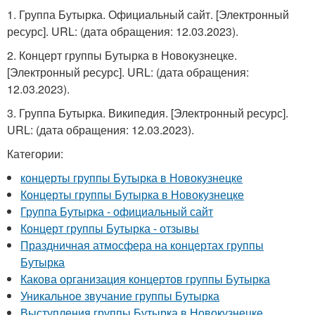
1. Группа Бутырка. Официальный сайт. [Электронный
ресурс]. URL:
(дата обращения: 12.03.2023).
2. Концерт группы Бутырка в Новокузнецке.
[Электронный ресурс]. URL:
(дата обращения:
12.03.2023).
3. Группа Бутырка. Википедия. [Электронный ресурс].
URL:
(дата обращения: 12.03.2023).
Категории:
концерты группы Бутырка в Новокузнецке
Концерты группы Бутырка в Новокузнецке
Группа Бутырка - официальный сайт
Концерт группы Бутырка - отзывы
Праздничная атмосфера на концертах группы
Бутырка
Какова организация концертов группы Бутырка
Уникальное звучание группы Бутырка
Выступления группы Бутырка в Новокузнецке