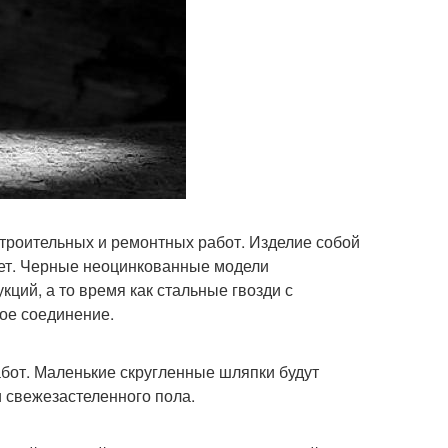
троительных и ремонтных работ. Изделие собой
ет. Черные неоцинкованные модели
ций, а то время как стальные гвозди с
ое соединение.
от. Маленькие скругленные шляпки будут
 свежезастеленного пола.