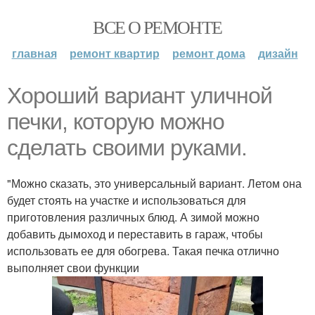
ВСЕ О РЕМОНТЕ
главная
ремонт квартир
ремонт дома
дизайн
Хороший вариант уличной
печки, которую можно
сделать своими руками.
"Можно сказать, это универсальный вариант. Летом она
будет стоять на участке и использоваться для
приготовления различных блюд. А зимой можно
добавить дымоход и переставить в гараж, чтобы
использовать ее для обогрева. Такая печка отлично
выполняет свои функции