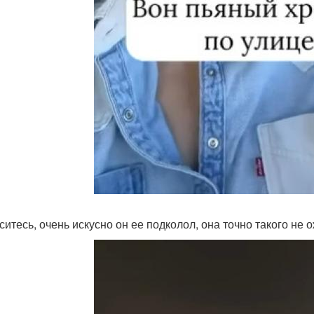
ситесь, очень искусно он ее подколол, она точно такого не 