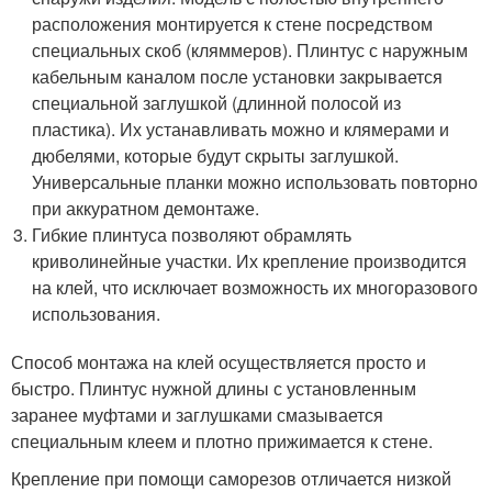
расположения монтируется к стене посредством
специальных скоб (кляммеров). Плинтус с наружным
кабельным каналом после установки закрывается
специальной заглушкой (длинной полосой из
пластика). Их устанавливать можно и клямерами и
дюбелями, которые будут скрыты заглушкой.
Универсальные планки можно использовать повторно
при аккуратном демонтаже.
Гибкие плинтуса позволяют обрамлять
криволинейные участки. Их крепление производится
на клей, что исключает возможность их многоразового
использования.
Способ монтажа на клей осуществляется просто и
быстро. Плинтус нужной длины с установленным
заранее муфтами и заглушками смазывается
специальным клеем и плотно прижимается к стене.
Крепление при помощи саморезов отличается низкой