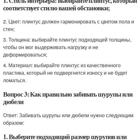
1. Стиль интерьера: выбирайте плинтус, который
соответствует стилю вашей обстановки;
2. Цвет: плинтус должен гармонировать с цветом пола и
стен;
3. Толщина: выбирайте плинтус подходящей толщины,
чтобы он мог выдерживать нагрузку и не
деформироваться;
4. Материал: выбирайте плинтус из качественного
пластика, который не подвергнется износу и не будет
ломаться.
Вопрос 3: Как правильно забивать шурупы или
дюбели
Ответ: Забивать шурупы или дюбели нужно следующим
образом:
1. Выберите подходящий размер шурупов или