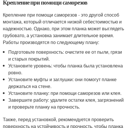
Крепление при помощи саморезов
Крепление при помощи саморезов - это другой способ
монтажа, который отличается низкой себестоимостью и
надежностью. Однако, при этом планка может выглядеть
грубовато, а установка занимает длительное время.
Работы производятся по следующему плану:
Подготовьте поверхность: очистите ее от пыли, грязи
и старых покрытий.
Установите уровень: чтобы планка была установлена
ровно.
Установите муфты и заглушки: они помогут планке
держаться на стене.
Установите планку: при помощи саморезов или клея.
Завершите работу: удалите остатки клея, загрязнений
и проверьте планку на прочность.
Также, перед установкой, рекомендуется проверить
поверхность на устойчивость и прочность, чтобы планка