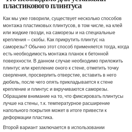
пластикового плинтуса
Как мы уже говорили, существует несколько способов
монтажа пластиковых плинтусов, в том числе, на клей
или жидкие гвозди, на саморезы и на специальные
крепления – скобы. Как прикрутить плинтус на
саморезы? Обычно этот способ применяется тогда, когда
есть необходимость монтажа планок к бетонной
поверхности. В данном случае необходимо приложить
плинтус или крепление оного к стене, отметить точку
сверления, просверлить отверстие, вставить в него
дюбель, после чего опять прикладывается к стене
крепление и плинтус и вкручиваются саморезы.
Обращаем внимание на то, что фиксировать плинтусы
лучше на стены, т.к. температурное расширение
напольного покрытия может в итоге привести к
деформации пластика.
Второй вариант заключается в использовании