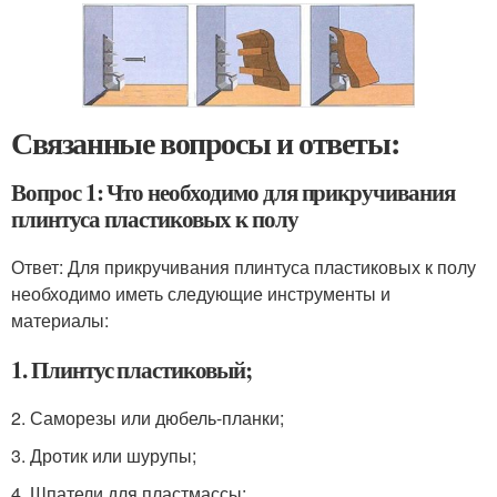
Связанные вопросы и ответы:
Вопрос 1: Что необходимо для прикручивания
плинтуса пластиковых к полу
Ответ: Для прикручивания плинтуса пластиковых к полу
необходимо иметь следующие инструменты и
материалы:
1. Плинтус пластиковый;
2. Саморезы или дюбель-планки;
3. Дротик или шурупы;
4. Шпатели для пластмассы;