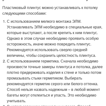
Пластиковый плинтус можно устанавливать к потолку
следующими способами:
С использованием мелкого монтажа ЭЛМ.
Устанавливать ЭЛМ необходимо в специальные края,
которые выступают, а после крепить к ним плинтус.
Однако в этом случае необходимо проявить особую
осторожность, иначе можно повредить плинтус.
Рекомендуется использовать сверло средней
величины, чтобы сохранить целостность плинтуса.
С использованием герметика. Сначала необходимо
произвести точные замеры плинтуса и потолка, далее
плотно придерживать изделия к стене и только потом
промазывать стыки герметиком. Выбирать
рекомендуется герметик серого или белого оттенка.
Способ нельзя назвать надежным – в любой момент
багеты могут отклеиться и упасть. Это необходимо
учитывать.