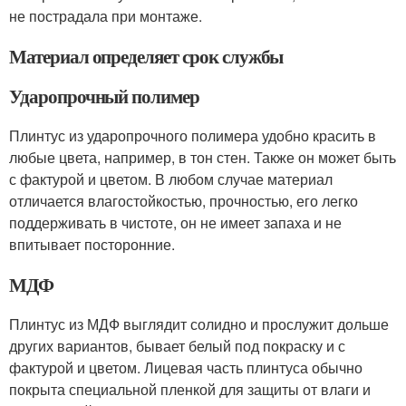
не пострадала при монтаже.
Материал определяет срок службы
Ударопрочный полимер
Плинтус из ударопрочного полимера удобно красить в
любые цвета, например, в тон стен. Также он может быть
с фактурой и цветом. В любом случае материал
отличается влагостойкостью, прочностью, его легко
поддерживать в чистоте, он не имеет запаха и не
впитывает посторонние.
МДФ
Плинтус из МДФ выглядит солидно и прослужит дольше
других вариантов, бывает белый под покраску и с
фактурой и цветом. Лицевая часть плинтуса обычно
покрыта специальной пленкой для защиты от влаги и