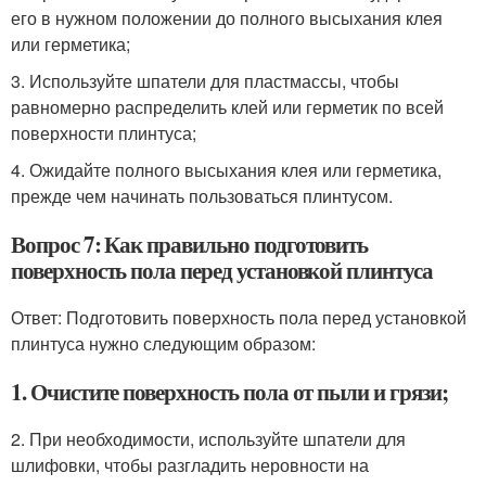
его в нужном положении до полного высыхания клея
или герметика;
3. Используйте шпатели для пластмассы, чтобы
равномерно распределить клей или герметик по всей
поверхности плинтуса;
4. Ожидайте полного высыхания клея или герметика,
прежде чем начинать пользоваться плинтусом.
Вопрос 7: Как правильно подготовить
поверхность пола перед установкой плинтуса
Ответ: Подготовить поверхность пола перед установкой
плинтуса нужно следующим образом:
1. Очистите поверхность пола от пыли и грязи;
2. При необходимости, используйте шпатели для
шлифовки, чтобы разгладить неровности на