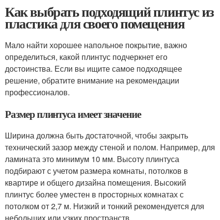
Как выбрать подходящий плинтус из
пластика для своего помещения
Мало найти хорошее напольное покрытие, важно
определиться, какой плинтус подчеркнет его
достоинства. Если вы ищите самое подходящее
решение, обратите внимание на рекомендации
профессионалов.
Размер плинтуса имеет значение
Ширина должна быть достаточной, чтобы закрыть
технический зазор между стеной и полом. Например, для
ламината это минимум 10 мм. Высоту плинтуса
подбирают с учетом размера комнаты, потолков в
квартире и общего дизайна помещения. Высокий
плинтус более уместен в просторных комнатах с
потолком от 2,7 м. Низкий и тонкий рекомендуется для
небольших или узких пространств.