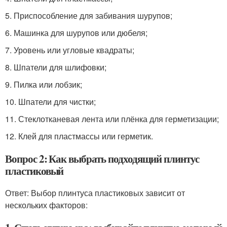
5. Приспособление для забивания шурупов;
6. Машинка для шурупов или дюбеля;
7. Уровень или угловые квадраты;
8. Шпатели для шлифовки;
9. Пилка или лобзик;
10. Шпатели для чистки;
11. Стеклотканевая лента или плёнка для герметизации;
12. Клей для пластмассы или герметик.
Вопрос 2: Как выбрать подходящий плинтус
пластиковый
Ответ: Выбор плинтуса пластиковых зависит от
нескольких факторов: