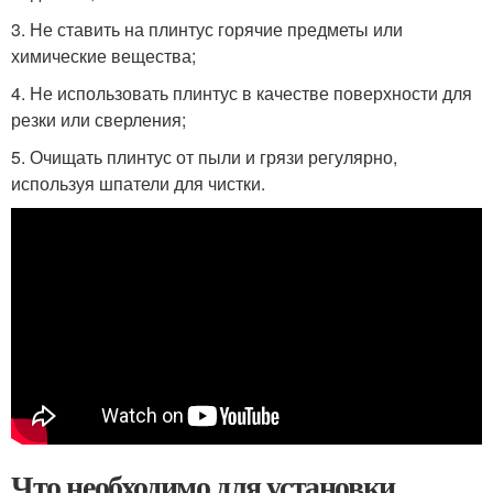
3. Не ставить на плинтус горячие предметы или
химические вещества;
4. Не использовать плинтус в качестве поверхности для
резки или сверления;
5. Очищать плинтус от пыли и грязи регулярно,
используя шпатели для чистки.
Что необходимо для установки