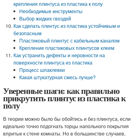
крепления плинтуса из пластика к полу
Необходимые инструменты
Выбор жидких гвоздей
Как сделать плинтус из пластика устойчивым и
безопасным
Пластиковый плинтус с кабельным каналом
Крепление пластиковых плинтусов клеем
Как устранить дефекты и неровности на
поверхности плинтуса из пластика
Процесс шпаклевки
Какая штукатурная смесь лучше?
Уверенные шаги: как правильно
прикрутить плинтус из пластика к
полу
В теории можно было бы обойтись и без плинтуса, если
идеально точно подогнать торцы напольного покрытия
впритык к стене комнаты. Но в большинстве случаев,