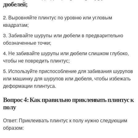
дюбелей;
2. Выровняйте плинтус по уровню или угловым
квадратам;
3. Забивайте шурупы или дюбели в предварительно
обозначенные точки;
4. Не забивайте шурупы или дюбели слишком глубоко,
чтобы не повредить плинтус;
5. Используйте приспособление для забивания шурупов
или машинку для шурупов или дюбеля, чтобы избежать
деформации плинтуса.
Вопрос 4: Как правильно приклеивать плинтус к
полу
Ответ: Приклеивать плинтус к полу нужно следующим
образом: