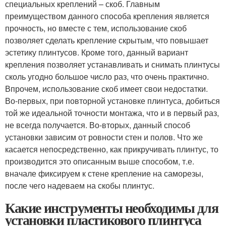
специальных креплений – скоб. Главным
преимуществом данного способа крепления является
прочность, но вместе с тем, использование скоб
позволяет сделать крепление скрытым, что повышает
эстетику плинтусов. Кроме того, данный вариант
крепления позволяет устанавливать и снимать плинтусы
сколь угодно большое число раз, что очень практично.
Впрочем, использование скоб имеет свои недостатки.
Во-первых, при повторной установке плинтуса, добиться
той же идеальной точности монтажа, что и в первый раз,
не всегда получается. Во-вторых, данный способ
установки зависим от ровности стен и полов. Что же
касается непосредственно, как прикручивать плинтус, то
производится это описанным выше способом, т.е.
вначале фиксируем к стене крепление на саморезы,
после чего надеваем на скобы плинтус.
Какие инструменты необходимы для
установки пластикового плинтуса