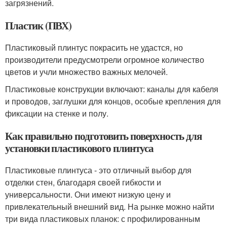
загрязнений.
Пластик (ПВХ)
Пластиковый плинтус покрасить не удастся, но
производители предусмотрели огромное количество
цветов и учли множество важных мелочей.
Пластиковые конструкции включают: каналы для кабеля
и проводов, заглушки для концов, особые крепления для
фиксации на стенке и полу.
Как правильно подготовить поверхность для
установки пластикового плинтуса
Пластиковые плинтуса - это отличный выбор для
отделки стен, благодаря своей гибкости и
универсальности. Они имеют низкую цену и
привлекательный внешний вид. На рынке можно найти
три вида пластиковых планок: с профилированным