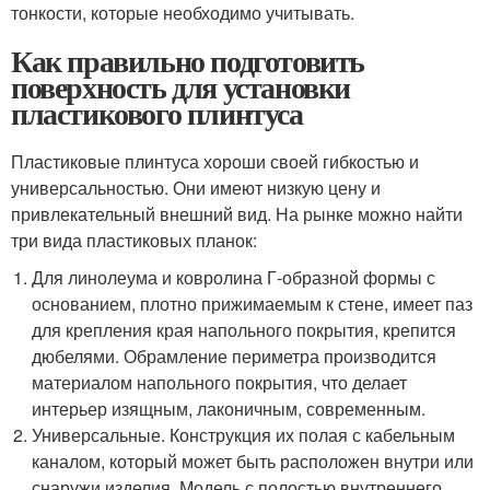
тонкости, которые необходимо учитывать.
Как правильно подготовить
поверхность для установки
пластикового плинтуса
Пластиковые плинтуса хороши своей гибкостью и
универсальностью. Они имеют низкую цену и
привлекательный внешний вид. На рынке можно найти
три вида пластиковых планок:
Для линолеума и ковролина Г-образной формы с
основанием, плотно прижимаемым к стене, имеет паз
для крепления края напольного покрытия, крепится
дюбелями. Обрамление периметра производится
материалом напольного покрытия, что делает
интерьер изящным, лаконичным, современным.
Универсальные. Конструкция их полая с кабельным
каналом, который может быть расположен внутри или
снаружи изделия. Модель с полостью внутреннего