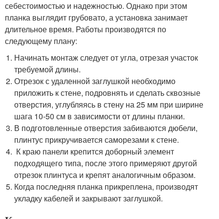
себестоимостью и надежностью. Однако при этом
планка выглядит грубовато, а установка занимает
длительное время. Работы производятся по
следующему плану:
Начинать монтаж следует от угла, отрезая участок
требуемой длины.
Отрезок с удаленной заглушкой необходимо
приложить к стене, подровнять и сделать сквозные
отверстия, углубляясь в стену на 25 мм при ширине
шага 10-50 см в зависимости от длины планки.
В подготовленные отверстия забиваются дюбели,
плинтус прикручивается саморезами к стене.
К краю панели крепится доборный элемент
подходящего типа, после этого примеряют другой
отрезок плинтуса и крепят аналогичным образом.
Когда последняя планка прикреплена, производят
укладку кабелей и закрывают заглушкой.