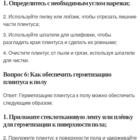
1. Определитесь с необходимым углом нарезки;
2. Используйте пилку или лобзик, чтобы отрезать лишние
части плинтуса;
3. Используйте шпатели для шлифовки, чтобы
разгладить края плинтуса и сделать их ровными;
4. Очистите плинтус от пыли и грязи, используя шпатели
для чистки.
Вопрос 6: Как обеспечить герметизацию
плинтуса к полу
Ответ: Герметизацию плинтуса к полу можно обеспечить
следующим образом:
1. Приложите стеклоткановую ленту или плёнку
для герметизации к поверхности пола;
2. Приложите плинтус к поверхности пола и удерживайте