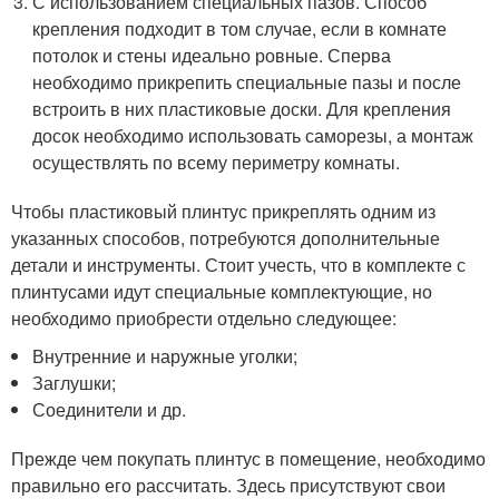
С использованием специальных пазов. Способ
крепления подходит в том случае, если в комнате
потолок и стены идеально ровные. Сперва
необходимо прикрепить специальные пазы и после
встроить в них пластиковые доски. Для крепления
досок необходимо использовать саморезы, а монтаж
осуществлять по всему периметру комнаты.
Чтобы пластиковый плинтус прикреплять одним из
указанных способов, потребуются дополнительные
детали и инструменты. Стоит учесть, что в комплекте с
плинтусами идут специальные комплектующие, но
необходимо приобрести отдельно следующее:
Внутренние и наружные уголки;
Заглушки;
Соединители и др.
Прежде чем покупать плинтус в помещение, необходимо
правильно его рассчитать. Здесь присутствуют свои