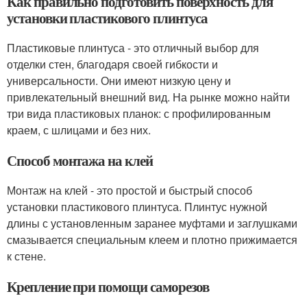
Как правильно подготовить поверхность для
установки пластикового плинтуса
Пластиковые плинтуса - это отличный выбор для
отделки стен, благодаря своей гибкости и
универсальности. Они имеют низкую цену и
привлекательный внешний вид. На рынке можно найти
три вида пластиковых планок: с профилированным
краем, с шлицами и без них.
Способ монтажа на клей
Монтаж на клей - это простой и быстрый способ
установки пластикового плинтуса. Плинтус нужной
длины с установленным заранее муфтами и заглушками
смазывается специальным клеем и плотно прижимается
к стене.
Крепление при помощи саморезов