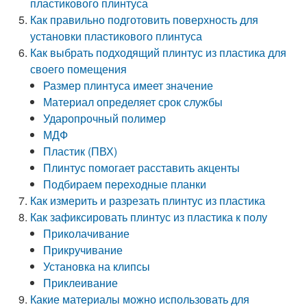
пластикового плинтуса
Как правильно подготовить поверхность для
установки пластикового плинтуса
Как выбрать подходящий плинтус из пластика для
своего помещения
Размер плинтуса имеет значение
Материал определяет срок службы
Ударопрочный полимер
МДФ
Пластик (ПВХ)
Плинтус помогает расставить акценты
Подбираем переходные планки
Как измерить и разрезать плинтус из пластика
Как зафиксировать плинтус из пластика к полу
Приколачивание
Прикручивание
Установка на клипсы
Приклеивание
Какие материалы можно использовать для