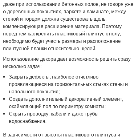
даже при использовании бетонных полов, не говоря уже
о деревянных покрытиях, паркете и ламинате, между
стеной и торцом должна существовать щель,
компенсирующая расширение материала. Поэтому
перед тем как крепить пластиковый плинтус к полу,
необходимо будет учесть размеры и расположение
плинтусной планки относительно щелей.
Использование декора дает возможность решить сразу
несколько задач:
Закрыть дефекты, наиболее отчетливо
проявляющиеся на горизонтальных стыках стены и
напольного покрытия;
Создать дополнительный декоративный элемент,
окаймляющий пол по периметру комнаты;
Скрыть проводку, кабели и даже трубы
водоснабжения.
В зависимости от высоты пластикового плинтуса и