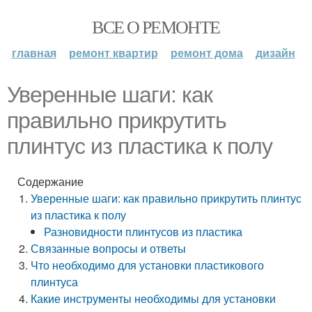
ВСЕ О РЕМОНТЕ
главная
ремонт квартир
ремонт дома
дизайн
Уверенные шаги: как
правильно прикрутить
плинтус из пластика к полу
Содержание
Уверенные шаги: как правильно прикрутить плинтус
из пластика к полу
Разновидности плинтусов из пластика
Связанные вопросы и ответы
Что необходимо для установки пластикового
плинтуса
Какие инструменты необходимы для установки