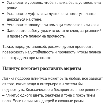
Установите уровень: чтобы планка была установлена
ровно.
Установите муфты и заглушки: они помогут планке
держаться на стене.
Установите планку: при помощи саморезов или клея.
Завершите работу: удалите остатки клея, загрязнений
и проверьте планку на прочность.
Также, перед установкой, рекомендуется проверить
поверхность на устойчивость и прочность, чтобы планка
не пострадала при монтаже.
Плинтус помогает расставить акценты
Логика подбора плинтуса может быть любой, всё зависит
от того, какие вещи в интерьере вы хотели бы
подчеркнуть. Классическое и беспроигрышное решение
– плинтус одного цвета, фактуры и тона с покрытием
пола. Если наличники дверей и оконные рамы