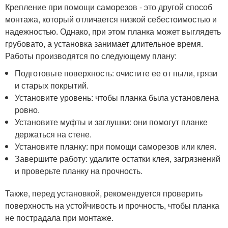
Крепление при помощи саморезов - это другой способ
монтажа, который отличается низкой себестоимостью и
надежностью. Однако, при этом планка может выглядеть
грубовато, а установка занимает длительное время.
Работы производятся по следующему плану:
Подготовьте поверхность: очистите ее от пыли, грязи
и старых покрытий.
Установите уровень: чтобы планка была установлена
ровно.
Установите муфты и заглушки: они помогут планке
держаться на стене.
Установите планку: при помощи саморезов или клея.
Завершите работу: удалите остатки клея, загрязнений
и проверьте планку на прочность.
Также, перед установкой, рекомендуется проверить
поверхность на устойчивость и прочность, чтобы планка
не пострадала при монтаже.