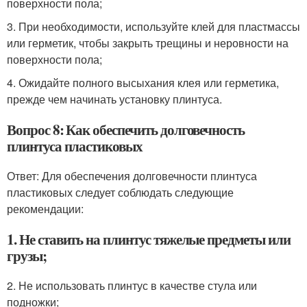
поверхности пола;
3. При необходимости, используйте клей для пластмассы
или герметик, чтобы закрыть трещины и неровности на
поверхности пола;
4. Ожидайте полного высыхания клея или герметика,
прежде чем начинать установку плинтуса.
Вопрос 8: Как обеспечить долговечность
плинтуса пластиковых
Ответ: Для обеспечения долговечности плинтуса
пластиковых следует соблюдать следующие
рекомендации:
1. Не ставить на плинтус тяжелые предметы или
грузы;
2. Не использовать плинтус в качестве стула или
подножки;