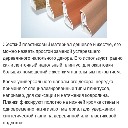
Жесткий пластиковый материал дешевле и жестче, его
можно назвать простой заменой устаревшего
деревянного напольного декора. Его используют, равно
как и ленточный напольный плинтус, для окантовки
больших помещений с жестким напольным покрытием.
Кроме универсального напольного декора, нередко
применяют специализированные типы плинтусов,
например, для фиксации и натяжения ковролина.
Планки фиксируют полотно на нижней кромке стены и
одновременно натягивают материал для удержания
синтетической ткани на деревянной или пластиковой
подложке.