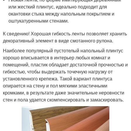
или жесткий плинтус, идеально подходит для
окантовки стыка между напольным покрытием и
оштукатуренными стенами.
К сведению! Хорошая гибкость ленты позволяет хранить
декоративный элемент в виде смотанного рулона.
Наиболее популярный пустотелый напольный плинтус
хорошо вписывается в интерьер любых комнат и
помещений, пластик обладает достаточной прочностью и
гибкостью, чтобы выдержать точечную нагрузку от
установленного крепежа. Такой вариант плинтуса
опирается на стену и пол мягкими эластичными
кромками, в результате даже значительные неровности
стен и пола удается скомпенсировать и замаскировать.