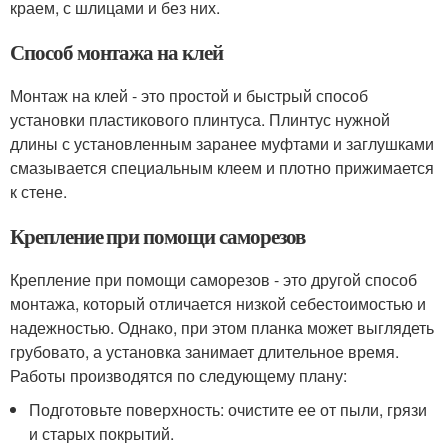
краем, с шлицами и без них.
Способ монтажа на клей
Монтаж на клей - это простой и быстрый способ
установки пластикового плинтуса. Плинтус нужной
длины с установленным заранее муфтами и заглушками
смазывается специальным клеем и плотно прижимается
к стене.
Крепление при помощи саморезов
Крепление при помощи саморезов - это другой способ
монтажа, который отличается низкой себестоимостью и
надежностью. Однако, при этом планка может выглядеть
грубовато, а установка занимает длительное время.
Работы производятся по следующему плану:
Подготовьте поверхность: очистите ее от пыли, грязи
и старых покрытий.