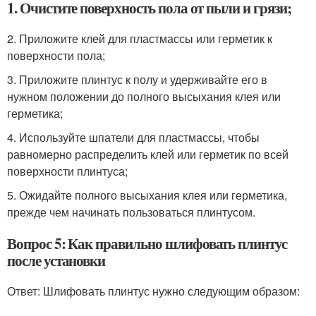
1. Очистите поверхность пола от пыли и грязи;
2. Приложите клей для пластмассы или герметик к
поверхности пола;
3. Приложите плинтус к полу и удерживайте его в
нужном положении до полного высыхания клея или
герметика;
4. Используйте шпатели для пластмассы, чтобы
равномерно распределить клей или герметик по всей
поверхности плинтуса;
5. Ожидайте полного высыхания клея или герметика,
прежде чем начинать пользоваться плинтусом.
Вопрос 5: Как правильно шлифовать плинтус
после установки
Ответ: Шлифовать плинтус нужно следующим образом: