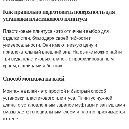
Как правильно подготовить поверхность для
установки пластикового плинтуса
Пластиковые плинтуса - это отличный выбор для
отделки стен, благодаря своей гибкости и
универсальности. Они имеют низкую цену и
привлекательный внешний вид. На рынке можно найти
три вида пластиковых планок: с профилированным
краем, с шлицами и без них.
Способ монтажа на клей
Монтаж на клей - это простой и быстрый способ
установки пластикового плинтуса. Плинтус нужной
длины с установленным заранее муфтами и заглушками
смазывается специальным клеем и плотно прижимается
к стене.