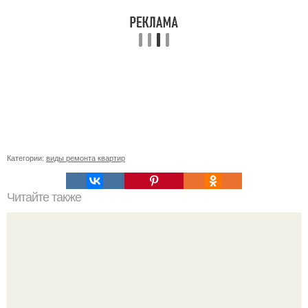
Категории:
виды ремонта квартир
Читайте также