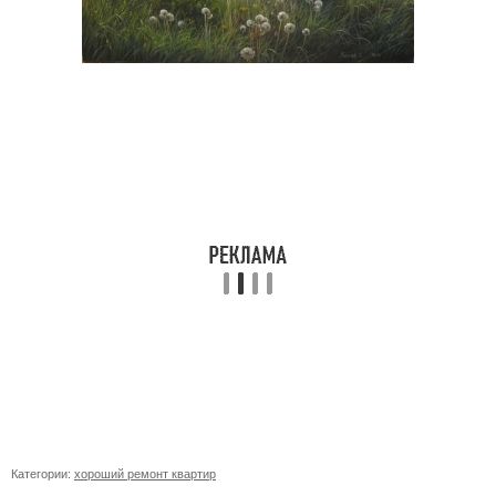
Категории:
хороший ремонт квартир