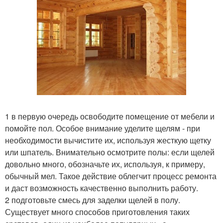
1 в первую очередь освободите помещение от мебели и
помойте пол. Особое внимание уделите щелям - при
необходимости вычистите их, используя жесткую щетку
или шпатель. Внимательно осмотрите полы: если щелей
довольно много, обозначьте их, используя, к примеру,
обычный мел. Такое действие облегчит процесс ремонта
и даст возможность качественно выполнить работу.
2 подготовьте смесь для заделки щелей в полу.
Существует много способов приготовления таких