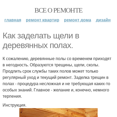
ВСЕ О РЕМОНТЕ
главная
ремонт квартир
ремонт дома
дизайн
Как заделать щели в
деревянных полах.
К сожалению, деревянные полы со временем приходят
в негодность. Образуются трещины, щели, сколы.
Продлить срок службы таких полов может только
регулярный уход и текущий ремонт. Заделка трещин в
полах - процедура несложная и не требующая каких-то
особых знаний. Главное - желание и, конечно, немного
терпения.
Инструкция.