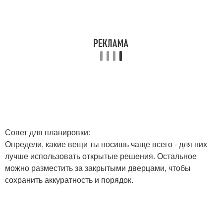
Совет для планировки:
Определи, какие вещи ты носишь чаще всего - для них
лучше использовать открытые решения. Остальное
можно разместить за закрытыми дверцами, чтобы
сохранить аккуратность и порядок.