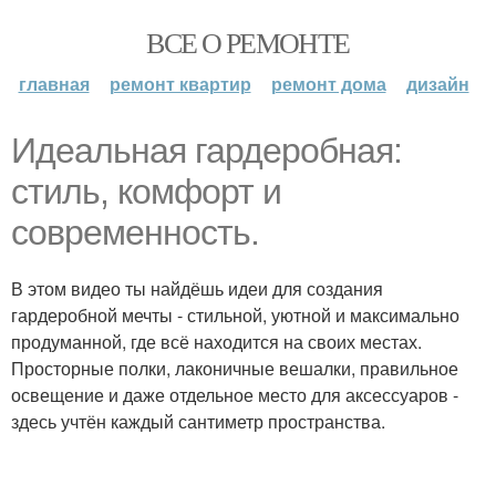
ВСЕ О РЕМОНТЕ
главная
ремонт квартир
ремонт дома
дизайн
Идеальная гардеробная:
стиль, комфорт и
современность.
В этом видео ты найдёшь идеи для создания
гардеробной мечты - стильной, уютной и максимально
продуманной, где всё находится на своих местах.
Просторные полки, лаконичные вешалки, правильное
освещение и даже отдельное место для аксессуаров -
здесь учтён каждый сантиметр пространства.