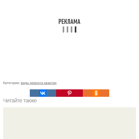
Категории:
виды ремонта квартир
Читайте также