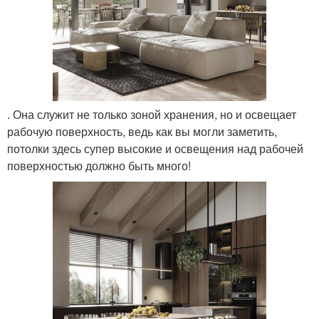
. Она служит не только зоной хранения, но и освещает
рабочую поверхность, ведь как вы могли заметить,
потолки здесь супер высокие и освещения над рабочей
поверхностью должно быть много!