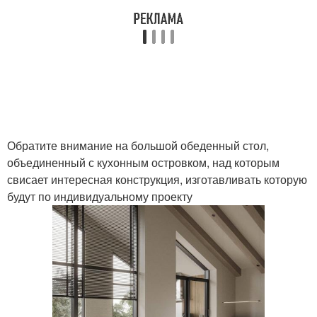
Обратите внимание на большой обеденный стол,
объединенный с кухонным островком, над которым
свисает интересная конструкция, изготавливать которую
будут по индивидуальному проекту