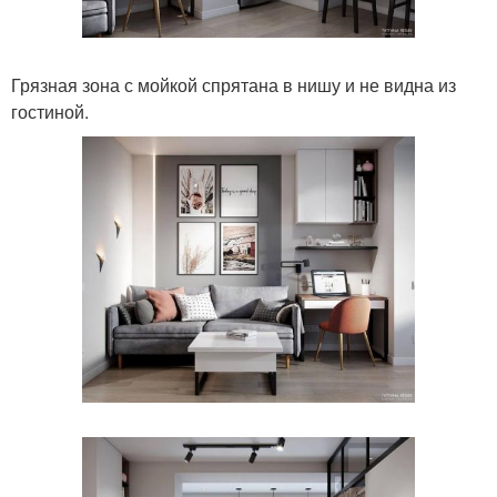
Грязная зона с мойкой спрятана в нишу и не видна из
гостиной.