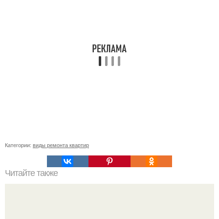
Категории:
виды ремонта квартир
Читайте также