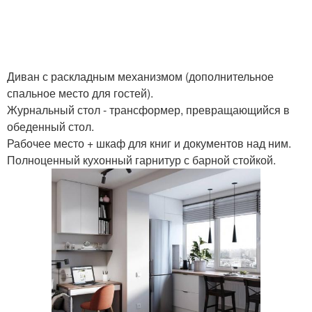
Диван с раскладным механизмом (дополнительное
спальное место для гостей).
Журнальный стол - трансформер, превращающийся в
обеденный стол.
Рабочее место + шкаф для книг и документов над ним.
Полноценный кухонный гарнитур с барной стойкой.