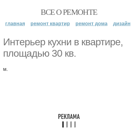
ВСЕ О РЕМОНТЕ
главная
ремонт квартир
ремонт дома
дизайн
Интерьер кухни в квартире,
площадью 30 кв.
м.